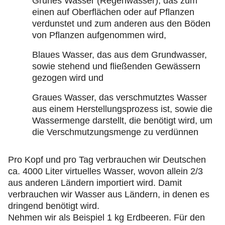
Grünes Wasser (Regenwasser), das zum
einen auf Oberflächen oder auf Pflanzen
verdunstet und zum anderen aus den Böden
von Pflanzen aufgenommen wird,
Blaues Wasser, das aus dem Grundwasser,
sowie stehend und fließenden Gewässern
gezogen wird und
Graues Wasser, das verschmutztes Wasser
aus einem Herstellungsprozess ist, sowie die
Wassermenge darstellt, die benötigt wird, um
die Verschmutzungsmenge zu verdünnen
Pro Kopf und pro Tag verbrauchen wir Deutschen
ca. 4000 Liter virtuelles Wasser, wovon allein 2/3
aus anderen Ländern importiert wird. Damit
verbrauchen wir Wasser aus Ländern, in denen es
dringend benötigt wird.
Nehmen wir als Beispiel 1 kg Erdbeeren. Für den