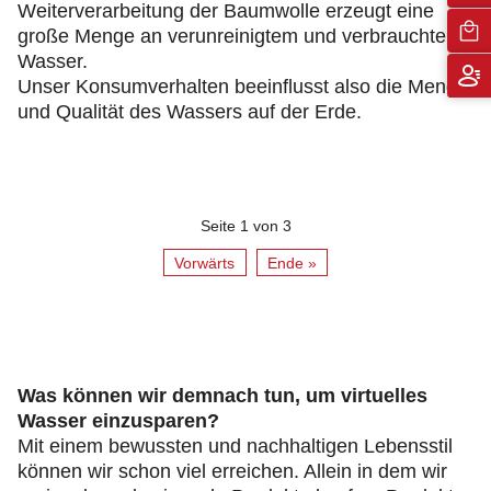
Weiterverarbeitung der Baumwolle erzeugt eine
große Menge an verunreinigtem und verbrauchtem
Wasser.
Unser Konsumverhalten beeinflusst also die Menge
und Qualität des Wassers auf der Erde.
Seite 1 von 3
Vorwärts
Ende »
Was können wir demnach tun, um virtuelles
Wasser einzusparen?
Mit einem bewussten und nachhaltigen Lebensstil
können wir schon viel erreichen. Allein in dem wir