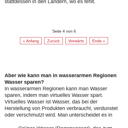
stattdessen in den Ländern, wo es fehlt.
Seite 4 von 6
« Anfang
Zurück
Vorwärts
Ende »
Aber wie kann man in wasserarmen Regionen
Wasser sparen?
In wasserarmen Regionen kann man Wasser
sparen, indem man virtuelles Wasser spart.
Virtuelles Wasser ist Wasser, das bei der
Herstellung von Produkten verbraucht, verdunstet
oder verschmutzt wird. Man unterscheidet es in