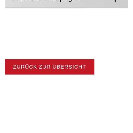
ZURÜCK ZUR ÜBERSICHT