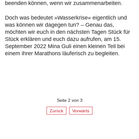
beenden können, wenn wir zusammenarbeiten.
Doch was bedeutet »Wasserkrise« eigentlich und
was können wir dagegen tun? – Genau das,
möchten wir euch in den nächsten Tagen Stück für
Stück erklären und euch dazu aufrufen, am 15.
September 2022 Mina Guli einen kleinen Teil bei
einem ihrer Marathons läuferisch zu begleiten.
Seite 2 von 3
Zurück
Vorwärts