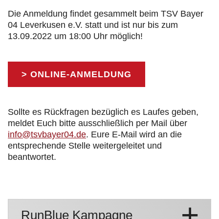
Die Anmeldung findet gesammelt beim TSV Bayer
04 Leverkusen e.V. statt und ist nur bis zum
13.09.2022 um 18:00 Uhr möglich!
> ONLINE-ANMELDUNG
Sollte es Rückfragen bezüglich es Laufes geben,
meldet Euch bitte ausschließlich per Mail über
info@tsvbayer04.de
. Eure E-Mail wird an die
entsprechende Stelle weitergeleitet und
beantwortet.
RunBlue Kampagne