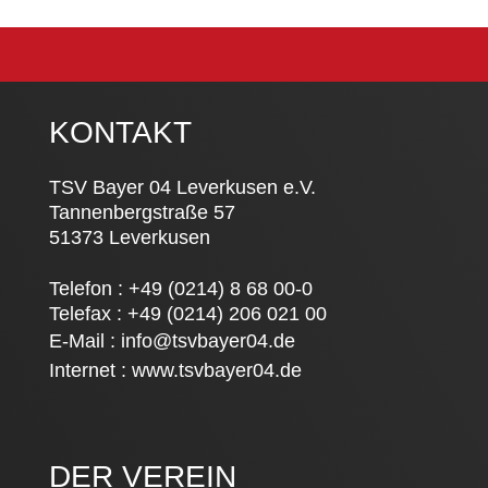
KONTAKT
TSV Bayer 04 Leverkusen e.V.
Tannenbergstraße 57
51373 Leverkusen
Telefon : +49 (0214) 8 68 00-0
Telefax : +49 (0214) 206 021 00
E-Mail :
info@tsvbayer04.de
Internet :
www.tsvbayer04.de
DER VEREIN