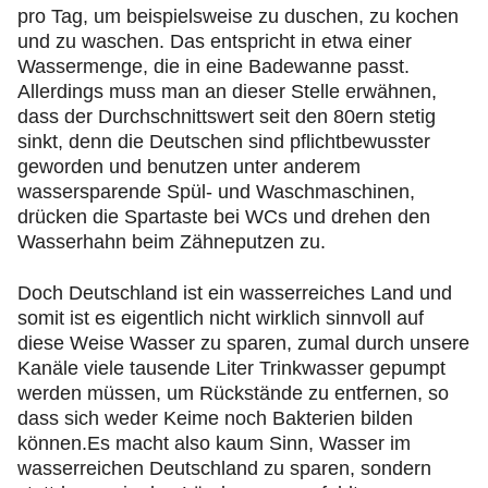
pro Tag, um beispielsweise zu duschen, zu kochen
und zu waschen. Das entspricht in etwa einer
Wassermenge, die in eine Badewanne passt.
Allerdings muss man an dieser Stelle erwähnen,
dass der Durchschnittswert seit den 80ern stetig
sinkt, denn die Deutschen sind pflichtbewusster
geworden und benutzen unter anderem
wassersparende Spül- und Waschmaschinen,
drücken die Spartaste bei WCs und drehen den
Wasserhahn beim Zähneputzen zu.
Doch Deutschland ist ein wasserreiches Land und
somit ist es eigentlich nicht wirklich sinnvoll auf
diese Weise Wasser zu sparen, zumal durch unsere
Kanäle viele tausende Liter Trinkwasser gepumpt
werden müssen, um Rückstände zu entfernen, so
dass sich weder Keime noch Bakterien bilden
können.Es macht also kaum Sinn, Wasser im
wasserreichen Deutschland zu sparen, sondern