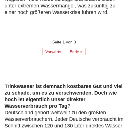
unter extremen Wassermangel, was zukünftig zu
einer noch größeren Wasserkrise führen wird.
Seite 1 von 3
Vorwärts
Ende »
Trinkwasser ist demnach kostbares Gut und viel
zu schade, um es zu verschwenden. Doch wie
hoch ist eigentlich unser direkter
Wasserverbrauch pro Tag
?
Deutschland gehört weltweilt zu den größten
Wasserverbrauchern. Jeder Deutsche verbraucht im
Schnitt zwischen 120 und 130 Liter direktes Wasser