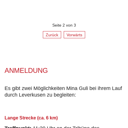
Seite 2 von 3
Zurück
Vorwärts
ANMELDUNG
Es gibt zwei Möglichkeiten Mina Guli bei ihrem Lauf
durch Leverkusen zu begleiten:
Lange Strecke (ca. 6 km)