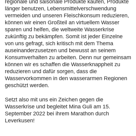
regionale und saisonale Produkte kaufen, Produkte
länger benutzen, Lebensmittelverschwendung
vermeiden und unseren Fleischkonsum reduzieren,
können wir einen Großteil an virtuellem Wasser
sparen und helfen, die weltweite Wasserkrise
zukünftig zu bekämpfen. Somit ist jeder Einzelne
von uns gefragt, sich kritisch mit dem Thema
auseinanderzusetzen und bewusst an seinem
Konsumverhalten zu arbeiten. Denn nur gemeinsam
können wir es schaffen die Wasserknappheit zu
reduzieren und dafür sorgen, dass die
Wasservorkommen in den wasserarmen Regionen
geschützt werden.
Setzt also mit uns ein Zeichen gegen die
Wasserkrise und begleitet Mina Guli am 15.
September 2022 bei ihrem Marathon durch
Leverkusen!