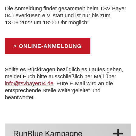
Die Anmeldung findet gesammelt beim TSV Bayer
04 Leverkusen e.V. statt und ist nur bis zum
13.09.2022 um 18:00 Uhr möglich!
> ONLINE-ANMELDUNG
Sollte es Rückfragen bezüglich es Laufes geben,
meldet Euch bitte ausschließlich per Mail über
info@tsvbayer04.de
. Eure E-Mail wird an die
entsprechende Stelle weitergeleitet und
beantwortet.
RunBlue Kampagne