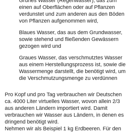
Grünes Wasser (Regenwasser), das zum
einen auf Oberflächen oder auf Pflanzen
verdunstet und zum anderen aus den Böden
von Pflanzen aufgenommen wird,
Blaues Wasser, das aus dem Grundwasser,
sowie stehend und fließenden Gewässern
gezogen wird und
Graues Wasser, das verschmutztes Wasser
aus einem Herstellungsprozess ist, sowie die
Wassermenge darstellt, die benötigt wird, um
die Verschmutzungsmenge zu verdünnen
Pro Kopf und pro Tag verbrauchen wir Deutschen
ca. 4000 Liter virtuelles Wasser, wovon allein 2/3
aus anderen Ländern importiert wird. Damit
verbrauchen wir Wasser aus Ländern, in denen es
dringend benötigt wird.
Nehmen wir als Beispiel 1 kg Erdbeeren. Für den