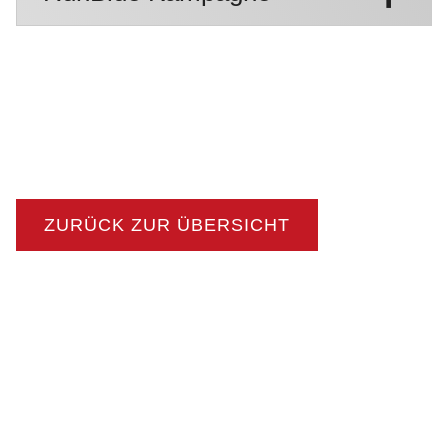
ZURÜCK ZUR ÜBERSICHT