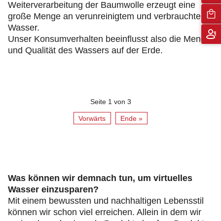
Weiterverarbeitung der Baumwolle erzeugt eine
große Menge an verunreinigtem und verbrauchtem
Wasser.
Unser Konsumverhalten beeinflusst also die Menge
und Qualität des Wassers auf der Erde.
Seite 1 von 3
Vorwärts
Ende »
Was können wir demnach tun, um virtuelles
Wasser einzusparen?
Mit einem bewussten und nachhaltigen Lebensstil
können wir schon viel erreichen. Allein in dem wir