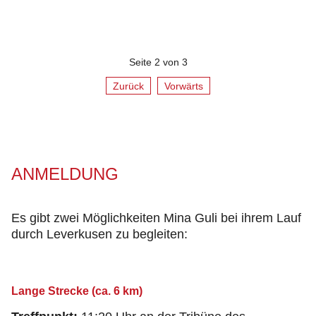
Seite 2 von 3
Zurück
Vorwärts
ANMELDUNG
Es gibt zwei Möglichkeiten Mina Guli bei ihrem Lauf
durch Leverkusen zu begleiten:
Lange Strecke (ca. 6 km)