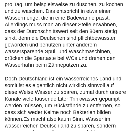
pro Tag, um beispielsweise zu duschen, zu kochen
und zu waschen. Das entspricht in etwa einer
Wassermenge, die in eine Badewanne passt.
Allerdings muss man an dieser Stelle erwähnen,
dass der Durchschnittswert seit den 80ern stetig
sinkt, denn die Deutschen sind pflichtbewusster
geworden und benutzen unter anderem
wassersparende Spül- und Waschmaschinen,
drücken die Spartaste bei WCs und drehen den
Wasserhahn beim Zähneputzen zu.
Doch Deutschland ist ein wasserreiches Land und
somit ist es eigentlich nicht wirklich sinnvoll auf
diese Weise Wasser zu sparen, zumal durch unsere
Kanäle viele tausende Liter Trinkwasser gepumpt
werden müssen, um Rückstände zu entfernen, so
dass sich weder Keime noch Bakterien bilden
können.Es macht also kaum Sinn, Wasser im
wasserreichen Deutschland zu sparen, sondern