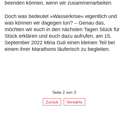
beenden können, wenn wir zusammenarbeiten.
Doch was bedeutet »Wasserkrise« eigentlich und
was können wir dagegen tun? – Genau das,
möchten wir euch in den nächsten Tagen Stück für
Stück erklären und euch dazu aufrufen, am 15.
September 2022 Mina Guli einen kleinen Teil bei
einem ihrer Marathons läuferisch zu begleiten.
Seite 2 von 3
Zurück
Vorwärts