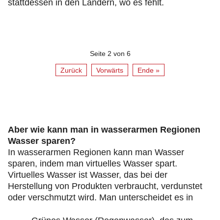
stattdessen in den Ländern, wo es fehlt.
Seite 2 von 6
Zurück
Vorwärts
Ende »
Aber wie kann man in wasserarmen Regionen
Wasser sparen?
In wasserarmen Regionen kann man Wasser
sparen, indem man virtuelles Wasser spart.
Virtuelles Wasser ist Wasser, das bei der
Herstellung von Produkten verbraucht, verdunstet
oder verschmutzt wird. Man unterscheidet es in