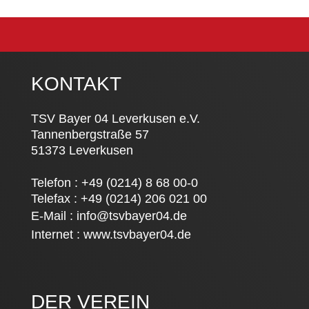
KONTAKT
TSV Bayer 04 Leverkusen e.V.
Tannenbergstraße 57
51373 Leverkusen
Telefon : +49 (0214) 8 68 00-0
Telefax : +49 (0214) 206 021 00
E-Mail :
info@tsvbayer04.de
Internet :
www.tsvbayer04.de
DER VEREIN