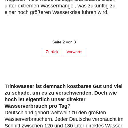
unter extremen Wassermangel, was zukünftig zu
einer noch größeren Wasserkrise führen wird.
Seite 2 von 3
Zurück
Vorwärts
Trinkwasser ist demnach kostbares Gut und viel
zu schade, um es zu verschwenden. Doch wie
hoch ist eigentlich unser direkter
Wasserverbrauch pro Tag
?
Deutschland gehört weltweilt zu den größten
Wasserverbrauchern. Jeder Deutsche verbraucht im
Schnitt zwischen 120 und 130 Liter direktes Wasser