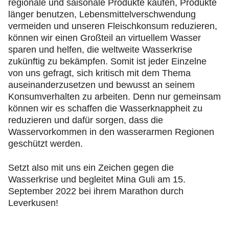
regionale und saisonale Produkte kaufen, Produkte
länger benutzen, Lebensmittelverschwendung
vermeiden und unseren Fleischkonsum reduzieren,
können wir einen Großteil an virtuellem Wasser
sparen und helfen, die weltweite Wasserkrise
zukünftig zu bekämpfen. Somit ist jeder Einzelne
von uns gefragt, sich kritisch mit dem Thema
auseinanderzusetzen und bewusst an seinem
Konsumverhalten zu arbeiten. Denn nur gemeinsam
können wir es schaffen die Wasserknappheit zu
reduzieren und dafür sorgen, dass die
Wasservorkommen in den wasserarmen Regionen
geschützt werden.
Setzt also mit uns ein Zeichen gegen die
Wasserkrise und begleitet Mina Guli am 15.
September 2022 bei ihrem Marathon durch
Leverkusen!