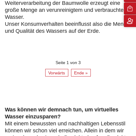
Weiterverarbeitung der Baumwolle erzeugt eine
große Menge an verunreinigtem und verbrauchtem
Wasser.
Unser Konsumverhalten beeinflusst also die Menge
und Qualität des Wassers auf der Erde.
Seite 1 von 3
Vorwärts
Ende »
Was können wir demnach tun, um virtuelles
Wasser einzusparen?
Mit einem bewussten und nachhaltigen Lebensstil
können wir schon viel erreichen. Allein in dem wir