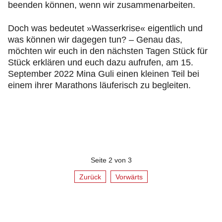
beenden können, wenn wir zusammenarbeiten.
Doch was bedeutet »Wasserkrise« eigentlich und
was können wir dagegen tun? – Genau das,
möchten wir euch in den nächsten Tagen Stück für
Stück erklären und euch dazu aufrufen, am 15.
September 2022 Mina Guli einen kleinen Teil bei
einem ihrer Marathons läuferisch zu begleiten.
Seite 2 von 3
Zurück
Vorwärts