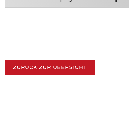
ZURÜCK ZUR ÜBERSICHT