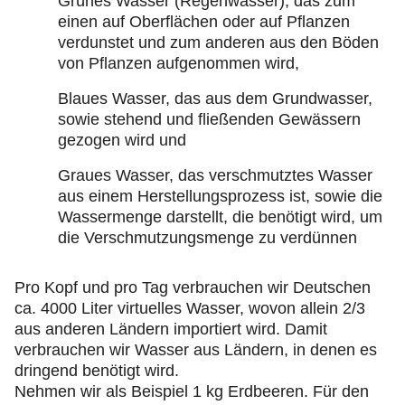
Grünes Wasser (Regenwasser), das zum
einen auf Oberflächen oder auf Pflanzen
verdunstet und zum anderen aus den Böden
von Pflanzen aufgenommen wird,
Blaues Wasser, das aus dem Grundwasser,
sowie stehend und fließenden Gewässern
gezogen wird und
Graues Wasser, das verschmutztes Wasser
aus einem Herstellungsprozess ist, sowie die
Wassermenge darstellt, die benötigt wird, um
die Verschmutzungsmenge zu verdünnen
Pro Kopf und pro Tag verbrauchen wir Deutschen
ca. 4000 Liter virtuelles Wasser, wovon allein 2/3
aus anderen Ländern importiert wird. Damit
verbrauchen wir Wasser aus Ländern, in denen es
dringend benötigt wird.
Nehmen wir als Beispiel 1 kg Erdbeeren. Für den