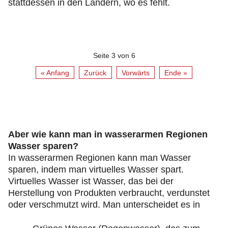
stattdessen in den Ländern, wo es fehlt.
Seite 3 von 6
« Anfang
Zurück
Vorwärts
Ende »
Aber wie kann man in wasserarmen Regionen
Wasser sparen?
In wasserarmen Regionen kann man Wasser
sparen, indem man virtuelles Wasser spart.
Virtuelles Wasser ist Wasser, das bei der
Herstellung von Produkten verbraucht, verdunstet
oder verschmutzt wird. Man unterscheidet es in