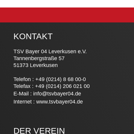
KONTAKT
TSV Bayer 04 Leverkusen e.V.
Tannenbergstraße 57
51373 Leverkusen
Telefon : +49 (0214) 8 68 00-0
Telefax : +49 (0214) 206 021 00
E-Mail :
info@tsvbayer04.de
Internet :
www.tsvbayer04.de
DER VEREIN