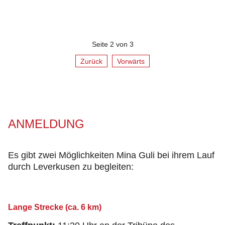
Seite 2 von 3
Zurück
Vorwärts
ANMELDUNG
Es gibt zwei Möglichkeiten Mina Guli bei ihrem Lauf
durch Leverkusen zu begleiten:
Lange Strecke (ca. 6 km)