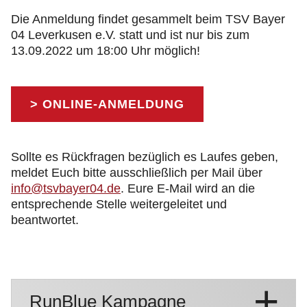
Die Anmeldung findet gesammelt beim TSV Bayer
04 Leverkusen e.V. statt und ist nur bis zum
13.09.2022 um 18:00 Uhr möglich!
> ONLINE-ANMELDUNG
Sollte es Rückfragen bezüglich es Laufes geben,
meldet Euch bitte ausschließlich per Mail über
info@tsvbayer04.de
. Eure E-Mail wird an die
entsprechende Stelle weitergeleitet und
beantwortet.
RunBlue Kampagne