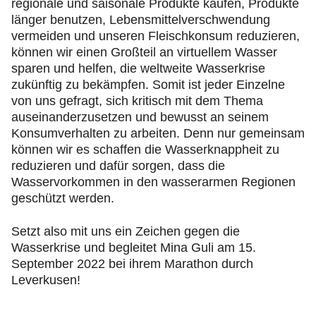
regionale und saisonale Produkte kaufen, Produkte
länger benutzen, Lebensmittelverschwendung
vermeiden und unseren Fleischkonsum reduzieren,
können wir einen Großteil an virtuellem Wasser
sparen und helfen, die weltweite Wasserkrise
zukünftig zu bekämpfen. Somit ist jeder Einzelne
von uns gefragt, sich kritisch mit dem Thema
auseinanderzusetzen und bewusst an seinem
Konsumverhalten zu arbeiten. Denn nur gemeinsam
können wir es schaffen die Wasserknappheit zu
reduzieren und dafür sorgen, dass die
Wasservorkommen in den wasserarmen Regionen
geschützt werden.
Setzt also mit uns ein Zeichen gegen die
Wasserkrise und begleitet Mina Guli am 15.
September 2022 bei ihrem Marathon durch
Leverkusen!