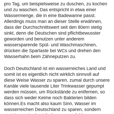
pro Tag, um beispielsweise zu duschen, zu kochen
und zu waschen. Das entspricht in etwa einer
Wassermenge, die in eine Badewanne passt.
Allerdings muss man an dieser Stelle erwähnen,
dass der Durchschnittswert seit den 80ern stetig
sinkt, denn die Deutschen sind pflichtbewusster
geworden und benutzen unter anderem
wassersparende Spül- und Waschmaschinen,
drücken die Spartaste bei WCs und drehen den
Wasserhahn beim Zähneputzen zu.
Doch Deutschland ist ein wasserreiches Land und
somit ist es eigentlich nicht wirklich sinnvoll auf
diese Weise Wasser zu sparen, zumal durch unsere
Kanäle viele tausende Liter Trinkwasser gepumpt
werden müssen, um Rückstände zu entfernen, so
dass sich weder Keime noch Bakterien bilden
können.Es macht also kaum Sinn, Wasser im
wasserreichen Deutschland zu sparen, sondern