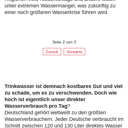
unter extremen Wassermangel, was zukünftig zu
einer noch größeren Wasserkrise führen wird.
Seite 2 von 3
Zurück
Vorwärts
Trinkwasser ist demnach kostbares Gut und viel
zu schade, um es zu verschwenden. Doch wie
hoch ist eigentlich unser direkter
Wasserverbrauch pro Tag
?
Deutschland gehört weltweilt zu den größten
Wasserverbrauchern. Jeder Deutsche verbraucht im
Schnitt zwischen 120 und 130 Liter direktes Wasser