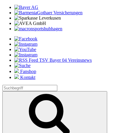
Fanshop
Kontakt