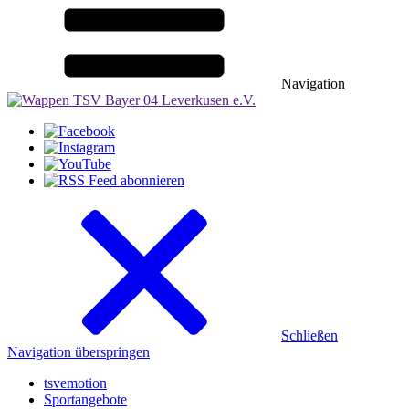
Navigation
Schließen
Navigation überspringen
tsvemotion
Sportangebote