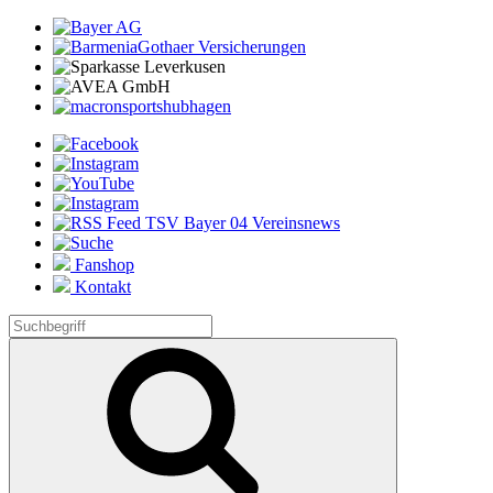
Fanshop
Kontakt