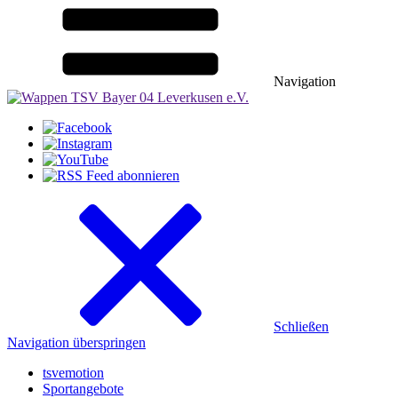
Navigation
Schließen
Navigation überspringen
tsvemotion
Sportangebote