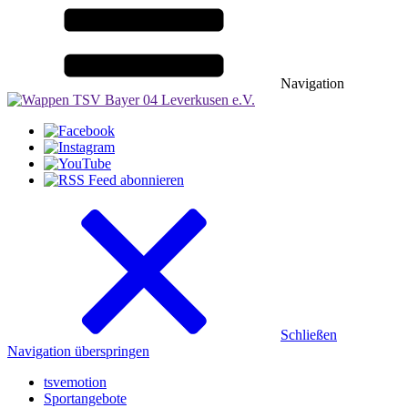
Navigation
Schließen
Navigation überspringen
tsvemotion
Sportangebote