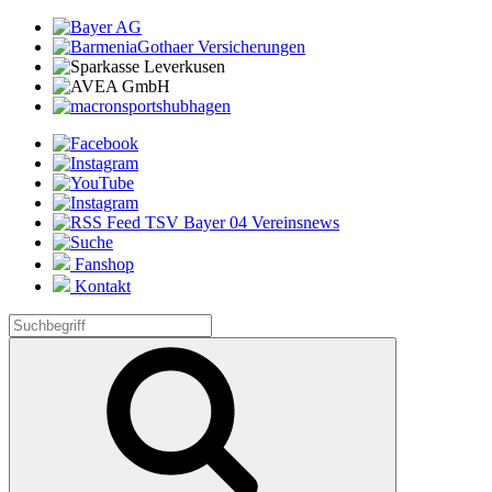
Fanshop
Kontakt