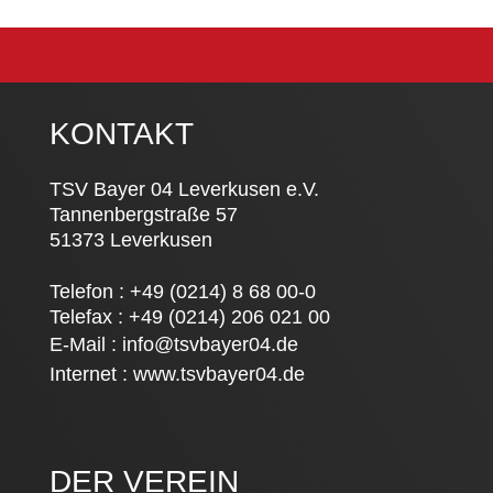
KONTAKT
TSV Bayer 04 Leverkusen e.V.
Tannenbergstraße 57
51373 Leverkusen
Telefon : +49 (0214) 8 68 00-0
Telefax : +49 (0214) 206 021 00
E-Mail :
info@tsvbayer04.de
Internet :
www.tsvbayer04.de
DER VEREIN