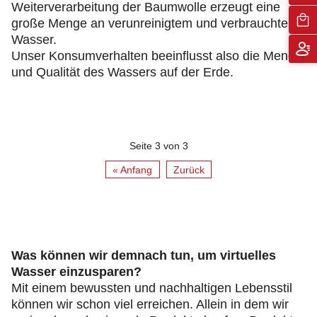
Weiterverarbeitung der Baumwolle erzeugt eine
große Menge an verunreinigtem und verbrauchtem
Wasser.
Unser Konsumverhalten beeinflusst also die Menge
und Qualität des Wassers auf der Erde.
Seite 3 von 3
« Anfang
Zurück
Was können wir demnach tun, um virtuelles
Wasser einzusparen?
Mit einem bewussten und nachhaltigen Lebensstil
können wir schon viel erreichen. Allein in dem wir