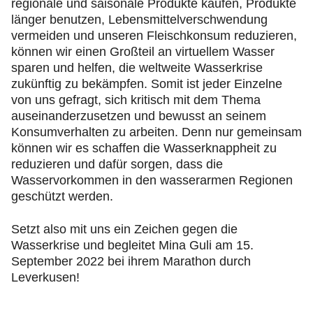
regionale und saisonale Produkte kaufen, Produkte
länger benutzen, Lebensmittelverschwendung
vermeiden und unseren Fleischkonsum reduzieren,
können wir einen Großteil an virtuellem Wasser
sparen und helfen, die weltweite Wasserkrise
zukünftig zu bekämpfen. Somit ist jeder Einzelne
von uns gefragt, sich kritisch mit dem Thema
auseinanderzusetzen und bewusst an seinem
Konsumverhalten zu arbeiten. Denn nur gemeinsam
können wir es schaffen die Wasserknappheit zu
reduzieren und dafür sorgen, dass die
Wasservorkommen in den wasserarmen Regionen
geschützt werden.
Setzt also mit uns ein Zeichen gegen die
Wasserkrise und begleitet Mina Guli am 15.
September 2022 bei ihrem Marathon durch
Leverkusen!