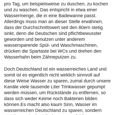
pro Tag, um beispielsweise zu duschen, zu kochen
und zu waschen. Das entspricht in etwa einer
Wassermenge, die in eine Badewanne passt.
Allerdings muss man an dieser Stelle erwähnen,
dass der Durchschnittswert seit den 80ern stetig
sinkt, denn die Deutschen sind pflichtbewusster
geworden und benutzen unter anderem
wassersparende Spül- und Waschmaschinen,
drücken die Spartaste bei WCs und drehen den
Wasserhahn beim Zähneputzen zu.
Doch Deutschland ist ein wasserreiches Land und
somit ist es eigentlich nicht wirklich sinnvoll auf
diese Weise Wasser zu sparen, zumal durch unsere
Kanäle viele tausende Liter Trinkwasser gepumpt
werden müssen, um Rückstände zu entfernen, so
dass sich weder Keime noch Bakterien bilden
können.Es macht also kaum Sinn, Wasser im
wasserreichen Deutschland zu sparen, sondern