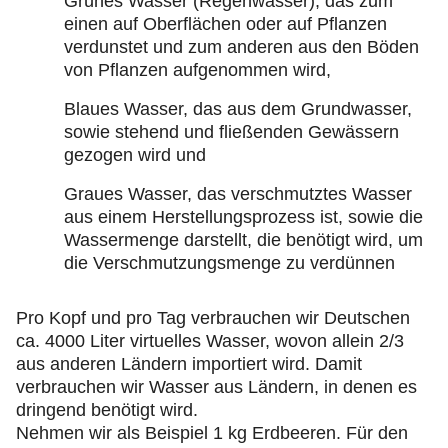
Grünes Wasser (Regenwasser), das zum
einen auf Oberflächen oder auf Pflanzen
verdunstet und zum anderen aus den Böden
von Pflanzen aufgenommen wird,
Blaues Wasser, das aus dem Grundwasser,
sowie stehend und fließenden Gewässern
gezogen wird und
Graues Wasser, das verschmutztes Wasser
aus einem Herstellungsprozess ist, sowie die
Wassermenge darstellt, die benötigt wird, um
die Verschmutzungsmenge zu verdünnen
Pro Kopf und pro Tag verbrauchen wir Deutschen
ca. 4000 Liter virtuelles Wasser, wovon allein 2/3
aus anderen Ländern importiert wird. Damit
verbrauchen wir Wasser aus Ländern, in denen es
dringend benötigt wird.
Nehmen wir als Beispiel 1 kg Erdbeeren. Für den