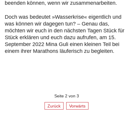
beenden können, wenn wir zusammenarbeiten.
Doch was bedeutet »Wasserkrise« eigentlich und
was können wir dagegen tun? – Genau das,
möchten wir euch in den nächsten Tagen Stück für
Stück erklären und euch dazu aufrufen, am 15.
September 2022 Mina Guli einen kleinen Teil bei
einem ihrer Marathons läuferisch zu begleiten.
Seite 2 von 3
Zurück
Vorwärts