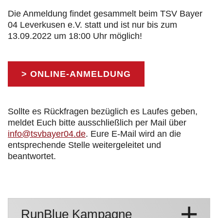
Die Anmeldung findet gesammelt beim TSV Bayer
04 Leverkusen e.V. statt und ist nur bis zum
13.09.2022 um 18:00 Uhr möglich!
> ONLINE-ANMELDUNG
Sollte es Rückfragen bezüglich es Laufes geben,
meldet Euch bitte ausschließlich per Mail über
info@tsvbayer04.de
. Eure E-Mail wird an die
entsprechende Stelle weitergeleitet und
beantwortet.
RunBlue Kampagne