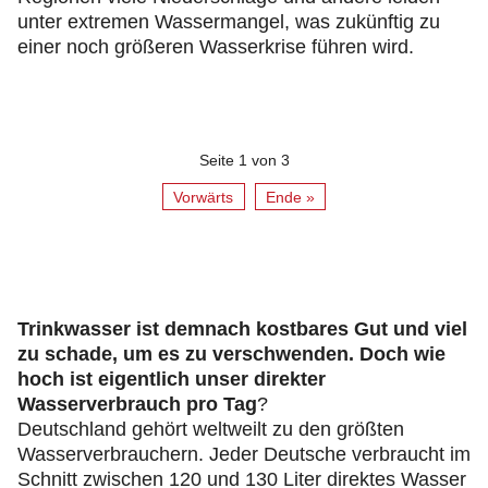
unter extremen Wassermangel, was zukünftig zu
einer noch größeren Wasserkrise führen wird.
Seite 1 von 3
Vorwärts
Ende »
Trinkwasser ist demnach kostbares Gut und viel
zu schade, um es zu verschwenden. Doch wie
hoch ist eigentlich unser direkter
Wasserverbrauch pro Tag
?
Deutschland gehört weltweilt zu den größten
Wasserverbrauchern. Jeder Deutsche verbraucht im
Schnitt zwischen 120 und 130 Liter direktes Wasser