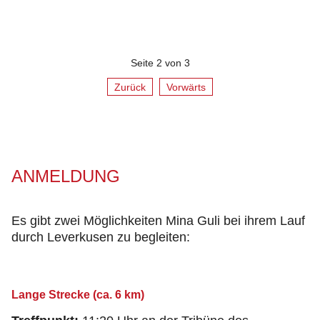
Seite 2 von 3
Zurück
Vorwärts
ANMELDUNG
Es gibt zwei Möglichkeiten Mina Guli bei ihrem Lauf
durch Leverkusen zu begleiten:
Lange Strecke (ca. 6 km)