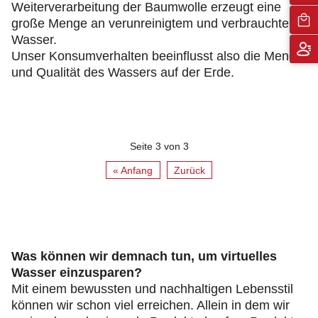
Weiterverarbeitung der Baumwolle erzeugt eine
große Menge an verunreinigtem und verbrauchtem
Wasser.
Unser Konsumverhalten beeinflusst also die Menge
und Qualität des Wassers auf der Erde.
Seite 3 von 3
« Anfang
Zurück
Was können wir demnach tun, um virtuelles
Wasser einzusparen?
Mit einem bewussten und nachhaltigen Lebensstil
können wir schon viel erreichen. Allein in dem wir