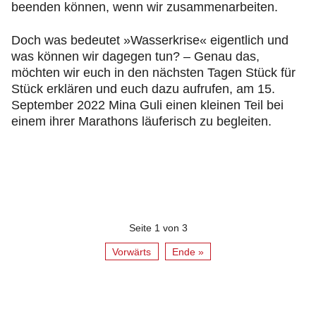
beenden können, wenn wir zusammenarbeiten.
Doch was bedeutet »Wasserkrise« eigentlich und
was können wir dagegen tun? – Genau das,
möchten wir euch in den nächsten Tagen Stück für
Stück erklären und euch dazu aufrufen, am 15.
September 2022 Mina Guli einen kleinen Teil bei
einem ihrer Marathons läuferisch zu begleiten.
Seite 1 von 3
Vorwärts
Ende »