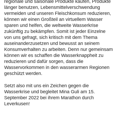
regionale und saisonale Produkte kaufen, Produkte
länger benutzen, Lebensmittelverschwendung
vermeiden und unseren Fleischkonsum reduzieren,
können wir einen Großteil an virtuellem Wasser
sparen und helfen, die weltweite Wasserkrise
zukünftig zu bekämpfen. Somit ist jeder Einzelne
von uns gefragt, sich kritisch mit dem Thema
auseinanderzusetzen und bewusst an seinem
Konsumverhalten zu arbeiten. Denn nur gemeinsam
können wir es schaffen die Wasserknappheit zu
reduzieren und dafür sorgen, dass die
Wasservorkommen in den wasserarmen Regionen
geschützt werden.
Setzt also mit uns ein Zeichen gegen die
Wasserkrise und begleitet Mina Guli am 15.
September 2022 bei ihrem Marathon durch
Leverkusen!