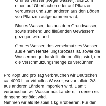
Grünes Wasser (Regenwasser), das zum
einen auf Oberflächen oder auf Pflanzen
verdunstet und zum anderen aus den Böden
von Pflanzen aufgenommen wird,
Blaues Wasser, das aus dem Grundwasser,
sowie stehend und fließenden Gewässern
gezogen wird und
Graues Wasser, das verschmutztes Wasser
aus einem Herstellungsprozess ist, sowie die
Wassermenge darstellt, die benötigt wird, um
die Verschmutzungsmenge zu verdünnen
Pro Kopf und pro Tag verbrauchen wir Deutschen
ca. 4000 Liter virtuelles Wasser, wovon allein 2/3
aus anderen Ländern importiert wird. Damit
verbrauchen wir Wasser aus Ländern, in denen es
dringend benötigt wird.
Nehmen wir als Beispiel 1 kg Erdbeeren. Für den