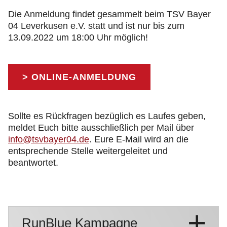
Die Anmeldung findet gesammelt beim TSV Bayer
04 Leverkusen e.V. statt und ist nur bis zum
13.09.2022 um 18:00 Uhr möglich!
> ONLINE-ANMELDUNG
Sollte es Rückfragen bezüglich es Laufes geben,
meldet Euch bitte ausschließlich per Mail über
info@tsvbayer04.de
. Eure E-Mail wird an die
entsprechende Stelle weitergeleitet und
beantwortet.
RunBlue Kampagne