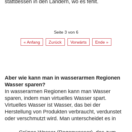
stattdessen in den Ländern, wo es fehlt.
Seite 3 von 6
« Anfang
Zurück
Vorwärts
Ende »
Aber wie kann man in wasserarmen Regionen
Wasser sparen?
In wasserarmen Regionen kann man Wasser
sparen, indem man virtuelles Wasser spart.
Virtuelles Wasser ist Wasser, das bei der
Herstellung von Produkten verbraucht, verdunstet
oder verschmutzt wird. Man unterscheidet es in