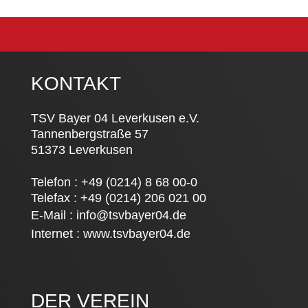
KONTAKT
TSV Bayer 04 Leverkusen e.V.
Tannenbergstraße 57
51373 Leverkusen
Telefon : +49 (0214) 8 68 00-0
Telefax : +49 (0214) 206 021 00
E-Mail :
info@tsvbayer04.de
Internet :
www.tsvbayer04.de
DER VEREIN