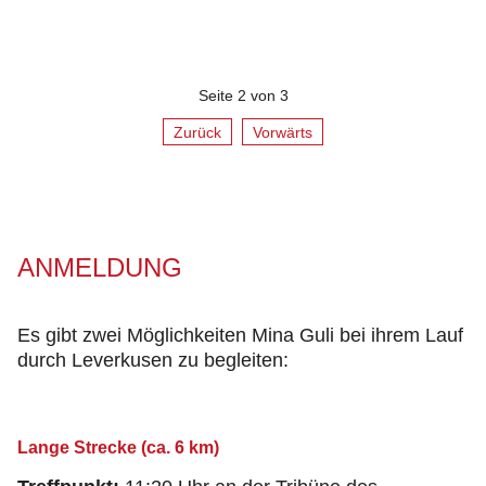
Seite 2 von 3
Zurück
Vorwärts
ANMELDUNG
Es gibt zwei Möglichkeiten Mina Guli bei ihrem Lauf
durch Leverkusen zu begleiten:
Lange Strecke (ca. 6 km)