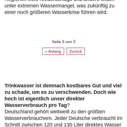
unter extremen Wassermangel, was zukünftig zu
einer noch größeren Wasserkrise führen wird.
Seite 3 von 3
« Anfang
Zurück
Trinkwasser ist demnach kostbares Gut und viel
zu schade, um es zu verschwenden. Doch wie
hoch ist eigentlich unser direkter
Wasserverbrauch pro Tag
?
Deutschland gehört weltweilt zu den größten
Wasserverbrauchern. Jeder Deutsche verbraucht im
Schnitt zwischen 120 und 130 Liter direktes Wasser