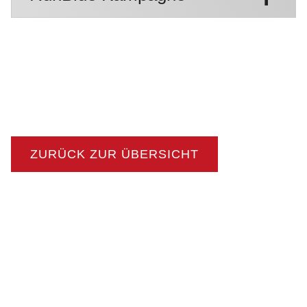
ZURÜCK ZUR ÜBERSICHT