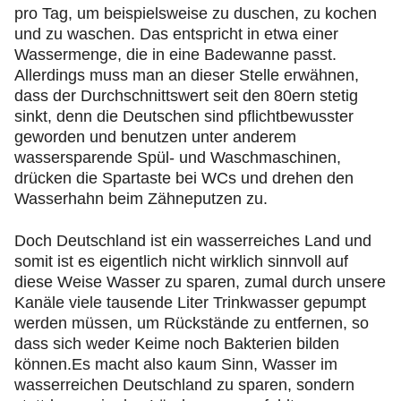
pro Tag, um beispielsweise zu duschen, zu kochen
und zu waschen. Das entspricht in etwa einer
Wassermenge, die in eine Badewanne passt.
Allerdings muss man an dieser Stelle erwähnen,
dass der Durchschnittswert seit den 80ern stetig
sinkt, denn die Deutschen sind pflichtbewusster
geworden und benutzen unter anderem
wassersparende Spül- und Waschmaschinen,
drücken die Spartaste bei WCs und drehen den
Wasserhahn beim Zähneputzen zu.
Doch Deutschland ist ein wasserreiches Land und
somit ist es eigentlich nicht wirklich sinnvoll auf
diese Weise Wasser zu sparen, zumal durch unsere
Kanäle viele tausende Liter Trinkwasser gepumpt
werden müssen, um Rückstände zu entfernen, so
dass sich weder Keime noch Bakterien bilden
können.Es macht also kaum Sinn, Wasser im
wasserreichen Deutschland zu sparen, sondern