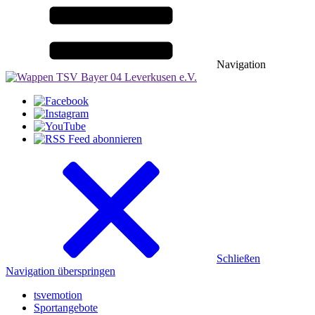
Navigation
Schließen
Navigation überspringen
tsvemotion
Sportangebote