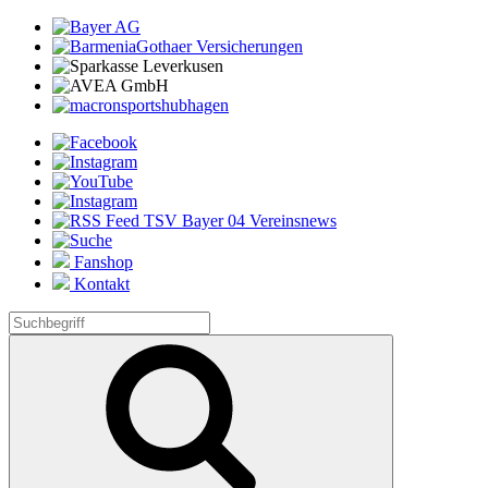
Fanshop
Kontakt