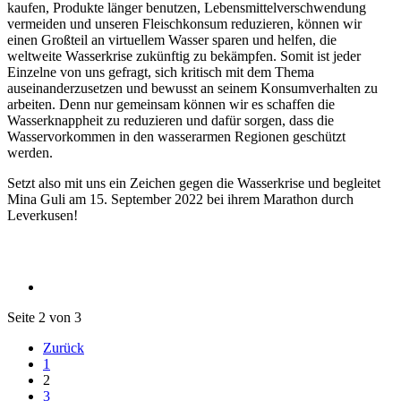
kaufen, Produkte länger benutzen, Lebensmittelverschwendung
vermeiden und unseren Fleischkonsum reduzieren, können wir
einen Großteil an virtuellem Wasser sparen und helfen, die
weltweite Wasserkrise zukünftig zu bekämpfen. Somit ist jeder
Einzelne von uns gefragt, sich kritisch mit dem Thema
auseinanderzusetzen und bewusst an seinem Konsumverhalten zu
arbeiten. Denn nur gemeinsam können wir es schaffen die
Wasserknappheit zu reduzieren und dafür sorgen, dass die
Wasservorkommen in den wasserarmen Regionen geschützt
werden.
Setzt also mit uns ein Zeichen gegen die Wasserkrise und begleitet
Mina Guli am 15. September 2022 bei ihrem Marathon durch
Leverkusen!
Seite 2 von 3
Zurück
1
2
3