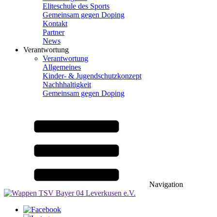
Eliteschule des Sports
Gemeinsam gegen Doping
Kontakt
Partner
News
Verantwortung
Verantwortung
Allgemeines
Kinder- & Jugendschutzkonzept
Nachhhaltigkeit
Gemeinsam gegen Doping
Navigation