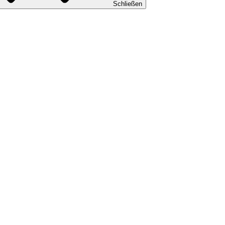
Schließen