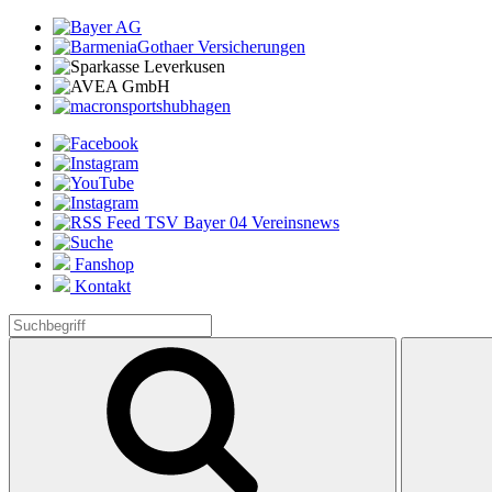
Fanshop
Kontakt