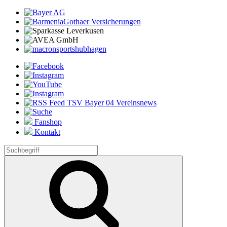
Fanshop
Kontakt