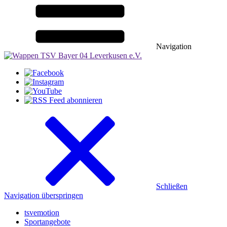
Navigation
Schließen
Navigation überspringen
tsvemotion
Sportangebote