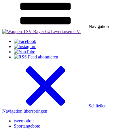
Navigation
Schließen
Navigation überspringen
tsvemotion
Sportangebote