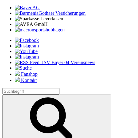
Fanshop
Kontakt