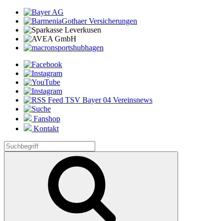
Fanshop
Kontakt