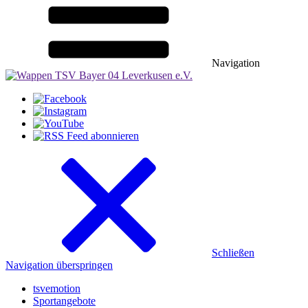
Navigation
Schließen
Navigation überspringen
tsvemotion
Sportangebote