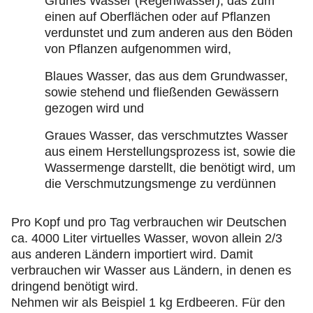
Grünes Wasser (Regenwasser), das zum
einen auf Oberflächen oder auf Pflanzen
verdunstet und zum anderen aus den Böden
von Pflanzen aufgenommen wird,
Blaues Wasser, das aus dem Grundwasser,
sowie stehend und fließenden Gewässern
gezogen wird und
Graues Wasser, das verschmutztes Wasser
aus einem Herstellungsprozess ist, sowie die
Wassermenge darstellt, die benötigt wird, um
die Verschmutzungsmenge zu verdünnen
Pro Kopf und pro Tag verbrauchen wir Deutschen
ca. 4000 Liter virtuelles Wasser, wovon allein 2/3
aus anderen Ländern importiert wird. Damit
verbrauchen wir Wasser aus Ländern, in denen es
dringend benötigt wird.
Nehmen wir als Beispiel 1 kg Erdbeeren. Für den