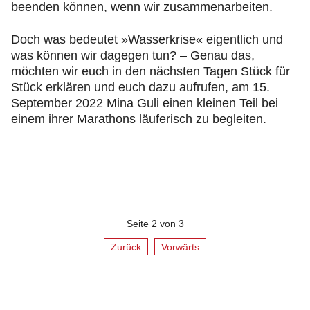
beenden können, wenn wir zusammenarbeiten.
Doch was bedeutet »Wasserkrise« eigentlich und
was können wir dagegen tun? – Genau das,
möchten wir euch in den nächsten Tagen Stück für
Stück erklären und euch dazu aufrufen, am 15.
September 2022 Mina Guli einen kleinen Teil bei
einem ihrer Marathons läuferisch zu begleiten.
Seite 2 von 3
Zurück
Vorwärts