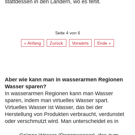
stattdessen in den Ländern, wo es fehlt.
Seite 4 von 6
« Anfang
Zurück
Vorwärts
Ende »
Aber wie kann man in wasserarmen Regionen
Wasser sparen?
In wasserarmen Regionen kann man Wasser
sparen, indem man virtuelles Wasser spart.
Virtuelles Wasser ist Wasser, das bei der
Herstellung von Produkten verbraucht, verdunstet
oder verschmutzt wird. Man unterscheidet es in