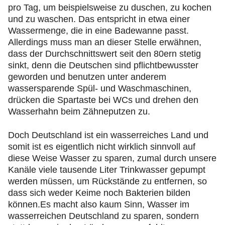
pro Tag, um beispielsweise zu duschen, zu kochen
und zu waschen. Das entspricht in etwa einer
Wassermenge, die in eine Badewanne passt.
Allerdings muss man an dieser Stelle erwähnen,
dass der Durchschnittswert seit den 80ern stetig
sinkt, denn die Deutschen sind pflichtbewusster
geworden und benutzen unter anderem
wassersparende Spül- und Waschmaschinen,
drücken die Spartaste bei WCs und drehen den
Wasserhahn beim Zähneputzen zu.
Doch Deutschland ist ein wasserreiches Land und
somit ist es eigentlich nicht wirklich sinnvoll auf
diese Weise Wasser zu sparen, zumal durch unsere
Kanäle viele tausende Liter Trinkwasser gepumpt
werden müssen, um Rückstände zu entfernen, so
dass sich weder Keime noch Bakterien bilden
können.Es macht also kaum Sinn, Wasser im
wasserreichen Deutschland zu sparen, sondern