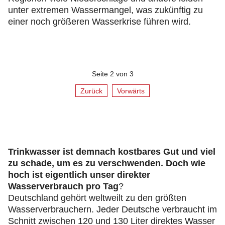
unter extremen Wassermangel, was zukünftig zu
einer noch größeren Wasserkrise führen wird.
Seite 2 von 3
Zurück
Vorwärts
Trinkwasser ist demnach kostbares Gut und viel
zu schade, um es zu verschwenden. Doch wie
hoch ist eigentlich unser direkter
Wasserverbrauch pro Tag
?
Deutschland gehört weltweilt zu den größten
Wasserverbrauchern. Jeder Deutsche verbraucht im
Schnitt zwischen 120 und 130 Liter direktes Wasser