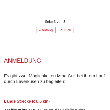
Seite 3 von 3
« Anfang
Zurück
ANMELDUNG
Es gibt zwei Möglichkeiten Mina Guli bei ihrem Lauf
durch Leverkusen zu begleiten:
Lange Strecke (ca. 6 km)