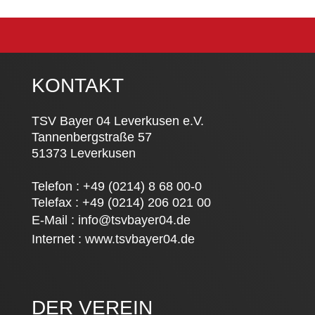
KONTAKT
TSV Bayer 04 Leverkusen e.V.
Tannenbergstraße 57
51373 Leverkusen
Telefon : +49 (0214) 8 68 00-0
Telefax : +49 (0214) 206 021 00
E-Mail :
info@tsvbayer04.de
Internet :
www.tsvbayer04.de
DER VEREIN