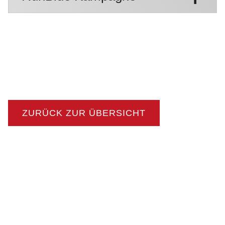
ZURÜCK ZUR ÜBERSICHT