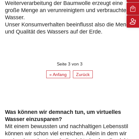
Weiterverarbeitung der Baumwolle erzeugt eine
große Menge an verunreinigtem und verbrauchtem
Wasser.
Unser Konsumverhalten beeinflusst also die Menge
und Qualität des Wassers auf der Erde.
Seite 3 von 3
« Anfang
Zurück
Was können wir demnach tun, um virtuelles
Wasser einzusparen?
Mit einem bewussten und nachhaltigen Lebensstil
können wir schon viel erreichen. Allein in dem wir