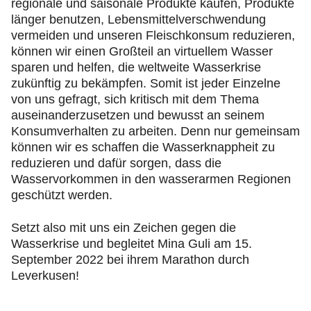
regionale und saisonale Produkte kaufen, Produkte
länger benutzen, Lebensmittelverschwendung
vermeiden und unseren Fleischkonsum reduzieren,
können wir einen Großteil an virtuellem Wasser
sparen und helfen, die weltweite Wasserkrise
zukünftig zu bekämpfen. Somit ist jeder Einzelne
von uns gefragt, sich kritisch mit dem Thema
auseinanderzusetzen und bewusst an seinem
Konsumverhalten zu arbeiten. Denn nur gemeinsam
können wir es schaffen die Wasserknappheit zu
reduzieren und dafür sorgen, dass die
Wasservorkommen in den wasserarmen Regionen
geschützt werden.
Setzt also mit uns ein Zeichen gegen die
Wasserkrise und begleitet Mina Guli am 15.
September 2022 bei ihrem Marathon durch
Leverkusen!