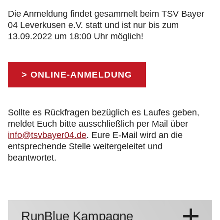
Die Anmeldung findet gesammelt beim TSV Bayer
04 Leverkusen e.V. statt und ist nur bis zum
13.09.2022 um 18:00 Uhr möglich!
> ONLINE-ANMELDUNG
Sollte es Rückfragen bezüglich es Laufes geben,
meldet Euch bitte ausschließlich per Mail über
info@tsvbayer04.de
. Eure E-Mail wird an die
entsprechende Stelle weitergeleitet und
beantwortet.
RunBlue Kampagne