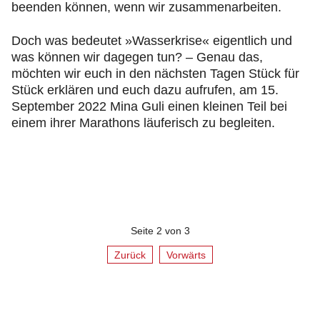
beenden können, wenn wir zusammenarbeiten.
Doch was bedeutet »Wasserkrise« eigentlich und
was können wir dagegen tun? – Genau das,
möchten wir euch in den nächsten Tagen Stück für
Stück erklären und euch dazu aufrufen, am 15.
September 2022 Mina Guli einen kleinen Teil bei
einem ihrer Marathons läuferisch zu begleiten.
Seite 2 von 3
Zurück
Vorwärts