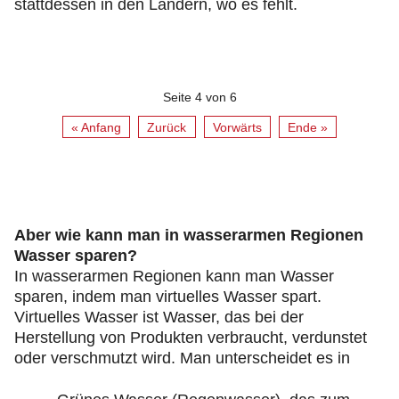
stattdessen in den Ländern, wo es fehlt.
Seite 4 von 6
« Anfang
Zurück
Vorwärts
Ende »
Aber wie kann man in wasserarmen Regionen
Wasser sparen?
In wasserarmen Regionen kann man Wasser
sparen, indem man virtuelles Wasser spart.
Virtuelles Wasser ist Wasser, das bei der
Herstellung von Produkten verbraucht, verdunstet
oder verschmutzt wird. Man unterscheidet es in