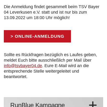
Die Anmeldung findet gesammelt beim TSV Bayer
04 Leverkusen e.V. statt und ist nur bis zum
13.09.2022 um 18:00 Uhr möglich!
> ONLINE-ANMELDUNG
Sollte es Rückfragen bezüglich es Laufes geben,
meldet Euch bitte ausschließlich per Mail über
info@tsvbayer04.de
. Eure E-Mail wird an die
entsprechende Stelle weitergeleitet und
beantwortet.
RunBlue Kampagne