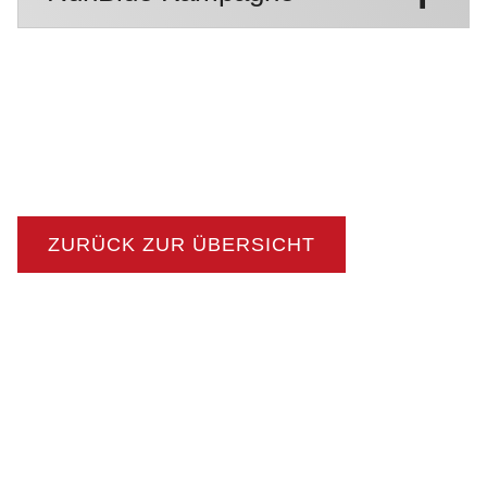
ZURÜCK ZUR ÜBERSICHT