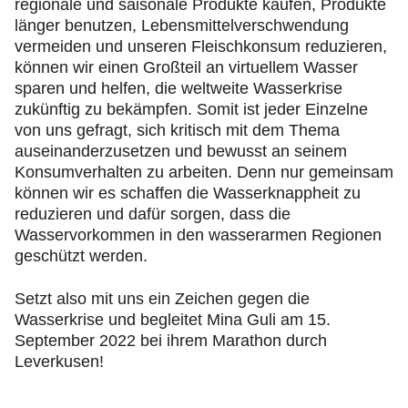
regionale und saisonale Produkte kaufen, Produkte
länger benutzen, Lebensmittelverschwendung
vermeiden und unseren Fleischkonsum reduzieren,
können wir einen Großteil an virtuellem Wasser
sparen und helfen, die weltweite Wasserkrise
zukünftig zu bekämpfen. Somit ist jeder Einzelne
von uns gefragt, sich kritisch mit dem Thema
auseinanderzusetzen und bewusst an seinem
Konsumverhalten zu arbeiten. Denn nur gemeinsam
können wir es schaffen die Wasserknappheit zu
reduzieren und dafür sorgen, dass die
Wasservorkommen in den wasserarmen Regionen
geschützt werden.
Setzt also mit uns ein Zeichen gegen die
Wasserkrise und begleitet Mina Guli am 15.
September 2022 bei ihrem Marathon durch
Leverkusen!