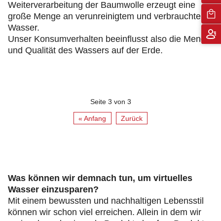
Weiterverarbeitung der Baumwolle erzeugt eine
große Menge an verunreinigtem und verbrauchtem
Wasser.
Unser Konsumverhalten beeinflusst also die Menge
und Qualität des Wassers auf der Erde.
Seite 3 von 3
« Anfang
Zurück
Was können wir demnach tun, um virtuelles
Wasser einzusparen?
Mit einem bewussten und nachhaltigen Lebensstil
können wir schon viel erreichen. Allein in dem wir