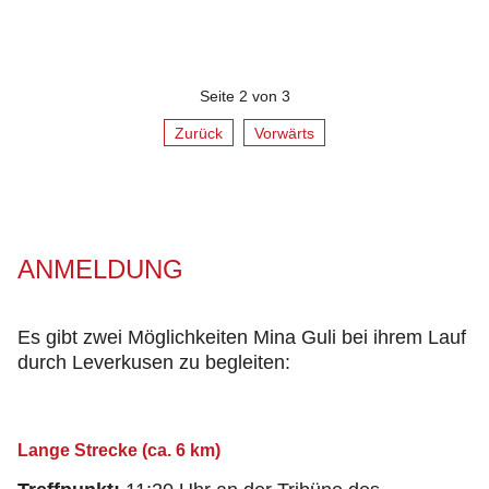
Seite 2 von 3
Zurück
Vorwärts
ANMELDUNG
Es gibt zwei Möglichkeiten Mina Guli bei ihrem Lauf
durch Leverkusen zu begleiten:
Lange Strecke (ca. 6 km)