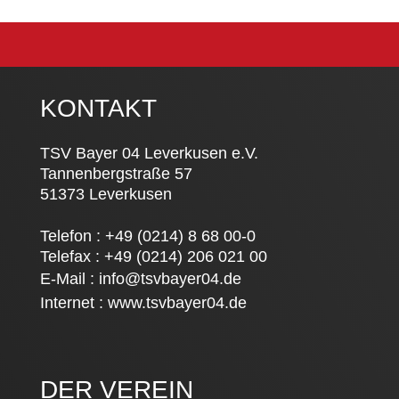
KONTAKT
TSV Bayer 04 Leverkusen e.V.
Tannenbergstraße 57
51373 Leverkusen
Telefon : +49 (0214) 8 68 00-0
Telefax : +49 (0214) 206 021 00
E-Mail :
info@tsvbayer04.de
Internet :
www.tsvbayer04.de
DER VEREIN