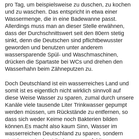
pro Tag, um beispielsweise zu duschen, zu kochen
und zu waschen. Das entspricht in etwa einer
Wassermenge, die in eine Badewanne passt.
Allerdings muss man an dieser Stelle erwähnen,
dass der Durchschnittswert seit den 80ern stetig
sinkt, denn die Deutschen sind pflichtbewusster
geworden und benutzen unter anderem
wassersparende Spül- und Waschmaschinen,
drücken die Spartaste bei WCs und drehen den
Wasserhahn beim Zähneputzen zu.
Doch Deutschland ist ein wasserreiches Land und
somit ist es eigentlich nicht wirklich sinnvoll auf
diese Weise Wasser zu sparen, zumal durch unsere
Kanäle viele tausende Liter Trinkwasser gepumpt
werden müssen, um Rückstände zu entfernen, so
dass sich weder Keime noch Bakterien bilden
können.Es macht also kaum Sinn, Wasser im
wasserreichen Deutschland zu sparen, sondern