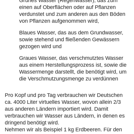
Grünes Wasser (Regenwasser), das zum
einen auf Oberflächen oder auf Pflanzen
verdunstet und zum anderen aus den Böden
von Pflanzen aufgenommen wird,
Blaues Wasser, das aus dem Grundwasser,
sowie stehend und fließenden Gewässern
gezogen wird und
Graues Wasser, das verschmutztes Wasser
aus einem Herstellungsprozess ist, sowie die
Wassermenge darstellt, die benötigt wird, um
die Verschmutzungsmenge zu verdünnen
Pro Kopf und pro Tag verbrauchen wir Deutschen
ca. 4000 Liter virtuelles Wasser, wovon allein 2/3
aus anderen Ländern importiert wird. Damit
verbrauchen wir Wasser aus Ländern, in denen es
dringend benötigt wird.
Nehmen wir als Beispiel 1 kg Erdbeeren. Für den