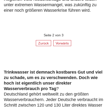
unter extremen Wassermangel, was zukünftig zu
einer noch größeren Wasserkrise führen wird.
Seite 2 von 3
Zurück
Vorwärts
Trinkwasser ist demnach kostbares Gut und viel
zu schade, um es zu verschwenden. Doch wie
hoch ist eigentlich unser direkter
Wasserverbrauch pro Tag
?
Deutschland gehört weltweilt zu den größten
Wasserverbrauchern. Jeder Deutsche verbraucht im
Schnitt zwischen 120 und 130 Liter direktes Wasser