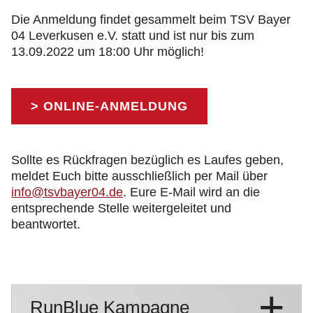
Die Anmeldung findet gesammelt beim TSV Bayer
04 Leverkusen e.V. statt und ist nur bis zum
13.09.2022 um 18:00 Uhr möglich!
> ONLINE-ANMELDUNG
Sollte es Rückfragen bezüglich es Laufes geben,
meldet Euch bitte ausschließlich per Mail über
info@tsvbayer04.de
. Eure E-Mail wird an die
entsprechende Stelle weitergeleitet und
beantwortet.
RunBlue Kampagne