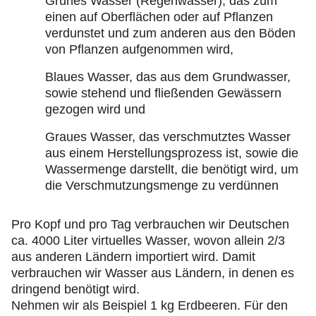
Grünes Wasser (Regenwasser), das zum
einen auf Oberflächen oder auf Pflanzen
verdunstet und zum anderen aus den Böden
von Pflanzen aufgenommen wird,
Blaues Wasser, das aus dem Grundwasser,
sowie stehend und fließenden Gewässern
gezogen wird und
Graues Wasser, das verschmutztes Wasser
aus einem Herstellungsprozess ist, sowie die
Wassermenge darstellt, die benötigt wird, um
die Verschmutzungsmenge zu verdünnen
Pro Kopf und pro Tag verbrauchen wir Deutschen
ca. 4000 Liter virtuelles Wasser, wovon allein 2/3
aus anderen Ländern importiert wird. Damit
verbrauchen wir Wasser aus Ländern, in denen es
dringend benötigt wird.
Nehmen wir als Beispiel 1 kg Erdbeeren. Für den