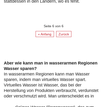
stattdessen in den Ländern, wo es fehlt.
Seite 6 von 6
« Anfang
Zurück
Aber wie kann man in wasserarmen Regionen
Wasser sparen?
In wasserarmen Regionen kann man Wasser
sparen, indem man virtuelles Wasser spart.
Virtuelles Wasser ist Wasser, das bei der
Herstellung von Produkten verbraucht, verdunstet
oder verschmutzt wird. Man unterscheidet es in