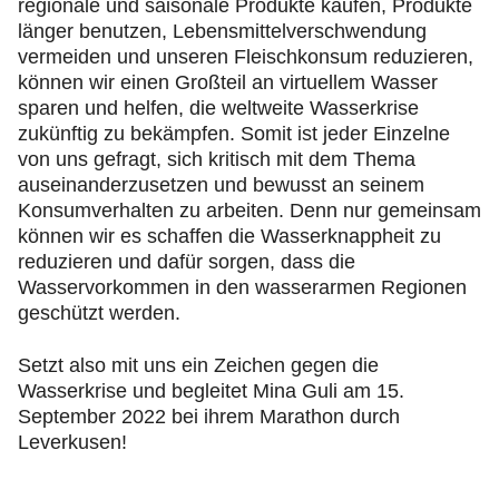
regionale und saisonale Produkte kaufen, Produkte
länger benutzen, Lebensmittelverschwendung
vermeiden und unseren Fleischkonsum reduzieren,
können wir einen Großteil an virtuellem Wasser
sparen und helfen, die weltweite Wasserkrise
zukünftig zu bekämpfen. Somit ist jeder Einzelne
von uns gefragt, sich kritisch mit dem Thema
auseinanderzusetzen und bewusst an seinem
Konsumverhalten zu arbeiten. Denn nur gemeinsam
können wir es schaffen die Wasserknappheit zu
reduzieren und dafür sorgen, dass die
Wasservorkommen in den wasserarmen Regionen
geschützt werden.
Setzt also mit uns ein Zeichen gegen die
Wasserkrise und begleitet Mina Guli am 15.
September 2022 bei ihrem Marathon durch
Leverkusen!