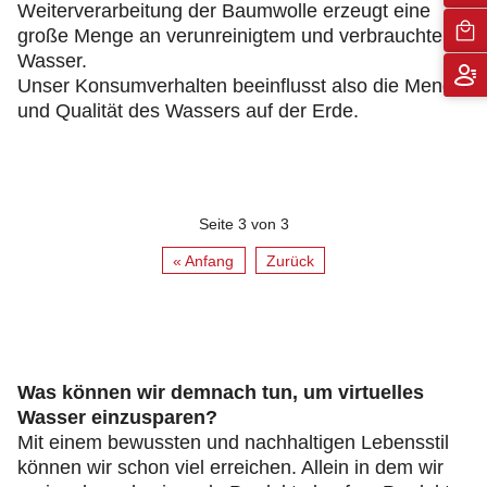
Weiterverarbeitung der Baumwolle erzeugt eine
große Menge an verunreinigtem und verbrauchtem
Wasser.
Unser Konsumverhalten beeinflusst also die Menge
und Qualität des Wassers auf der Erde.
Seite 3 von 3
« Anfang
Zurück
Was können wir demnach tun, um virtuelles
Wasser einzusparen?
Mit einem bewussten und nachhaltigen Lebensstil
können wir schon viel erreichen. Allein in dem wir