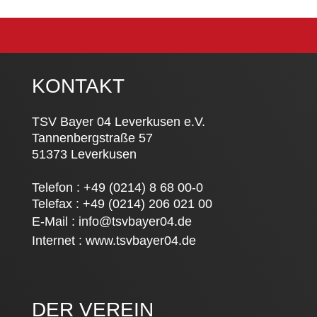
KONTAKT
TSV Bayer 04 Leverkusen e.V.
Tannenbergstraße 57
51373 Leverkusen
Telefon : +49 (0214) 8 68 00-0
Telefax : +49 (0214) 206 021 00
E-Mail :
info@tsvbayer04.de
Internet :
www.tsvbayer04.de
DER VEREIN