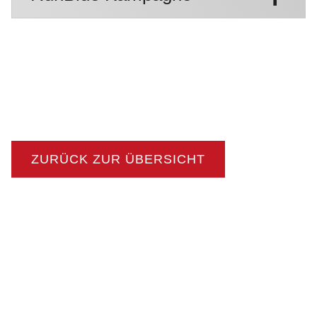
ZURÜCK ZUR ÜBERSICHT