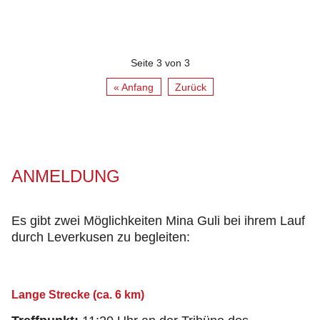
Seite 3 von 3
« Anfang
Zurück
ANMELDUNG
Es gibt zwei Möglichkeiten Mina Guli bei ihrem Lauf
durch Leverkusen zu begleiten:
Lange Strecke (ca. 6 km)