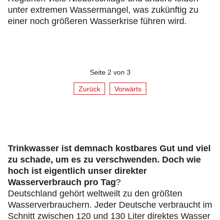
unter extremen Wassermangel, was zukünftig zu
einer noch größeren Wasserkrise führen wird.
Seite 2 von 3
Zurück
Vorwärts
Trinkwasser ist demnach kostbares Gut und viel
zu schade, um es zu verschwenden. Doch wie
hoch ist eigentlich unser direkter
Wasserverbrauch pro Tag
?
Deutschland gehört weltweilt zu den größten
Wasserverbrauchern. Jeder Deutsche verbraucht im
Schnitt zwischen 120 und 130 Liter direktes Wasser