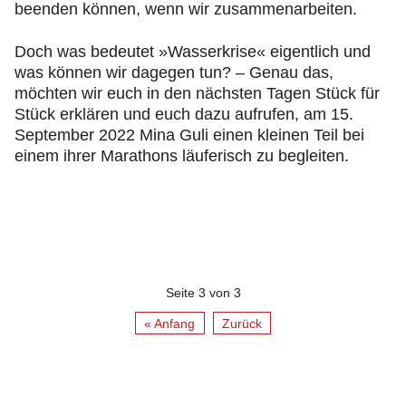
beenden können, wenn wir zusammenarbeiten.
Doch was bedeutet »Wasserkrise« eigentlich und
was können wir dagegen tun? – Genau das,
möchten wir euch in den nächsten Tagen Stück für
Stück erklären und euch dazu aufrufen, am 15.
September 2022 Mina Guli einen kleinen Teil bei
einem ihrer Marathons läuferisch zu begleiten.
Seite 3 von 3
« Anfang
Zurück