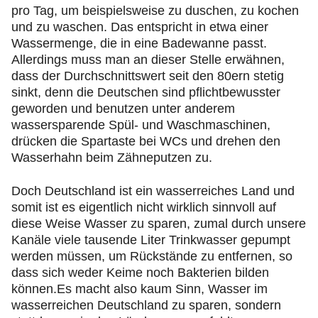
pro Tag, um beispielsweise zu duschen, zu kochen
und zu waschen. Das entspricht in etwa einer
Wassermenge, die in eine Badewanne passt.
Allerdings muss man an dieser Stelle erwähnen,
dass der Durchschnittswert seit den 80ern stetig
sinkt, denn die Deutschen sind pflichtbewusster
geworden und benutzen unter anderem
wassersparende Spül- und Waschmaschinen,
drücken die Spartaste bei WCs und drehen den
Wasserhahn beim Zähneputzen zu.
Doch Deutschland ist ein wasserreiches Land und
somit ist es eigentlich nicht wirklich sinnvoll auf
diese Weise Wasser zu sparen, zumal durch unsere
Kanäle viele tausende Liter Trinkwasser gepumpt
werden müssen, um Rückstände zu entfernen, so
dass sich weder Keime noch Bakterien bilden
können.Es macht also kaum Sinn, Wasser im
wasserreichen Deutschland zu sparen, sondern