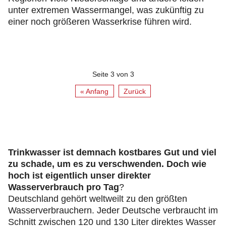
unter extremen Wassermangel, was zukünftig zu
einer noch größeren Wasserkrise führen wird.
Seite 3 von 3
« Anfang
Zurück
Trinkwasser ist demnach kostbares Gut und viel
zu schade, um es zu verschwenden. Doch wie
hoch ist eigentlich unser direkter
Wasserverbrauch pro Tag
?
Deutschland gehört weltweilt zu den größten
Wasserverbrauchern. Jeder Deutsche verbraucht im
Schnitt zwischen 120 und 130 Liter direktes Wasser