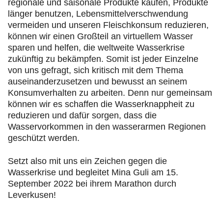
regionale und saisonale Produkte kaufen, Produkte
länger benutzen, Lebensmittelverschwendung
vermeiden und unseren Fleischkonsum reduzieren,
können wir einen Großteil an virtuellem Wasser
sparen und helfen, die weltweite Wasserkrise
zukünftig zu bekämpfen. Somit ist jeder Einzelne
von uns gefragt, sich kritisch mit dem Thema
auseinanderzusetzen und bewusst an seinem
Konsumverhalten zu arbeiten. Denn nur gemeinsam
können wir es schaffen die Wasserknappheit zu
reduzieren und dafür sorgen, dass die
Wasservorkommen in den wasserarmen Regionen
geschützt werden.
Setzt also mit uns ein Zeichen gegen die
Wasserkrise und begleitet Mina Guli am 15.
September 2022 bei ihrem Marathon durch
Leverkusen!