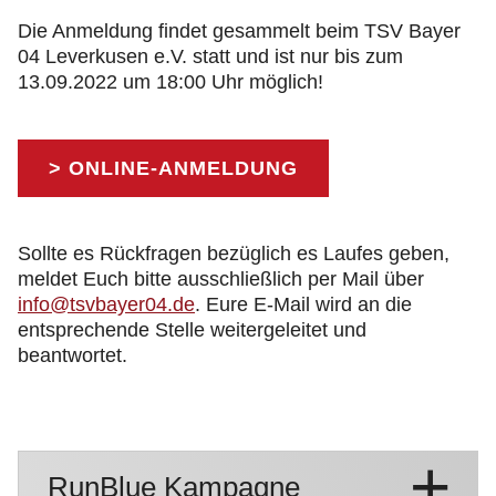
Die Anmeldung findet gesammelt beim TSV Bayer
04 Leverkusen e.V. statt und ist nur bis zum
13.09.2022 um 18:00 Uhr möglich!
> ONLINE-ANMELDUNG
Sollte es Rückfragen bezüglich es Laufes geben,
meldet Euch bitte ausschließlich per Mail über
info@tsvbayer04.de
. Eure E-Mail wird an die
entsprechende Stelle weitergeleitet und
beantwortet.
RunBlue Kampagne