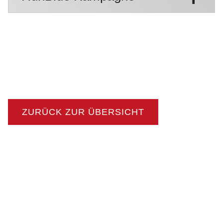
ZURÜCK ZUR ÜBERSICHT