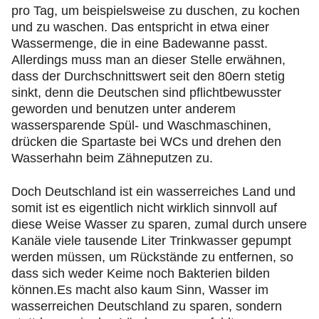
pro Tag, um beispielsweise zu duschen, zu kochen
und zu waschen. Das entspricht in etwa einer
Wassermenge, die in eine Badewanne passt.
Allerdings muss man an dieser Stelle erwähnen,
dass der Durchschnittswert seit den 80ern stetig
sinkt, denn die Deutschen sind pflichtbewusster
geworden und benutzen unter anderem
wassersparende Spül- und Waschmaschinen,
drücken die Spartaste bei WCs und drehen den
Wasserhahn beim Zähneputzen zu.
Doch Deutschland ist ein wasserreiches Land und
somit ist es eigentlich nicht wirklich sinnvoll auf
diese Weise Wasser zu sparen, zumal durch unsere
Kanäle viele tausende Liter Trinkwasser gepumpt
werden müssen, um Rückstände zu entfernen, so
dass sich weder Keime noch Bakterien bilden
können.Es macht also kaum Sinn, Wasser im
wasserreichen Deutschland zu sparen, sondern