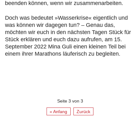
beenden können, wenn wir zusammenarbeiten.
Doch was bedeutet »Wasserkrise« eigentlich und
was können wir dagegen tun? – Genau das,
möchten wir euch in den nächsten Tagen Stück für
Stück erklären und euch dazu aufrufen, am 15.
September 2022 Mina Guli einen kleinen Teil bei
einem ihrer Marathons läuferisch zu begleiten.
Seite 3 von 3
« Anfang
Zurück