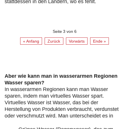
stattdessen in den Ländern, wo es fehlt.
Seite 3 von 6
« Anfang
Zurück
Vorwärts
Ende »
Aber wie kann man in wasserarmen Regionen
Wasser sparen?
In wasserarmen Regionen kann man Wasser
sparen, indem man virtuelles Wasser spart.
Virtuelles Wasser ist Wasser, das bei der
Herstellung von Produkten verbraucht, verdunstet
oder verschmutzt wird. Man unterscheidet es in