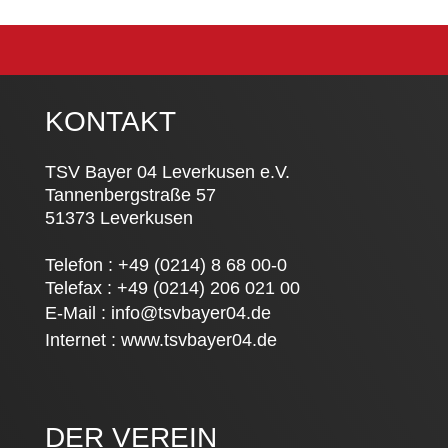
KONTAKT
TSV Bayer 04 Leverkusen e.V.
Tannenbergstraße 57
51373 Leverkusen
Telefon : +49 (0214) 8 68 00-0
Telefax : +49 (0214) 206 021 00
E-Mail :
info@tsvbayer04.de
Internet :
www.tsvbayer04.de
DER VEREIN