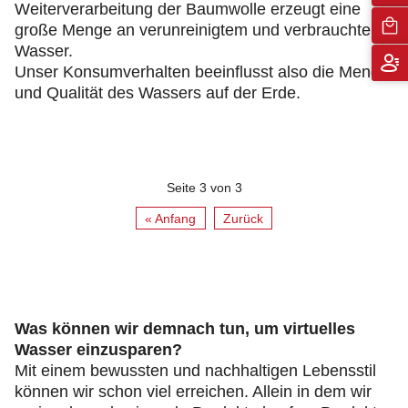
Weiterverarbeitung der Baumwolle erzeugt eine
große Menge an verunreinigtem und verbrauchtem
Wasser.
Unser Konsumverhalten beeinflusst also die Menge
und Qualität des Wassers auf der Erde.
Seite 3 von 3
« Anfang
Zurück
Was können wir demnach tun, um virtuelles
Wasser einzusparen?
Mit einem bewussten und nachhaltigen Lebensstil
können wir schon viel erreichen. Allein in dem wir