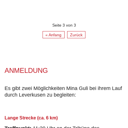
Seite 3 von 3
« Anfang
Zurück
ANMELDUNG
Es gibt zwei Möglichkeiten Mina Guli bei ihrem Lauf
durch Leverkusen zu begleiten:
Lange Strecke (ca. 6 km)