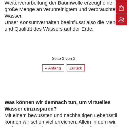
Weiterverarbeitung der Baumwolle erzeugt eine
große Menge an verunreinigtem und verbrauchtem
Wasser.
Unser Konsumverhalten beeinflusst also die Menge
und Qualität des Wassers auf der Erde.
Seite 3 von 3
« Anfang
Zurück
Was können wir demnach tun, um virtuelles
Wasser einzusparen?
Mit einem bewussten und nachhaltigen Lebensstil
können wir schon viel erreichen. Allein in dem wir