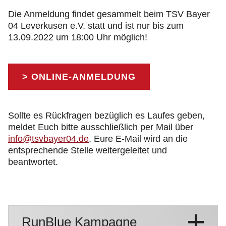
Die Anmeldung findet gesammelt beim TSV Bayer
04 Leverkusen e.V. statt und ist nur bis zum
13.09.2022 um 18:00 Uhr möglich!
> ONLINE-ANMELDUNG
Sollte es Rückfragen bezüglich es Laufes geben,
meldet Euch bitte ausschließlich per Mail über
info@tsvbayer04.de
. Eure E-Mail wird an die
entsprechende Stelle weitergeleitet und
beantwortet.
RunBlue Kampagne