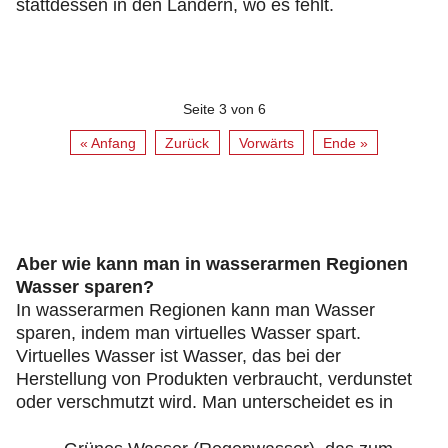
stattdessen in den Ländern, wo es fehlt.
Seite 3 von 6
« Anfang
Zurück
Vorwärts
Ende »
Aber wie kann man in wasserarmen Regionen
Wasser sparen?
In wasserarmen Regionen kann man Wasser
sparen, indem man virtuelles Wasser spart.
Virtuelles Wasser ist Wasser, das bei der
Herstellung von Produkten verbraucht, verdunstet
oder verschmutzt wird. Man unterscheidet es in