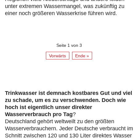
unter extremen Wassermangel, was zukünftig zu
einer noch größeren Wasserkrise führen wird.
Seite 1 von 3
Vorwärts
Ende »
Trinkwasser ist demnach kostbares Gut und viel
zu schade, um es zu verschwenden. Doch wie
hoch ist eigentlich unser direkter
Wasserverbrauch pro Tag
?
Deutschland gehört weltweilt zu den größten
Wasserverbrauchern. Jeder Deutsche verbraucht im
Schnitt zwischen 120 und 130 Liter direktes Wasser