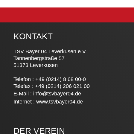
KONTAKT
TSV Bayer 04 Leverkusen e.V.
Tannenbergstraße 57
51373 Leverkusen
Telefon : +49 (0214) 8 68 00-0
Telefax : +49 (0214) 206 021 00
E-Mail :
info@tsvbayer04.de
Internet :
www.tsvbayer04.de
DER VEREIN