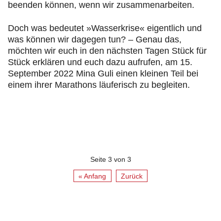
beenden können, wenn wir zusammenarbeiten.
Doch was bedeutet »Wasserkrise« eigentlich und
was können wir dagegen tun? – Genau das,
möchten wir euch in den nächsten Tagen Stück für
Stück erklären und euch dazu aufrufen, am 15.
September 2022 Mina Guli einen kleinen Teil bei
einem ihrer Marathons läuferisch zu begleiten.
Seite 3 von 3
« Anfang
Zurück