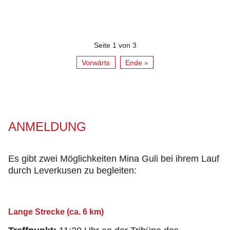
Seite 1 von 3
Vorwärts
Ende »
ANMELDUNG
Es gibt zwei Möglichkeiten Mina Guli bei ihrem Lauf
durch Leverkusen zu begleiten:
Lange Strecke (ca. 6 km)