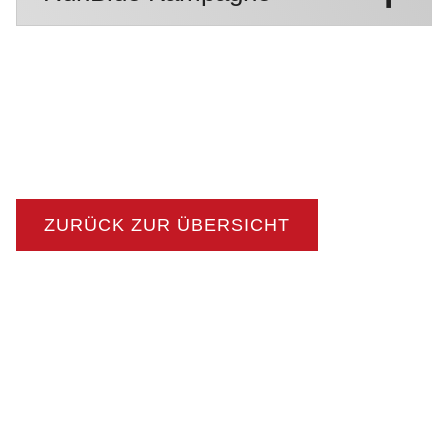
ZURÜCK ZUR ÜBERSICHT