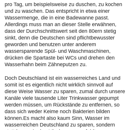
pro Tag, um beispielsweise zu duschen, zu kochen
und zu waschen. Das entspricht in etwa einer
Wassermenge, die in eine Badewanne passt.
Allerdings muss man an dieser Stelle erwähnen,
dass der Durchschnittswert seit den 80ern stetig
sinkt, denn die Deutschen sind pflichtbewusster
geworden und benutzen unter anderem
wassersparende Spül- und Waschmaschinen,
drücken die Spartaste bei WCs und drehen den
Wasserhahn beim Zähneputzen zu.
Doch Deutschland ist ein wasserreiches Land und
somit ist es eigentlich nicht wirklich sinnvoll auf
diese Weise Wasser zu sparen, zumal durch unsere
Kanäle viele tausende Liter Trinkwasser gepumpt
werden müssen, um Rückstände zu entfernen, so
dass sich weder Keime noch Bakterien bilden
können.Es macht also kaum Sinn, Wasser im
wasserreichen Deutschland zu sparen, sondern