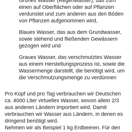
Grünes Wasser (Regenwasser), das zum
einen auf Oberflächen oder auf Pflanzen
verdunstet und zum anderen aus den Böden
von Pflanzen aufgenommen wird,
Blaues Wasser, das aus dem Grundwasser,
sowie stehend und fließenden Gewässern
gezogen wird und
Graues Wasser, das verschmutztes Wasser
aus einem Herstellungsprozess ist, sowie die
Wassermenge darstellt, die benötigt wird, um
die Verschmutzungsmenge zu verdünnen
Pro Kopf und pro Tag verbrauchen wir Deutschen
ca. 4000 Liter virtuelles Wasser, wovon allein 2/3
aus anderen Ländern importiert wird. Damit
verbrauchen wir Wasser aus Ländern, in denen es
dringend benötigt wird.
Nehmen wir als Beispiel 1 kg Erdbeeren. Für den