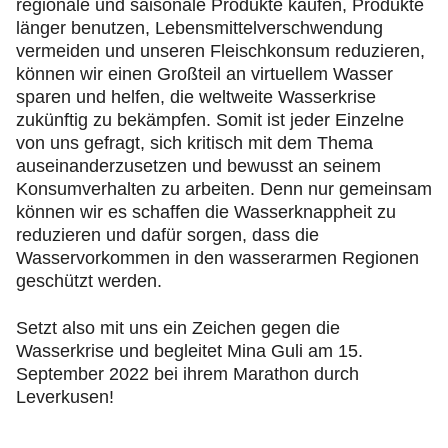
regionale und saisonale Produkte kaufen, Produkte
länger benutzen, Lebensmittelverschwendung
vermeiden und unseren Fleischkonsum reduzieren,
können wir einen Großteil an virtuellem Wasser
sparen und helfen, die weltweite Wasserkrise
zukünftig zu bekämpfen. Somit ist jeder Einzelne
von uns gefragt, sich kritisch mit dem Thema
auseinanderzusetzen und bewusst an seinem
Konsumverhalten zu arbeiten. Denn nur gemeinsam
können wir es schaffen die Wasserknappheit zu
reduzieren und dafür sorgen, dass die
Wasservorkommen in den wasserarmen Regionen
geschützt werden.
Setzt also mit uns ein Zeichen gegen die
Wasserkrise und begleitet Mina Guli am 15.
September 2022 bei ihrem Marathon durch
Leverkusen!