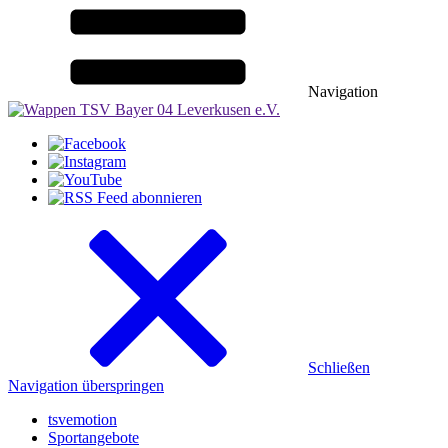
Navigation
Schließen
Navigation überspringen
tsvemotion
Sportangebote