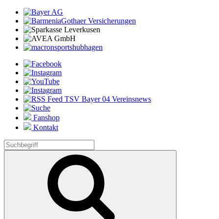
Fanshop
Kontakt