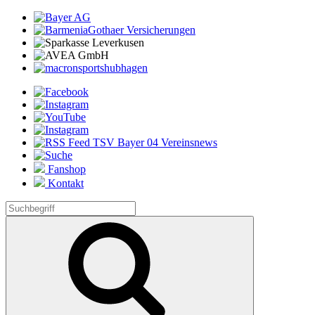
Fanshop
Kontakt