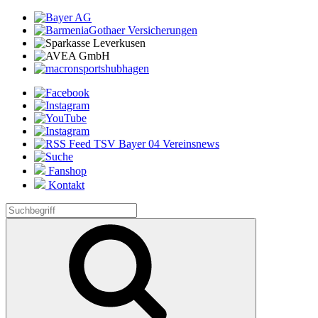
Fanshop
Kontakt