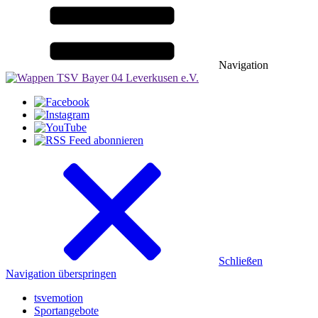
Navigation
Schließen
Navigation überspringen
tsvemotion
Sportangebote