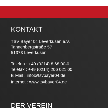
KONTAKT
TSV Bayer 04 Leverkusen e.V.
Tannenbergstraße 57
51373 Leverkusen
Telefon : +49 (0214) 8 68 00-0
Telefax : +49 (0214) 206 021 00
E-Mail :
info@tsvbayer04.de
Internet :
www.tsvbayer04.de
DER VEREIN