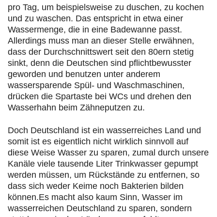
pro Tag, um beispielsweise zu duschen, zu kochen
und zu waschen. Das entspricht in etwa einer
Wassermenge, die in eine Badewanne passt.
Allerdings muss man an dieser Stelle erwähnen,
dass der Durchschnittswert seit den 80ern stetig
sinkt, denn die Deutschen sind pflichtbewusster
geworden und benutzen unter anderem
wassersparende Spül- und Waschmaschinen,
drücken die Spartaste bei WCs und drehen den
Wasserhahn beim Zähneputzen zu.
Doch Deutschland ist ein wasserreiches Land und
somit ist es eigentlich nicht wirklich sinnvoll auf
diese Weise Wasser zu sparen, zumal durch unsere
Kanäle viele tausende Liter Trinkwasser gepumpt
werden müssen, um Rückstände zu entfernen, so
dass sich weder Keime noch Bakterien bilden
können.Es macht also kaum Sinn, Wasser im
wasserreichen Deutschland zu sparen, sondern