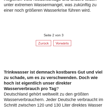
unter extremen Wassermangel, was zukünftig zu
einer noch größeren Wasserkrise führen wird.
Seite 2 von 3
Zurück
Vorwärts
Trinkwasser ist demnach kostbares Gut und viel
zu schade, um es zu verschwenden. Doch wie
hoch ist eigentlich unser direkter
Wasserverbrauch pro Tag
?
Deutschland gehört weltweilt zu den größten
Wasserverbrauchern. Jeder Deutsche verbraucht im
Schnitt zwischen 120 und 130 Liter direktes Wasser