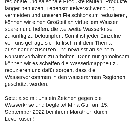
regionale und saisonale Produkte kaufen, Produkte
länger benutzen, Lebensmittelverschwendung
vermeiden und unseren Fleischkonsum reduzieren,
können wir einen Großteil an virtuellem Wasser
sparen und helfen, die weltweite Wasserkrise
zukünftig zu bekämpfen. Somit ist jeder Einzelne
von uns gefragt, sich kritisch mit dem Thema
auseinanderzusetzen und bewusst an seinem
Konsumverhalten zu arbeiten. Denn nur gemeinsam
können wir es schaffen die Wasserknappheit zu
reduzieren und dafür sorgen, dass die
Wasservorkommen in den wasserarmen Regionen
geschützt werden.
Setzt also mit uns ein Zeichen gegen die
Wasserkrise und begleitet Mina Guli am 15.
September 2022 bei ihrem Marathon durch
Leverkusen!