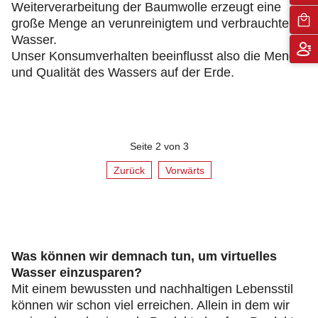
Weiterverarbeitung der Baumwolle erzeugt eine
große Menge an verunreinigtem und verbrauchtem
Wasser.
Unser Konsumverhalten beeinflusst also die Menge
und Qualität des Wassers auf der Erde.
Seite 2 von 3
Zurück
Vorwärts
Was können wir demnach tun, um virtuelles
Wasser einzusparen?
Mit einem bewussten und nachhaltigen Lebensstil
können wir schon viel erreichen. Allein in dem wir