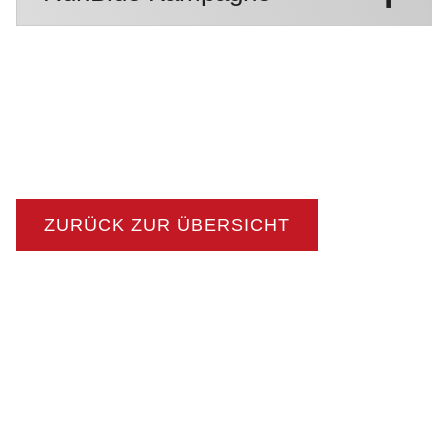
ZURÜCK ZUR ÜBERSICHT