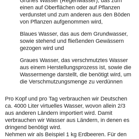
Grünes Wasser (Regenwasser), das zum
einen auf Oberflächen oder auf Pflanzen
verdunstet und zum anderen aus den Böden
von Pflanzen aufgenommen wird,
Blaues Wasser, das aus dem Grundwasser,
sowie stehend und fließenden Gewässern
gezogen wird und
Graues Wasser, das verschmutztes Wasser
aus einem Herstellungsprozess ist, sowie die
Wassermenge darstellt, die benötigt wird, um
die Verschmutzungsmenge zu verdünnen
Pro Kopf und pro Tag verbrauchen wir Deutschen
ca. 4000 Liter virtuelles Wasser, wovon allein 2/3
aus anderen Ländern importiert wird. Damit
verbrauchen wir Wasser aus Ländern, in denen es
dringend benötigt wird.
Nehmen wir als Beispiel 1 kg Erdbeeren. Für den