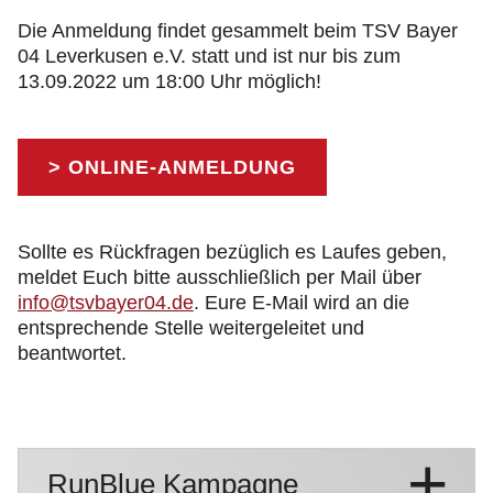
Die Anmeldung findet gesammelt beim TSV Bayer
04 Leverkusen e.V. statt und ist nur bis zum
13.09.2022 um 18:00 Uhr möglich!
> ONLINE-ANMELDUNG
Sollte es Rückfragen bezüglich es Laufes geben,
meldet Euch bitte ausschließlich per Mail über
info@tsvbayer04.de
. Eure E-Mail wird an die
entsprechende Stelle weitergeleitet und
beantwortet.
RunBlue Kampagne