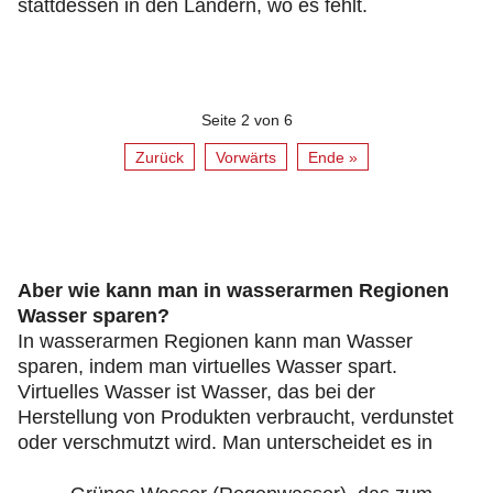
stattdessen in den Ländern, wo es fehlt.
Seite 2 von 6
Zurück
Vorwärts
Ende »
Aber wie kann man in wasserarmen Regionen
Wasser sparen?
In wasserarmen Regionen kann man Wasser
sparen, indem man virtuelles Wasser spart.
Virtuelles Wasser ist Wasser, das bei der
Herstellung von Produkten verbraucht, verdunstet
oder verschmutzt wird. Man unterscheidet es in