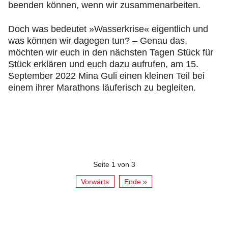
beenden können, wenn wir zusammenarbeiten.
Doch was bedeutet »Wasserkrise« eigentlich und
was können wir dagegen tun? – Genau das,
möchten wir euch in den nächsten Tagen Stück für
Stück erklären und euch dazu aufrufen, am 15.
September 2022 Mina Guli einen kleinen Teil bei
einem ihrer Marathons läuferisch zu begleiten.
Seite 1 von 3
Vorwärts
Ende »