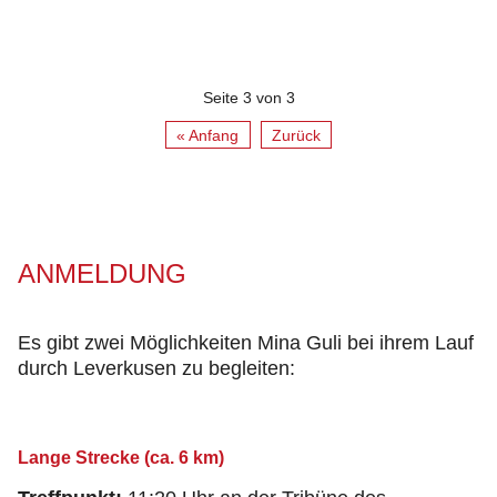
Seite 3 von 3
« Anfang
Zurück
ANMELDUNG
Es gibt zwei Möglichkeiten Mina Guli bei ihrem Lauf
durch Leverkusen zu begleiten:
Lange Strecke (ca. 6 km)