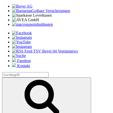
Fanshop
Kontakt