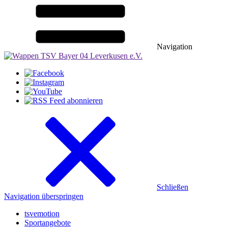
Navigation
Schließen
Navigation überspringen
tsvemotion
Sportangebote