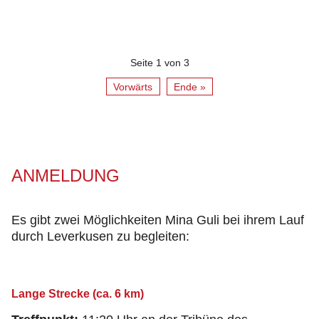
Seite 1 von 3
Vorwärts
Ende »
ANMELDUNG
Es gibt zwei Möglichkeiten Mina Guli bei ihrem Lauf
durch Leverkusen zu begleiten:
Lange Strecke (ca. 6 km)