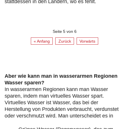
stattdessen in den Ländern, wo es fehlt.
Seite 5 von 6
« Anfang
Zurück
Vorwärts
Aber wie kann man in wasserarmen Regionen
Wasser sparen?
In wasserarmen Regionen kann man Wasser
sparen, indem man virtuelles Wasser spart.
Virtuelles Wasser ist Wasser, das bei der
Herstellung von Produkten verbraucht, verdunstet
oder verschmutzt wird. Man unterscheidet es in