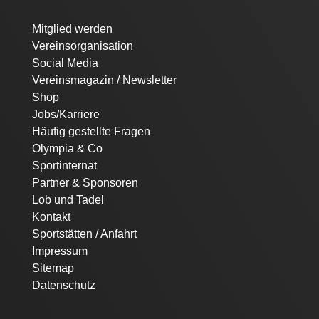
Navigation
Mitglied werden
überspringen
Vereinsorganisation
Social Media
Vereinsmagazin / Newsletter
Shop
Jobs/Karriere
Häufig gestellte Fragen
Olympia & Co
Sportinternat
Partner & Sponsoren
Lob und Tadel
Kontakt
Sportstätten / Anfahrt
Impressum
Sitemap
Datenschutz