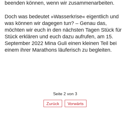
beenden können, wenn wir zusammenarbeiten.
Doch was bedeutet »Wasserkrise« eigentlich und
was können wir dagegen tun? – Genau das,
möchten wir euch in den nächsten Tagen Stück für
Stück erklären und euch dazu aufrufen, am 15.
September 2022 Mina Guli einen kleinen Teil bei
einem ihrer Marathons läuferisch zu begleiten.
Seite 2 von 3
Zurück
Vorwärts