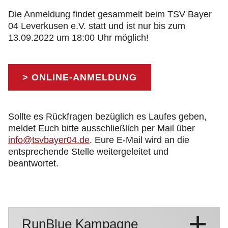
Die Anmeldung findet gesammelt beim TSV Bayer
04 Leverkusen e.V. statt und ist nur bis zum
13.09.2022 um 18:00 Uhr möglich!
> ONLINE-ANMELDUNG
Sollte es Rückfragen bezüglich es Laufes geben,
meldet Euch bitte ausschließlich per Mail über
info@tsvbayer04.de
. Eure E-Mail wird an die
entsprechende Stelle weitergeleitet und
beantwortet.
RunBlue Kampagne