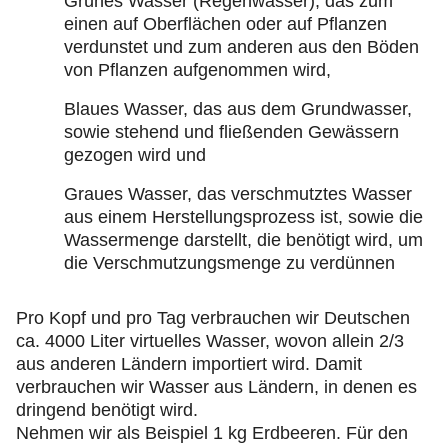
Grünes Wasser (Regenwasser), das zum
einen auf Oberflächen oder auf Pflanzen
verdunstet und zum anderen aus den Böden
von Pflanzen aufgenommen wird,
Blaues Wasser, das aus dem Grundwasser,
sowie stehend und fließenden Gewässern
gezogen wird und
Graues Wasser, das verschmutztes Wasser
aus einem Herstellungsprozess ist, sowie die
Wassermenge darstellt, die benötigt wird, um
die Verschmutzungsmenge zu verdünnen
Pro Kopf und pro Tag verbrauchen wir Deutschen
ca. 4000 Liter virtuelles Wasser, wovon allein 2/3
aus anderen Ländern importiert wird. Damit
verbrauchen wir Wasser aus Ländern, in denen es
dringend benötigt wird.
Nehmen wir als Beispiel 1 kg Erdbeeren. Für den