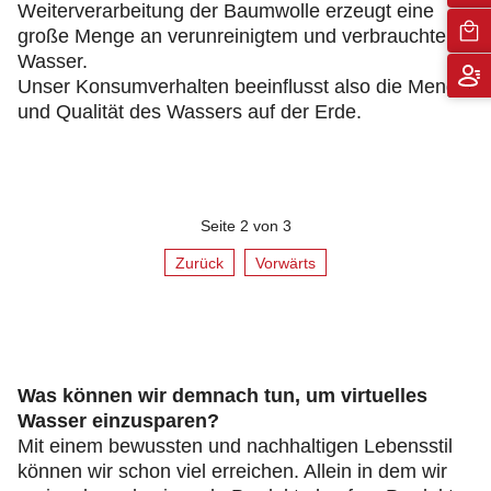
Weiterverarbeitung der Baumwolle erzeugt eine
große Menge an verunreinigtem und verbrauchtem
Wasser.
Unser Konsumverhalten beeinflusst also die Menge
und Qualität des Wassers auf der Erde.
Seite 2 von 3
Zurück
Vorwärts
Was können wir demnach tun, um virtuelles
Wasser einzusparen?
Mit einem bewussten und nachhaltigen Lebensstil
können wir schon viel erreichen. Allein in dem wir