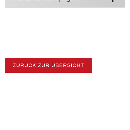
ZURÜCK ZUR ÜBERSICHT