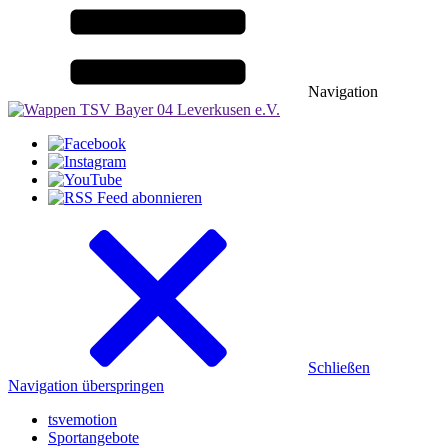
Navigation
Schließen
Navigation überspringen
tsvemotion
Sportangebote