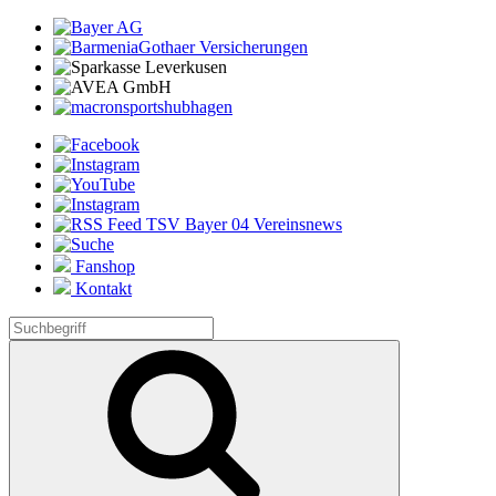
Fanshop
Kontakt