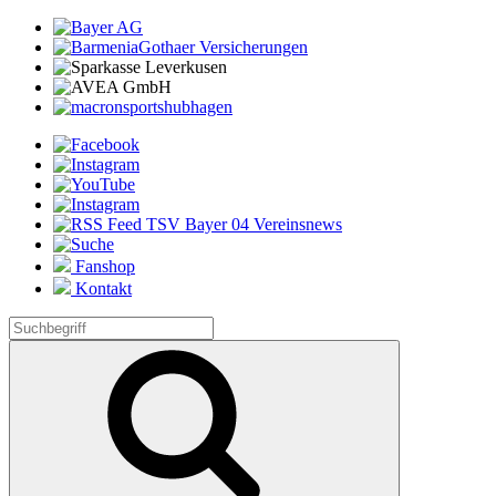
Fanshop
Kontakt