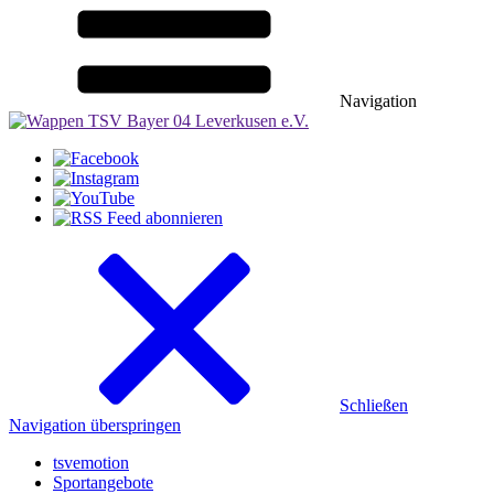
Navigation
Schließen
Navigation überspringen
tsvemotion
Sportangebote