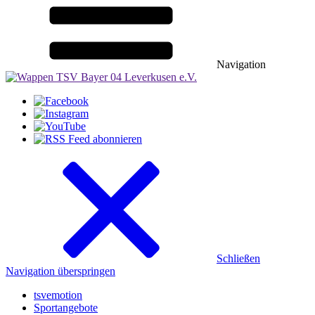
Navigation
Schließen
Navigation überspringen
tsvemotion
Sportangebote