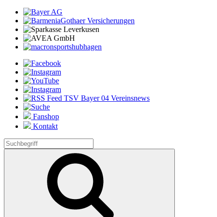
Fanshop
Kontakt