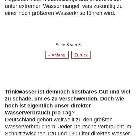
unter extremen Wassermangel, was zukünftig zu
einer noch größeren Wasserkrise führen wird.
Seite 3 von 3
« Anfang
Zurück
Trinkwasser ist demnach kostbares Gut und viel
zu schade, um es zu verschwenden. Doch wie
hoch ist eigentlich unser direkter
Wasserverbrauch pro Tag
?
Deutschland gehört weltweilt zu den größten
Wasserverbrauchern. Jeder Deutsche verbraucht im
Schnitt zwischen 120 und 130 Liter direktes Wasser