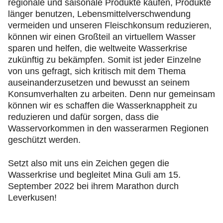
regionale und saisonale Produkte kaufen, Produkte
länger benutzen, Lebensmittelverschwendung
vermeiden und unseren Fleischkonsum reduzieren,
können wir einen Großteil an virtuellem Wasser
sparen und helfen, die weltweite Wasserkrise
zukünftig zu bekämpfen. Somit ist jeder Einzelne
von uns gefragt, sich kritisch mit dem Thema
auseinanderzusetzen und bewusst an seinem
Konsumverhalten zu arbeiten. Denn nur gemeinsam
können wir es schaffen die Wasserknappheit zu
reduzieren und dafür sorgen, dass die
Wasservorkommen in den wasserarmen Regionen
geschützt werden.
Setzt also mit uns ein Zeichen gegen die
Wasserkrise und begleitet Mina Guli am 15.
September 2022 bei ihrem Marathon durch
Leverkusen!