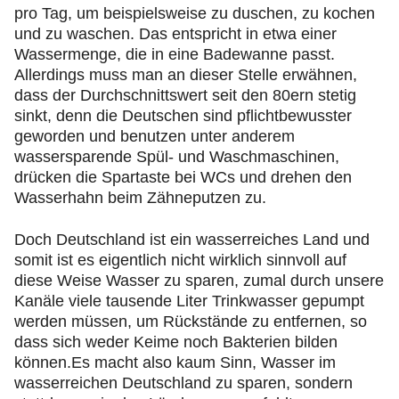
pro Tag, um beispielsweise zu duschen, zu kochen
und zu waschen. Das entspricht in etwa einer
Wassermenge, die in eine Badewanne passt.
Allerdings muss man an dieser Stelle erwähnen,
dass der Durchschnittswert seit den 80ern stetig
sinkt, denn die Deutschen sind pflichtbewusster
geworden und benutzen unter anderem
wassersparende Spül- und Waschmaschinen,
drücken die Spartaste bei WCs und drehen den
Wasserhahn beim Zähneputzen zu.
Doch Deutschland ist ein wasserreiches Land und
somit ist es eigentlich nicht wirklich sinnvoll auf
diese Weise Wasser zu sparen, zumal durch unsere
Kanäle viele tausende Liter Trinkwasser gepumpt
werden müssen, um Rückstände zu entfernen, so
dass sich weder Keime noch Bakterien bilden
können.Es macht also kaum Sinn, Wasser im
wasserreichen Deutschland zu sparen, sondern