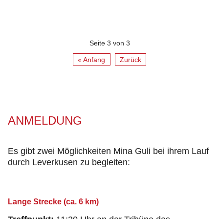
Seite 3 von 3
« Anfang
Zurück
ANMELDUNG
Es gibt zwei Möglichkeiten Mina Guli bei ihrem Lauf
durch Leverkusen zu begleiten:
Lange Strecke (ca. 6 km)