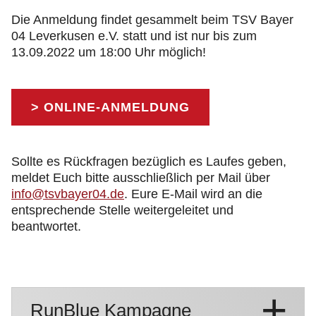
Die Anmeldung findet gesammelt beim TSV Bayer
04 Leverkusen e.V. statt und ist nur bis zum
13.09.2022 um 18:00 Uhr möglich!
> ONLINE-ANMELDUNG
Sollte es Rückfragen bezüglich es Laufes geben,
meldet Euch bitte ausschließlich per Mail über
info@tsvbayer04.de
. Eure E-Mail wird an die
entsprechende Stelle weitergeleitet und
beantwortet.
RunBlue Kampagne