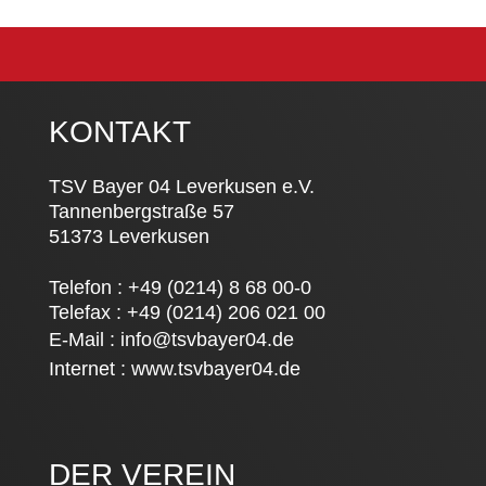
KONTAKT
TSV Bayer 04 Leverkusen e.V.
Tannenbergstraße 57
51373 Leverkusen
Telefon : +49 (0214) 8 68 00-0
Telefax : +49 (0214) 206 021 00
E-Mail :
info@tsvbayer04.de
Internet :
www.tsvbayer04.de
DER VEREIN