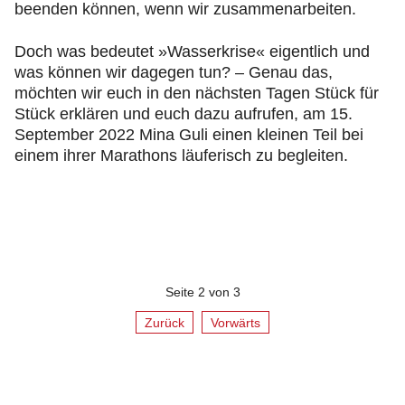
beenden können, wenn wir zusammenarbeiten.
Doch was bedeutet »Wasserkrise« eigentlich und
was können wir dagegen tun? – Genau das,
möchten wir euch in den nächsten Tagen Stück für
Stück erklären und euch dazu aufrufen, am 15.
September 2022 Mina Guli einen kleinen Teil bei
einem ihrer Marathons läuferisch zu begleiten.
Seite 2 von 3
Zurück
Vorwärts