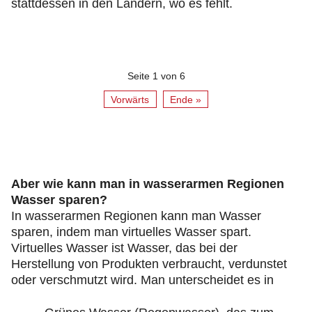
stattdessen in den Ländern, wo es fehlt.
Seite 1 von 6
Vorwärts
Ende »
Aber wie kann man in wasserarmen Regionen
Wasser sparen?
In wasserarmen Regionen kann man Wasser
sparen, indem man virtuelles Wasser spart.
Virtuelles Wasser ist Wasser, das bei der
Herstellung von Produkten verbraucht, verdunstet
oder verschmutzt wird. Man unterscheidet es in