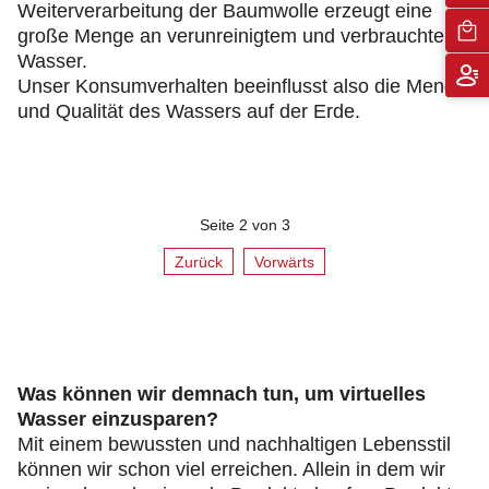
Weiterverarbeitung der Baumwolle erzeugt eine
große Menge an verunreinigtem und verbrauchtem
Wasser.
Unser Konsumverhalten beeinflusst also die Menge
und Qualität des Wassers auf der Erde.
Seite 2 von 3
Zurück
Vorwärts
Was können wir demnach tun, um virtuelles
Wasser einzusparen?
Mit einem bewussten und nachhaltigen Lebensstil
können wir schon viel erreichen. Allein in dem wir