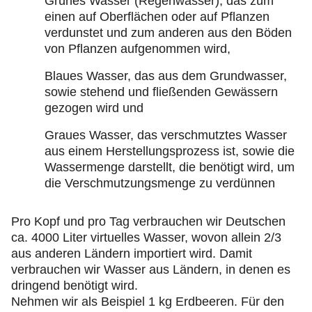
Grünes Wasser (Regenwasser), das zum
einen auf Oberflächen oder auf Pflanzen
verdunstet und zum anderen aus den Böden
von Pflanzen aufgenommen wird,
Blaues Wasser, das aus dem Grundwasser,
sowie stehend und fließenden Gewässern
gezogen wird und
Graues Wasser, das verschmutztes Wasser
aus einem Herstellungsprozess ist, sowie die
Wassermenge darstellt, die benötigt wird, um
die Verschmutzungsmenge zu verdünnen
Pro Kopf und pro Tag verbrauchen wir Deutschen
ca. 4000 Liter virtuelles Wasser, wovon allein 2/3
aus anderen Ländern importiert wird. Damit
verbrauchen wir Wasser aus Ländern, in denen es
dringend benötigt wird.
Nehmen wir als Beispiel 1 kg Erdbeeren. Für den