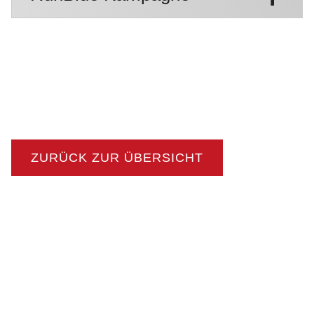
ZURÜCK ZUR ÜBERSICHT