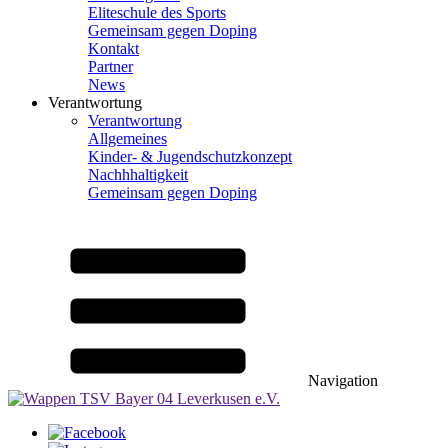
Eliteschule des Sports
Gemeinsam gegen Doping
Kontakt
Partner
News
Verantwortung
Verantwortung
Allgemeines
Kinder- & Jugendschutzkonzept
Nachhhaltigkeit
Gemeinsam gegen Doping
Navigation