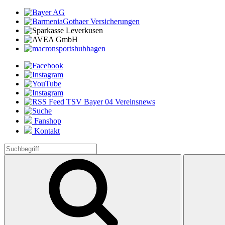
Fanshop
Kontakt