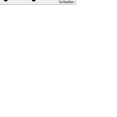
Schließen