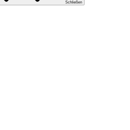
Schließen