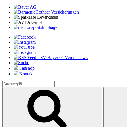
Fanshop
Kontakt