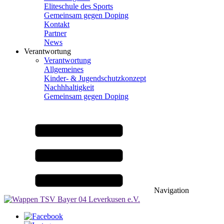
Eliteschule des Sports
Gemeinsam gegen Doping
Kontakt
Partner
News
Verantwortung
Verantwortung
Allgemeines
Kinder- & Jugendschutzkonzept
Nachhhaltigkeit
Gemeinsam gegen Doping
Navigation