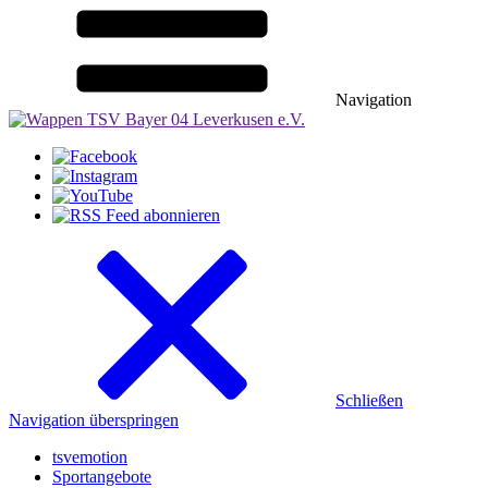
Navigation
Schließen
Navigation überspringen
tsvemotion
Sportangebote