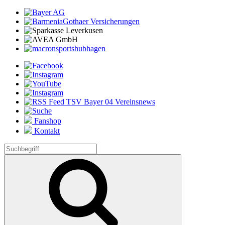
Fanshop
Kontakt