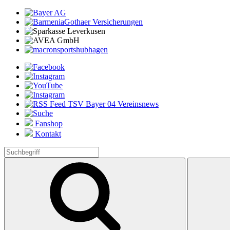
Fanshop
Kontakt