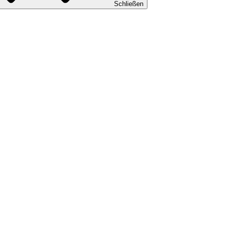
Schließen