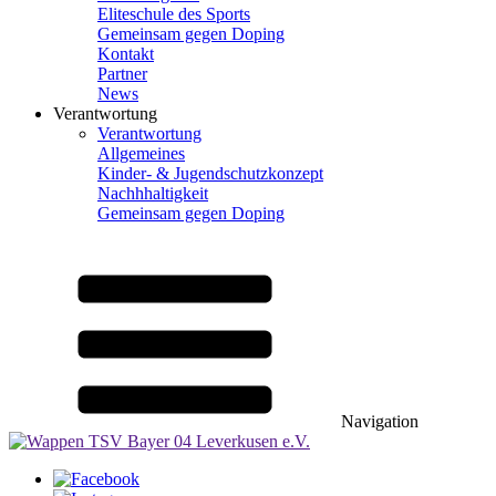
Eliteschule des Sports
Gemeinsam gegen Doping
Kontakt
Partner
News
Verantwortung
Verantwortung
Allgemeines
Kinder- & Jugendschutzkonzept
Nachhhaltigkeit
Gemeinsam gegen Doping
Navigation