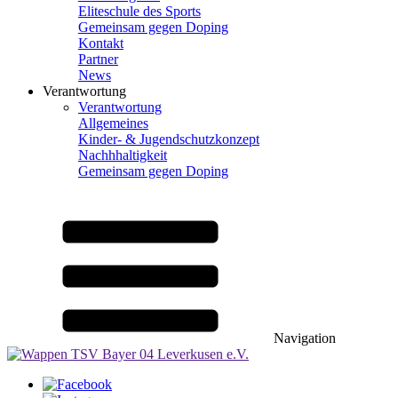
Eliteschule des Sports
Gemeinsam gegen Doping
Kontakt
Partner
News
Verantwortung
Verantwortung
Allgemeines
Kinder- & Jugendschutzkonzept
Nachhhaltigkeit
Gemeinsam gegen Doping
Navigation