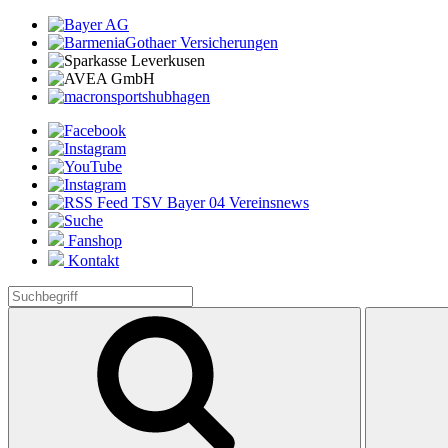
Fanshop
Kontakt