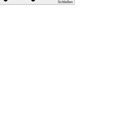
Schließen