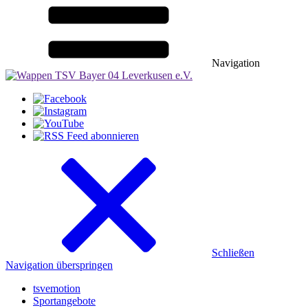
Navigation
Schließen
Navigation überspringen
tsvemotion
Sportangebote