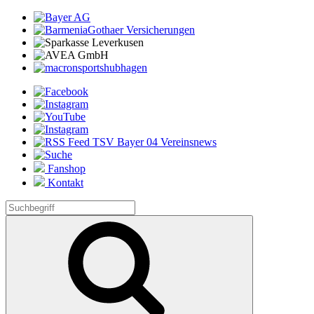
Fanshop
Kontakt