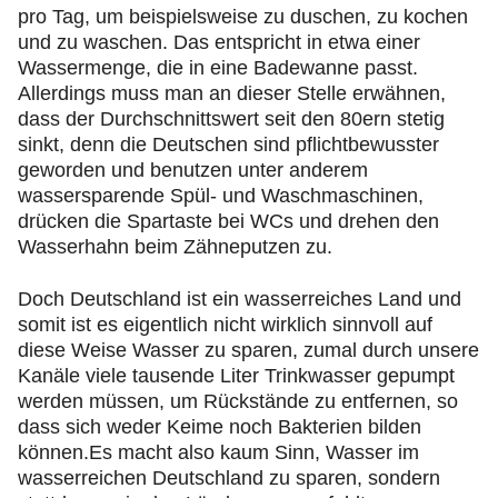
pro Tag, um beispielsweise zu duschen, zu kochen
und zu waschen. Das entspricht in etwa einer
Wassermenge, die in eine Badewanne passt.
Allerdings muss man an dieser Stelle erwähnen,
dass der Durchschnittswert seit den 80ern stetig
sinkt, denn die Deutschen sind pflichtbewusster
geworden und benutzen unter anderem
wassersparende Spül- und Waschmaschinen,
drücken die Spartaste bei WCs und drehen den
Wasserhahn beim Zähneputzen zu.
Doch Deutschland ist ein wasserreiches Land und
somit ist es eigentlich nicht wirklich sinnvoll auf
diese Weise Wasser zu sparen, zumal durch unsere
Kanäle viele tausende Liter Trinkwasser gepumpt
werden müssen, um Rückstände zu entfernen, so
dass sich weder Keime noch Bakterien bilden
können.Es macht also kaum Sinn, Wasser im
wasserreichen Deutschland zu sparen, sondern