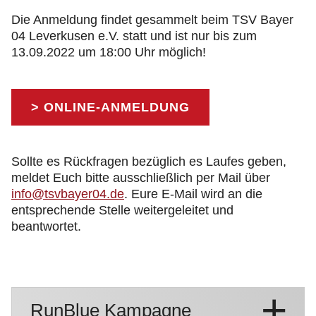
Die Anmeldung findet gesammelt beim TSV Bayer
04 Leverkusen e.V. statt und ist nur bis zum
13.09.2022 um 18:00 Uhr möglich!
> ONLINE-ANMELDUNG
Sollte es Rückfragen bezüglich es Laufes geben,
meldet Euch bitte ausschließlich per Mail über
info@tsvbayer04.de
. Eure E-Mail wird an die
entsprechende Stelle weitergeleitet und
beantwortet.
RunBlue Kampagne