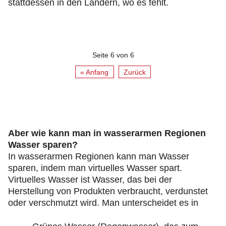
stattdessen in den Ländern, wo es fehlt.
Seite 6 von 6
« Anfang
Zurück
Aber wie kann man in wasserarmen Regionen
Wasser sparen?
In wasserarmen Regionen kann man Wasser
sparen, indem man virtuelles Wasser spart.
Virtuelles Wasser ist Wasser, das bei der
Herstellung von Produkten verbraucht, verdunstet
oder verschmutzt wird. Man unterscheidet es in