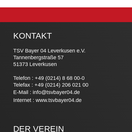
KONTAKT
TSV Bayer 04 Leverkusen e.V.
Tannenbergstraße 57
51373 Leverkusen
Telefon : +49 (0214) 8 68 00-0
Telefax : +49 (0214) 206 021 00
E-Mail :
info@tsvbayer04.de
Internet :
www.tsvbayer04.de
DER VEREIN