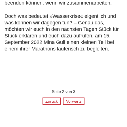
beenden können, wenn wir zusammenarbeiten.
Doch was bedeutet »Wasserkrise« eigentlich und
was können wir dagegen tun? – Genau das,
möchten wir euch in den nächsten Tagen Stück für
Stück erklären und euch dazu aufrufen, am 15.
September 2022 Mina Guli einen kleinen Teil bei
einem ihrer Marathons läuferisch zu begleiten.
Seite 2 von 3
Zurück
Vorwärts