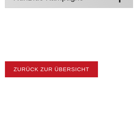
ZURÜCK ZUR ÜBERSICHT