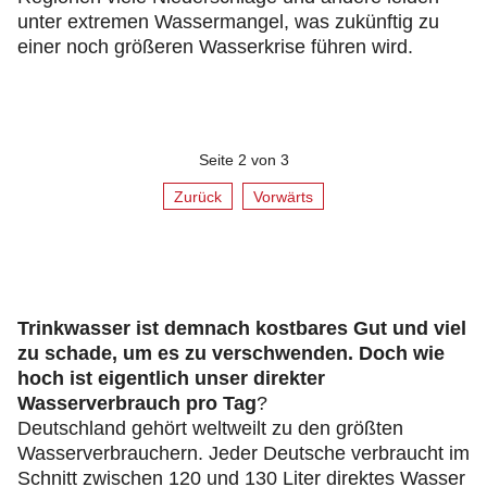
unter extremen Wassermangel, was zukünftig zu
einer noch größeren Wasserkrise führen wird.
Seite 2 von 3
Zurück
Vorwärts
Trinkwasser ist demnach kostbares Gut und viel
zu schade, um es zu verschwenden. Doch wie
hoch ist eigentlich unser direkter
Wasserverbrauch pro Tag
?
Deutschland gehört weltweilt zu den größten
Wasserverbrauchern. Jeder Deutsche verbraucht im
Schnitt zwischen 120 und 130 Liter direktes Wasser