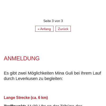
Seite 3 von 3
« Anfang
Zurück
ANMELDUNG
Es gibt zwei Möglichkeiten Mina Guli bei ihrem Lauf
durch Leverkusen zu begleiten:
Lange Strecke (ca. 6 km)