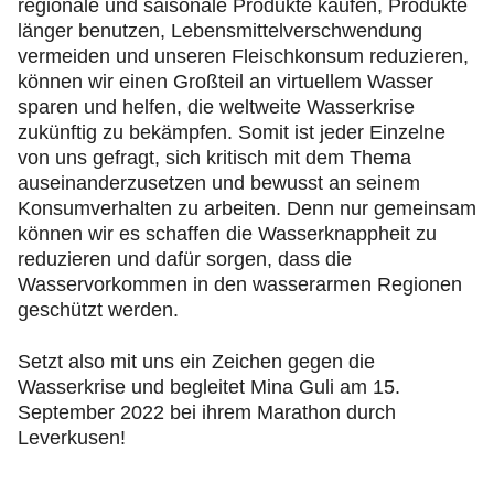
regionale und saisonale Produkte kaufen, Produkte
länger benutzen, Lebensmittelverschwendung
vermeiden und unseren Fleischkonsum reduzieren,
können wir einen Großteil an virtuellem Wasser
sparen und helfen, die weltweite Wasserkrise
zukünftig zu bekämpfen. Somit ist jeder Einzelne
von uns gefragt, sich kritisch mit dem Thema
auseinanderzusetzen und bewusst an seinem
Konsumverhalten zu arbeiten. Denn nur gemeinsam
können wir es schaffen die Wasserknappheit zu
reduzieren und dafür sorgen, dass die
Wasservorkommen in den wasserarmen Regionen
geschützt werden.
Setzt also mit uns ein Zeichen gegen die
Wasserkrise und begleitet Mina Guli am 15.
September 2022 bei ihrem Marathon durch
Leverkusen!