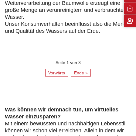
Weiterverarbeitung der Baumwolle erzeugt eine
große Menge an verunreinigtem und verbrauchtem
Wasser.
Unser Konsumverhalten beeinflusst also die Menge
und Qualität des Wassers auf der Erde.
Seite 1 von 3
Vorwärts
Ende »
Was können wir demnach tun, um virtuelles
Wasser einzusparen?
Mit einem bewussten und nachhaltigen Lebensstil
können wir schon viel erreichen. Allein in dem wir