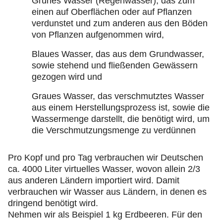
Grünes Wasser (Regenwasser), das zum
einen auf Oberflächen oder auf Pflanzen
verdunstet und zum anderen aus den Böden
von Pflanzen aufgenommen wird,
Blaues Wasser, das aus dem Grundwasser,
sowie stehend und fließenden Gewässern
gezogen wird und
Graues Wasser, das verschmutztes Wasser
aus einem Herstellungsprozess ist, sowie die
Wassermenge darstellt, die benötigt wird, um
die Verschmutzungsmenge zu verdünnen
Pro Kopf und pro Tag verbrauchen wir Deutschen
ca. 4000 Liter virtuelles Wasser, wovon allein 2/3
aus anderen Ländern importiert wird. Damit
verbrauchen wir Wasser aus Ländern, in denen es
dringend benötigt wird.
Nehmen wir als Beispiel 1 kg Erdbeeren. Für den