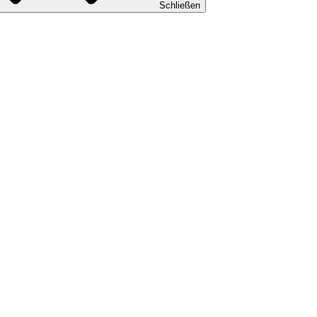
Schließen