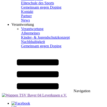
Eliteschule des Sports
Gemeinsam gegen Doping
Kontakt
Partner
News
Verantwortung
Verantwortung
Allgemeines
Kinder- & Jugendschutzkonzept
Nachhhaltigkeit
Gemeinsam gegen Doping
Navigation