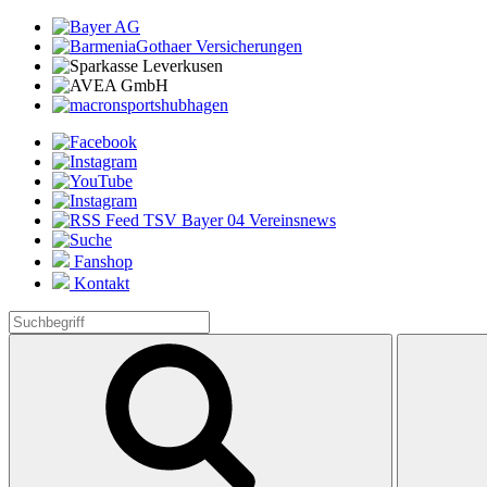
Fanshop
Kontakt