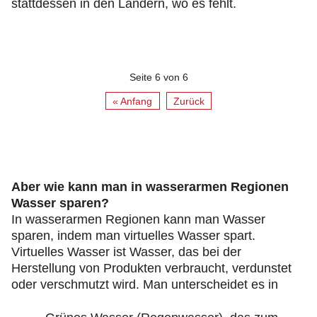
stattdessen in den Ländern, wo es fehlt.
Seite 6 von 6
« Anfang
Zurück
Aber wie kann man in wasserarmen Regionen
Wasser sparen?
In wasserarmen Regionen kann man Wasser
sparen, indem man virtuelles Wasser spart.
Virtuelles Wasser ist Wasser, das bei der
Herstellung von Produkten verbraucht, verdunstet
oder verschmutzt wird. Man unterscheidet es in