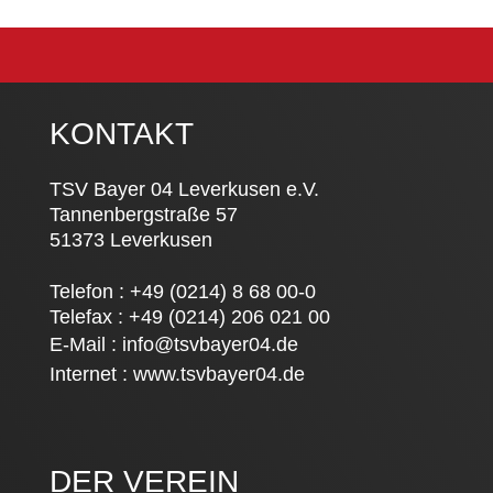
KONTAKT
TSV Bayer 04 Leverkusen e.V.
Tannenbergstraße 57
51373 Leverkusen
Telefon : +49 (0214) 8 68 00-0
Telefax : +49 (0214) 206 021 00
E-Mail :
info@tsvbayer04.de
Internet :
www.tsvbayer04.de
DER VEREIN