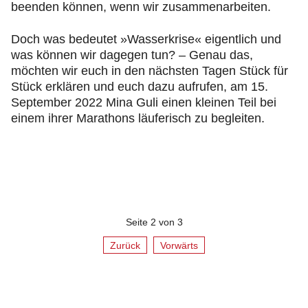
beenden können, wenn wir zusammenarbeiten.
Doch was bedeutet »Wasserkrise« eigentlich und
was können wir dagegen tun? – Genau das,
möchten wir euch in den nächsten Tagen Stück für
Stück erklären und euch dazu aufrufen, am 15.
September 2022 Mina Guli einen kleinen Teil bei
einem ihrer Marathons läuferisch zu begleiten.
Seite 2 von 3
Zurück
Vorwärts