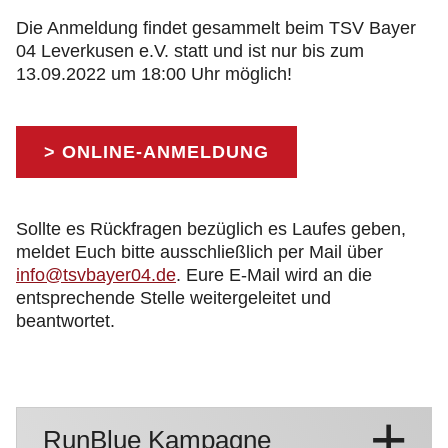
Die Anmeldung findet gesammelt beim TSV Bayer
04 Leverkusen e.V. statt und ist nur bis zum
13.09.2022 um 18:00 Uhr möglich!
> ONLINE-ANMELDUNG
Sollte es Rückfragen bezüglich es Laufes geben,
meldet Euch bitte ausschließlich per Mail über
info@tsvbayer04.de
. Eure E-Mail wird an die
entsprechende Stelle weitergeleitet und
beantwortet.
RunBlue Kampagne