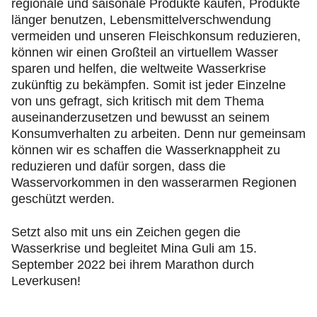
regionale und saisonale Produkte kaufen, Produkte
länger benutzen, Lebensmittelverschwendung
vermeiden und unseren Fleischkonsum reduzieren,
können wir einen Großteil an virtuellem Wasser
sparen und helfen, die weltweite Wasserkrise
zukünftig zu bekämpfen. Somit ist jeder Einzelne
von uns gefragt, sich kritisch mit dem Thema
auseinanderzusetzen und bewusst an seinem
Konsumverhalten zu arbeiten. Denn nur gemeinsam
können wir es schaffen die Wasserknappheit zu
reduzieren und dafür sorgen, dass die
Wasservorkommen in den wasserarmen Regionen
geschützt werden.
Setzt also mit uns ein Zeichen gegen die
Wasserkrise und begleitet Mina Guli am 15.
September 2022 bei ihrem Marathon durch
Leverkusen!