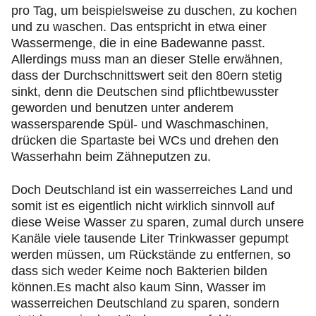
pro Tag, um beispielsweise zu duschen, zu kochen
und zu waschen. Das entspricht in etwa einer
Wassermenge, die in eine Badewanne passt.
Allerdings muss man an dieser Stelle erwähnen,
dass der Durchschnittswert seit den 80ern stetig
sinkt, denn die Deutschen sind pflichtbewusster
geworden und benutzen unter anderem
wassersparende Spül- und Waschmaschinen,
drücken die Spartaste bei WCs und drehen den
Wasserhahn beim Zähneputzen zu.
Doch Deutschland ist ein wasserreiches Land und
somit ist es eigentlich nicht wirklich sinnvoll auf
diese Weise Wasser zu sparen, zumal durch unsere
Kanäle viele tausende Liter Trinkwasser gepumpt
werden müssen, um Rückstände zu entfernen, so
dass sich weder Keime noch Bakterien bilden
können.Es macht also kaum Sinn, Wasser im
wasserreichen Deutschland zu sparen, sondern