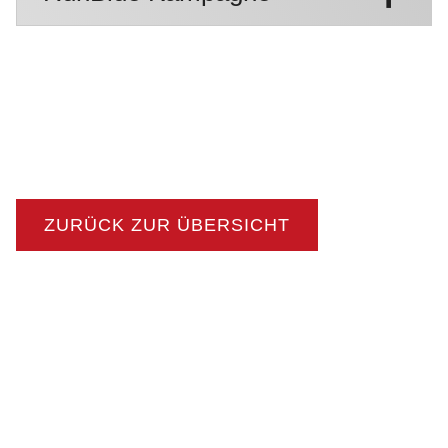
ZURÜCK ZUR ÜBERSICHT