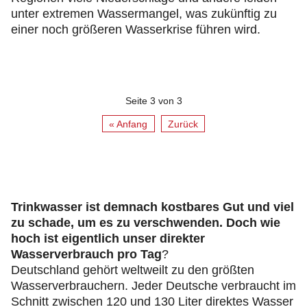
unter extremen Wassermangel, was zukünftig zu
einer noch größeren Wasserkrise führen wird.
Seite 3 von 3
« Anfang
Zurück
Trinkwasser ist demnach kostbares Gut und viel
zu schade, um es zu verschwenden. Doch wie
hoch ist eigentlich unser direkter
Wasserverbrauch pro Tag
?
Deutschland gehört weltweilt zu den größten
Wasserverbrauchern. Jeder Deutsche verbraucht im
Schnitt zwischen 120 und 130 Liter direktes Wasser