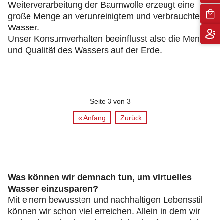
Weiterverarbeitung der Baumwolle erzeugt eine
große Menge an verunreinigtem und verbrauchtem
Wasser.
Unser Konsumverhalten beeinflusst also die Menge
und Qualität des Wassers auf der Erde.
Seite 3 von 3
« Anfang
Zurück
Was können wir demnach tun, um virtuelles
Wasser einzusparen?
Mit einem bewussten und nachhaltigen Lebensstil
können wir schon viel erreichen. Allein in dem wir