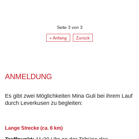
Seite 3 von 3
« Anfang
Zurück
ANMELDUNG
Es gibt zwei Möglichkeiten Mina Guli bei ihrem Lauf
durch Leverkusen zu begleiten:
Lange Strecke (ca. 6 km)