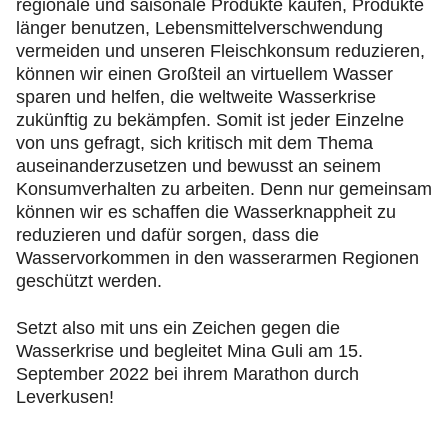
regionale und saisonale Produkte kaufen, Produkte
länger benutzen, Lebensmittelverschwendung
vermeiden und unseren Fleischkonsum reduzieren,
können wir einen Großteil an virtuellem Wasser
sparen und helfen, die weltweite Wasserkrise
zukünftig zu bekämpfen. Somit ist jeder Einzelne
von uns gefragt, sich kritisch mit dem Thema
auseinanderzusetzen und bewusst an seinem
Konsumverhalten zu arbeiten. Denn nur gemeinsam
können wir es schaffen die Wasserknappheit zu
reduzieren und dafür sorgen, dass die
Wasservorkommen in den wasserarmen Regionen
geschützt werden.
Setzt also mit uns ein Zeichen gegen die
Wasserkrise und begleitet Mina Guli am 15.
September 2022 bei ihrem Marathon durch
Leverkusen!