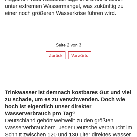
unter extremen Wassermangel, was zukünftig zu
einer noch größeren Wasserkrise führen wird.
Seite 2 von 3
Zurück
Vorwärts
Trinkwasser ist demnach kostbares Gut und viel
zu schade, um es zu verschwenden. Doch wie
hoch ist eigentlich unser direkter
Wasserverbrauch pro Tag
?
Deutschland gehört weltweilt zu den größten
Wasserverbrauchern. Jeder Deutsche verbraucht im
Schnitt zwischen 120 und 130 Liter direktes Wasser