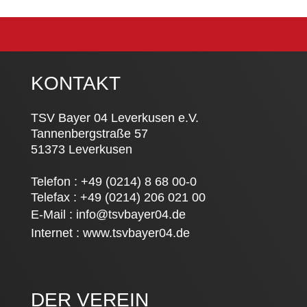
KONTAKT
TSV Bayer 04 Leverkusen e.V.
Tannenbergstraße 57
51373 Leverkusen
Telefon : +49 (0214) 8 68 00-0
Telefax : +49 (0214) 206 021 00
E-Mail :
info@tsvbayer04.de
Internet :
www.tsvbayer04.de
DER VEREIN