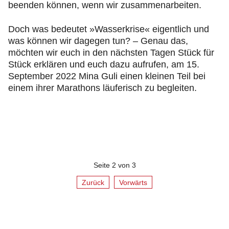
beenden können, wenn wir zusammenarbeiten.
Doch was bedeutet »Wasserkrise« eigentlich und
was können wir dagegen tun? – Genau das,
möchten wir euch in den nächsten Tagen Stück für
Stück erklären und euch dazu aufrufen, am 15.
September 2022 Mina Guli einen kleinen Teil bei
einem ihrer Marathons läuferisch zu begleiten.
Seite 2 von 3
Zurück
Vorwärts