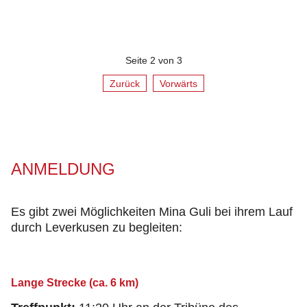
Seite 2 von 3
Zurück
Vorwärts
ANMELDUNG
Es gibt zwei Möglichkeiten Mina Guli bei ihrem Lauf
durch Leverkusen zu begleiten:
Lange Strecke (ca. 6 km)