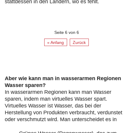
stattdessen in den Ländern, wo es fehlt.
Seite 6 von 6
« Anfang
Zurück
Aber wie kann man in wasserarmen Regionen
Wasser sparen?
In wasserarmen Regionen kann man Wasser
sparen, indem man virtuelles Wasser spart.
Virtuelles Wasser ist Wasser, das bei der
Herstellung von Produkten verbraucht, verdunstet
oder verschmutzt wird. Man unterscheidet es in