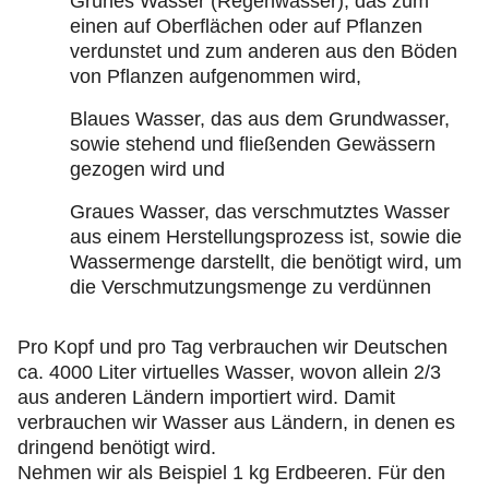
Grünes Wasser (Regenwasser), das zum
einen auf Oberflächen oder auf Pflanzen
verdunstet und zum anderen aus den Böden
von Pflanzen aufgenommen wird,
Blaues Wasser, das aus dem Grundwasser,
sowie stehend und fließenden Gewässern
gezogen wird und
Graues Wasser, das verschmutztes Wasser
aus einem Herstellungsprozess ist, sowie die
Wassermenge darstellt, die benötigt wird, um
die Verschmutzungsmenge zu verdünnen
Pro Kopf und pro Tag verbrauchen wir Deutschen
ca. 4000 Liter virtuelles Wasser, wovon allein 2/3
aus anderen Ländern importiert wird. Damit
verbrauchen wir Wasser aus Ländern, in denen es
dringend benötigt wird.
Nehmen wir als Beispiel 1 kg Erdbeeren. Für den