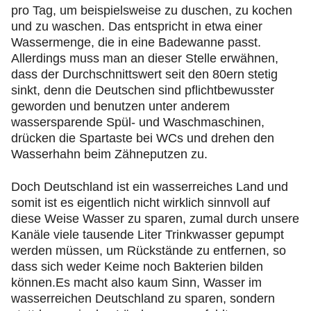
pro Tag, um beispielsweise zu duschen, zu kochen
und zu waschen. Das entspricht in etwa einer
Wassermenge, die in eine Badewanne passt.
Allerdings muss man an dieser Stelle erwähnen,
dass der Durchschnittswert seit den 80ern stetig
sinkt, denn die Deutschen sind pflichtbewusster
geworden und benutzen unter anderem
wassersparende Spül- und Waschmaschinen,
drücken die Spartaste bei WCs und drehen den
Wasserhahn beim Zähneputzen zu.
Doch Deutschland ist ein wasserreiches Land und
somit ist es eigentlich nicht wirklich sinnvoll auf
diese Weise Wasser zu sparen, zumal durch unsere
Kanäle viele tausende Liter Trinkwasser gepumpt
werden müssen, um Rückstände zu entfernen, so
dass sich weder Keime noch Bakterien bilden
können.Es macht also kaum Sinn, Wasser im
wasserreichen Deutschland zu sparen, sondern