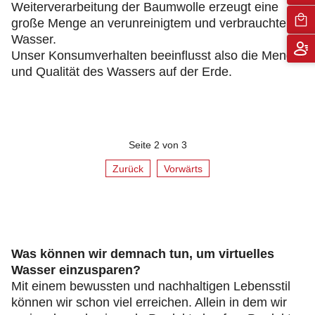
Weiterverarbeitung der Baumwolle erzeugt eine
große Menge an verunreinigtem und verbrauchtem
Wasser.
Unser Konsumverhalten beeinflusst also die Menge
und Qualität des Wassers auf der Erde.
Seite 2 von 3
Zurück
Vorwärts
Was können wir demnach tun, um virtuelles
Wasser einzusparen?
Mit einem bewussten und nachhaltigen Lebensstil
können wir schon viel erreichen. Allein in dem wir