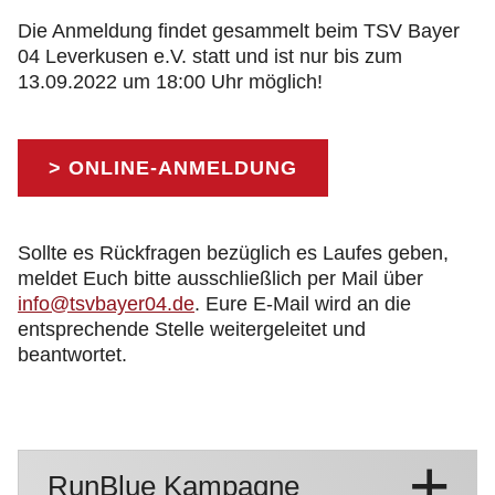
Die Anmeldung findet gesammelt beim TSV Bayer
04 Leverkusen e.V. statt und ist nur bis zum
13.09.2022 um 18:00 Uhr möglich!
> ONLINE-ANMELDUNG
Sollte es Rückfragen bezüglich es Laufes geben,
meldet Euch bitte ausschließlich per Mail über
info@tsvbayer04.de
. Eure E-Mail wird an die
entsprechende Stelle weitergeleitet und
beantwortet.
RunBlue Kampagne