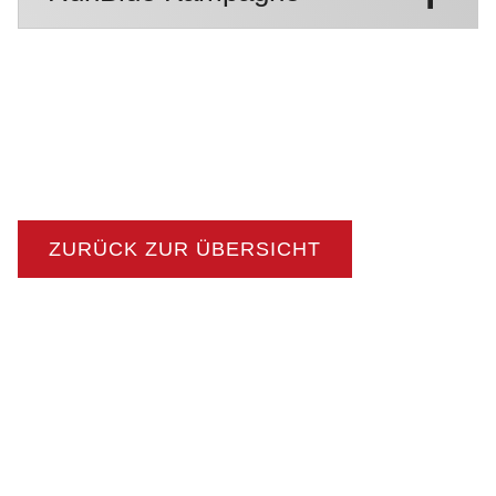
ZURÜCK ZUR ÜBERSICHT