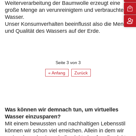
Weiterverarbeitung der Baumwolle erzeugt eine
große Menge an verunreinigtem und verbrauchtem
Wasser.
Unser Konsumverhalten beeinflusst also die Menge
und Qualität des Wassers auf der Erde.
Seite 3 von 3
« Anfang
Zurück
Was können wir demnach tun, um virtuelles
Wasser einzusparen?
Mit einem bewussten und nachhaltigen Lebensstil
können wir schon viel erreichen. Allein in dem wir