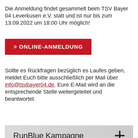
Die Anmeldung findet gesammelt beim TSV Bayer
04 Leverkusen e.V. statt und ist nur bis zum
13.09.2022 um 18:00 Uhr möglich!
> ONLINE-ANMELDUNG
Sollte es Rückfragen bezüglich es Laufes geben,
meldet Euch bitte ausschließlich per Mail über
info@tsvbayer04.de
. Eure E-Mail wird an die
entsprechende Stelle weitergeleitet und
beantwortet.
RunBlue Kampagne