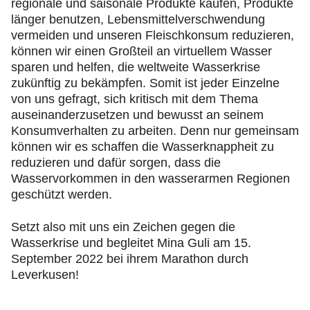
regionale und saisonale Produkte kaufen, Produkte
länger benutzen, Lebensmittelverschwendung
vermeiden und unseren Fleischkonsum reduzieren,
können wir einen Großteil an virtuellem Wasser
sparen und helfen, die weltweite Wasserkrise
zukünftig zu bekämpfen. Somit ist jeder Einzelne
von uns gefragt, sich kritisch mit dem Thema
auseinanderzusetzen und bewusst an seinem
Konsumverhalten zu arbeiten. Denn nur gemeinsam
können wir es schaffen die Wasserknappheit zu
reduzieren und dafür sorgen, dass die
Wasservorkommen in den wasserarmen Regionen
geschützt werden.
Setzt also mit uns ein Zeichen gegen die
Wasserkrise und begleitet Mina Guli am 15.
September 2022 bei ihrem Marathon durch
Leverkusen!