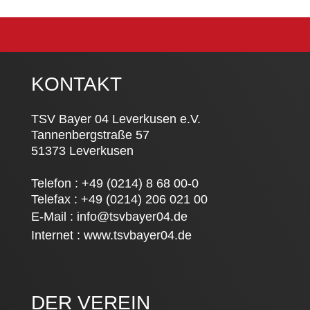
KONTAKT
TSV Bayer 04 Leverkusen e.V.
Tannenbergstraße 57
51373 Leverkusen
Telefon : +49 (0214) 8 68 00-0
Telefax : +49 (0214) 206 021 00
E-Mail :
info@tsvbayer04.de
Internet :
www.tsvbayer04.de
DER VEREIN