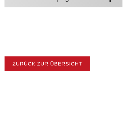
ZURÜCK ZUR ÜBERSICHT