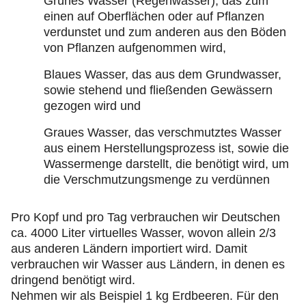
Grünes Wasser (Regenwasser), das zum
einen auf Oberflächen oder auf Pflanzen
verdunstet und zum anderen aus den Böden
von Pflanzen aufgenommen wird,
Blaues Wasser, das aus dem Grundwasser,
sowie stehend und fließenden Gewässern
gezogen wird und
Graues Wasser, das verschmutztes Wasser
aus einem Herstellungsprozess ist, sowie die
Wassermenge darstellt, die benötigt wird, um
die Verschmutzungsmenge zu verdünnen
Pro Kopf und pro Tag verbrauchen wir Deutschen
ca. 4000 Liter virtuelles Wasser, wovon allein 2/3
aus anderen Ländern importiert wird. Damit
verbrauchen wir Wasser aus Ländern, in denen es
dringend benötigt wird.
Nehmen wir als Beispiel 1 kg Erdbeeren. Für den