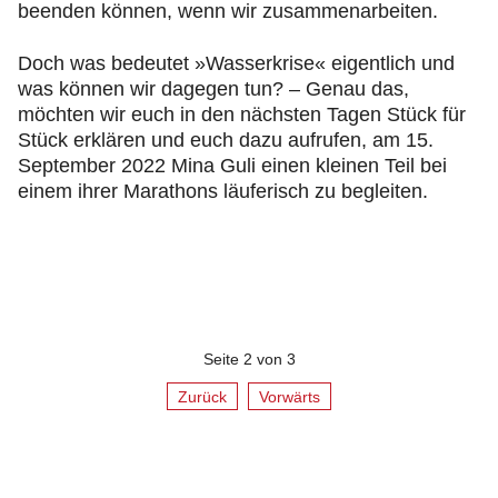
beenden können, wenn wir zusammenarbeiten.
Doch was bedeutet »Wasserkrise« eigentlich und
was können wir dagegen tun? – Genau das,
möchten wir euch in den nächsten Tagen Stück für
Stück erklären und euch dazu aufrufen, am 15.
September 2022 Mina Guli einen kleinen Teil bei
einem ihrer Marathons läuferisch zu begleiten.
Seite 2 von 3
Zurück
Vorwärts