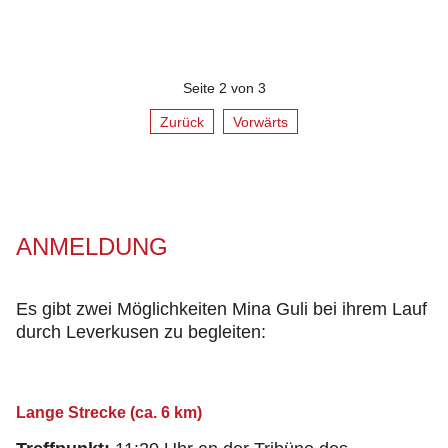
Seite 2 von 3
Zurück
Vorwärts
ANMELDUNG
Es gibt zwei Möglichkeiten Mina Guli bei ihrem Lauf
durch Leverkusen zu begleiten:
Lange Strecke (ca. 6 km)