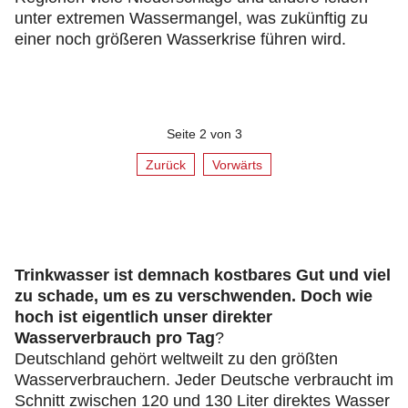
unter extremen Wassermangel, was zukünftig zu
einer noch größeren Wasserkrise führen wird.
Seite 2 von 3
Zurück
Vorwärts
Trinkwasser ist demnach kostbares Gut und viel
zu schade, um es zu verschwenden. Doch wie
hoch ist eigentlich unser direkter
Wasserverbrauch pro Tag
?
Deutschland gehört weltweilt zu den größten
Wasserverbrauchern. Jeder Deutsche verbraucht im
Schnitt zwischen 120 und 130 Liter direktes Wasser