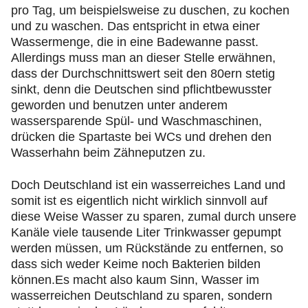
pro Tag, um beispielsweise zu duschen, zu kochen
und zu waschen. Das entspricht in etwa einer
Wassermenge, die in eine Badewanne passt.
Allerdings muss man an dieser Stelle erwähnen,
dass der Durchschnittswert seit den 80ern stetig
sinkt, denn die Deutschen sind pflichtbewusster
geworden und benutzen unter anderem
wassersparende Spül- und Waschmaschinen,
drücken die Spartaste bei WCs und drehen den
Wasserhahn beim Zähneputzen zu.
Doch Deutschland ist ein wasserreiches Land und
somit ist es eigentlich nicht wirklich sinnvoll auf
diese Weise Wasser zu sparen, zumal durch unsere
Kanäle viele tausende Liter Trinkwasser gepumpt
werden müssen, um Rückstände zu entfernen, so
dass sich weder Keime noch Bakterien bilden
können.Es macht also kaum Sinn, Wasser im
wasserreichen Deutschland zu sparen, sondern