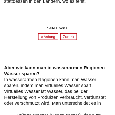
stattdessen in den Ländern, wo es fehlt.
Seite 6 von 6
« Anfang
Zurück
Aber wie kann man in wasserarmen Regionen
Wasser sparen?
In wasserarmen Regionen kann man Wasser
sparen, indem man virtuelles Wasser spart.
Virtuelles Wasser ist Wasser, das bei der
Herstellung von Produkten verbraucht, verdunstet
oder verschmutzt wird. Man unterscheidet es in