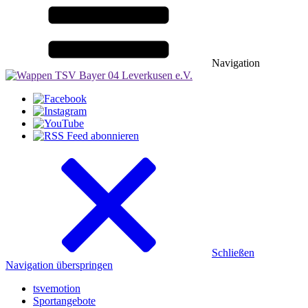
Navigation
Schließen
Navigation überspringen
tsvemotion
Sportangebote