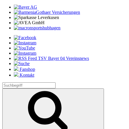
Fanshop
Kontakt