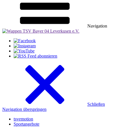
Navigation
Schließen
Navigation überspringen
tsvemotion
Sportangebote