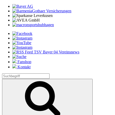
Fanshop
Kontakt