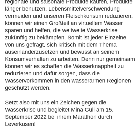
regionale und saisonale Produkte kaufen, Produkte
länger benutzen, Lebensmittelverschwendung
vermeiden und unseren Fleischkonsum reduzieren,
können wir einen Großteil an virtuellem Wasser
sparen und helfen, die weltweite Wasserkrise
zukünftig zu bekämpfen. Somit ist jeder Einzelne
von uns gefragt, sich kritisch mit dem Thema
auseinanderzusetzen und bewusst an seinem
Konsumverhalten zu arbeiten. Denn nur gemeinsam
können wir es schaffen die Wasserknappheit zu
reduzieren und dafür sorgen, dass die
Wasservorkommen in den wasserarmen Regionen
geschützt werden.
Setzt also mit uns ein Zeichen gegen die
Wasserkrise und begleitet Mina Guli am 15.
September 2022 bei ihrem Marathon durch
Leverkusen!