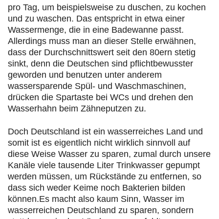
pro Tag, um beispielsweise zu duschen, zu kochen
und zu waschen. Das entspricht in etwa einer
Wassermenge, die in eine Badewanne passt.
Allerdings muss man an dieser Stelle erwähnen,
dass der Durchschnittswert seit den 80ern stetig
sinkt, denn die Deutschen sind pflichtbewusster
geworden und benutzen unter anderem
wassersparende Spül- und Waschmaschinen,
drücken die Spartaste bei WCs und drehen den
Wasserhahn beim Zähneputzen zu.
Doch Deutschland ist ein wasserreiches Land und
somit ist es eigentlich nicht wirklich sinnvoll auf
diese Weise Wasser zu sparen, zumal durch unsere
Kanäle viele tausende Liter Trinkwasser gepumpt
werden müssen, um Rückstände zu entfernen, so
dass sich weder Keime noch Bakterien bilden
können.Es macht also kaum Sinn, Wasser im
wasserreichen Deutschland zu sparen, sondern