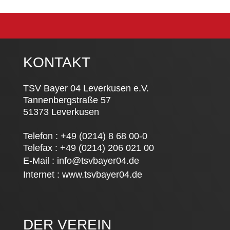
KONTAKT
TSV Bayer 04 Leverkusen e.V.
Tannenbergstraße 57
51373 Leverkusen
Telefon : +49 (0214) 8 68 00-0
Telefax : +49 (0214) 206 021 00
E-Mail :
info@tsvbayer04.de
Internet :
www.tsvbayer04.de
DER VEREIN