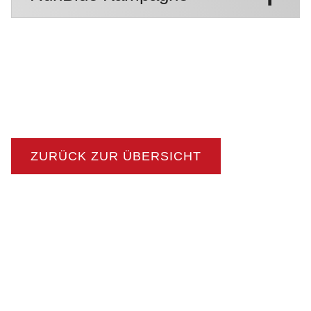
ZURÜCK ZUR ÜBERSICHT