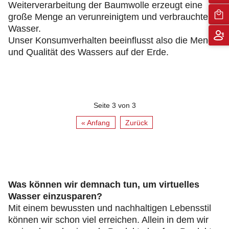
Weiterverarbeitung der Baumwolle erzeugt eine
große Menge an verunreinigtem und verbrauchtem
Wasser.
Unser Konsumverhalten beeinflusst also die Menge
und Qualität des Wassers auf der Erde.
Seite 3 von 3
« Anfang
Zurück
Was können wir demnach tun, um virtuelles
Wasser einzusparen?
Mit einem bewussten und nachhaltigen Lebensstil
können wir schon viel erreichen. Allein in dem wir