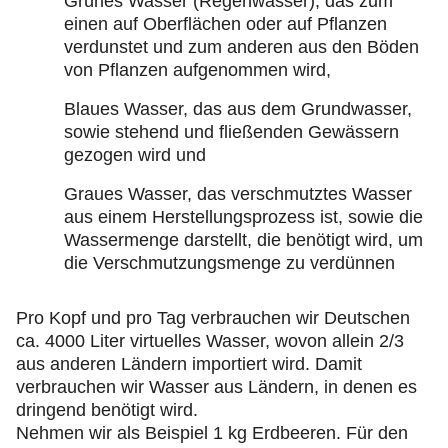
Grünes Wasser (Regenwasser), das zum
einen auf Oberflächen oder auf Pflanzen
verdunstet und zum anderen aus den Böden
von Pflanzen aufgenommen wird,
Blaues Wasser, das aus dem Grundwasser,
sowie stehend und fließenden Gewässern
gezogen wird und
Graues Wasser, das verschmutztes Wasser
aus einem Herstellungsprozess ist, sowie die
Wassermenge darstellt, die benötigt wird, um
die Verschmutzungsmenge zu verdünnen
Pro Kopf und pro Tag verbrauchen wir Deutschen
ca. 4000 Liter virtuelles Wasser, wovon allein 2/3
aus anderen Ländern importiert wird. Damit
verbrauchen wir Wasser aus Ländern, in denen es
dringend benötigt wird.
Nehmen wir als Beispiel 1 kg Erdbeeren. Für den