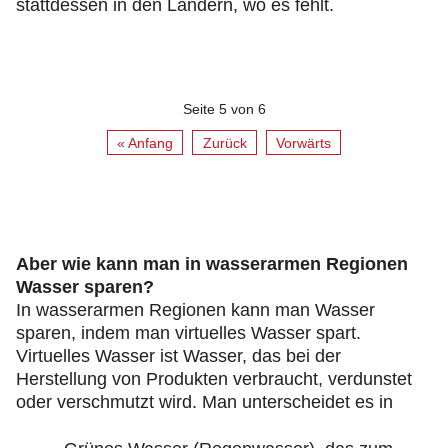
stattdessen in den Ländern, wo es fehlt.
Seite 5 von 6
« Anfang
Zurück
Vorwärts
Aber wie kann man in wasserarmen Regionen
Wasser sparen?
In wasserarmen Regionen kann man Wasser
sparen, indem man virtuelles Wasser spart.
Virtuelles Wasser ist Wasser, das bei der
Herstellung von Produkten verbraucht, verdunstet
oder verschmutzt wird. Man unterscheidet es in