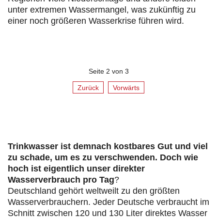
unter extremen Wassermangel, was zukünftig zu
einer noch größeren Wasserkrise führen wird.
Seite 2 von 3
Zurück
Vorwärts
Trinkwasser ist demnach kostbares Gut und viel
zu schade, um es zu verschwenden. Doch wie
hoch ist eigentlich unser direkter
Wasserverbrauch pro Tag
?
Deutschland gehört weltweilt zu den größten
Wasserverbrauchern. Jeder Deutsche verbraucht im
Schnitt zwischen 120 und 130 Liter direktes Wasser