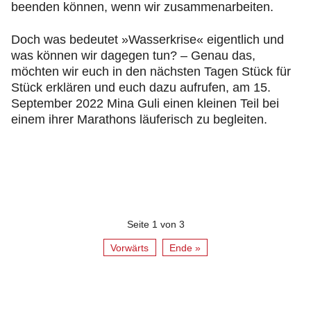
beenden können, wenn wir zusammenarbeiten.
Doch was bedeutet »Wasserkrise« eigentlich und
was können wir dagegen tun? – Genau das,
möchten wir euch in den nächsten Tagen Stück für
Stück erklären und euch dazu aufrufen, am 15.
September 2022 Mina Guli einen kleinen Teil bei
einem ihrer Marathons läuferisch zu begleiten.
Seite 1 von 3
Vorwärts
Ende »