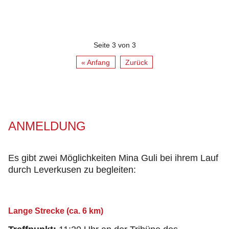
Seite 3 von 3
« Anfang
Zurück
ANMELDUNG
Es gibt zwei Möglichkeiten Mina Guli bei ihrem Lauf
durch Leverkusen zu begleiten:
Lange Strecke (ca. 6 km)