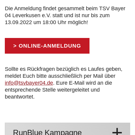
Die Anmeldung findet gesammelt beim TSV Bayer
04 Leverkusen e.V. statt und ist nur bis zum
13.09.2022 um 18:00 Uhr möglich!
> ONLINE-ANMELDUNG
Sollte es Rückfragen bezüglich es Laufes geben,
meldet Euch bitte ausschließlich per Mail über
info@tsvbayer04.de
. Eure E-Mail wird an die
entsprechende Stelle weitergeleitet und
beantwortet.
RunBlue Kampagne