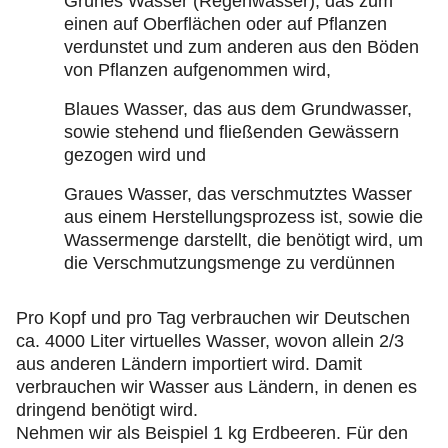
Grünes Wasser (Regenwasser), das zum
einen auf Oberflächen oder auf Pflanzen
verdunstet und zum anderen aus den Böden
von Pflanzen aufgenommen wird,
Blaues Wasser, das aus dem Grundwasser,
sowie stehend und fließenden Gewässern
gezogen wird und
Graues Wasser, das verschmutztes Wasser
aus einem Herstellungsprozess ist, sowie die
Wassermenge darstellt, die benötigt wird, um
die Verschmutzungsmenge zu verdünnen
Pro Kopf und pro Tag verbrauchen wir Deutschen
ca. 4000 Liter virtuelles Wasser, wovon allein 2/3
aus anderen Ländern importiert wird. Damit
verbrauchen wir Wasser aus Ländern, in denen es
dringend benötigt wird.
Nehmen wir als Beispiel 1 kg Erdbeeren. Für den