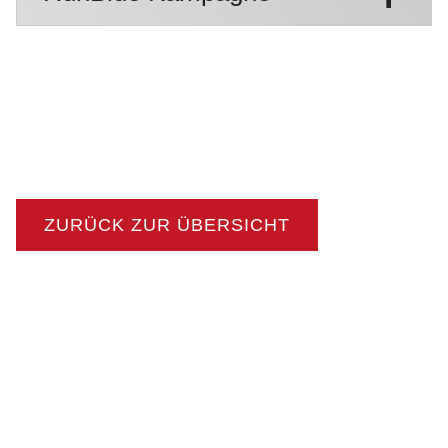
ZURÜCK ZUR ÜBERSICHT