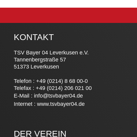
KONTAKT
TSV Bayer 04 Leverkusen e.V.
Tannenbergstraße 57
51373 Leverkusen
Telefon : +49 (0214) 8 68 00-0
Telefax : +49 (0214) 206 021 00
E-Mail :
info@tsvbayer04.de
Internet :
www.tsvbayer04.de
DER VEREIN