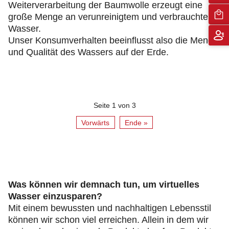
Weiterverarbeitung der Baumwolle erzeugt eine
große Menge an verunreinigtem und verbrauchtem
Wasser.
Unser Konsumverhalten beeinflusst also die Menge
und Qualität des Wassers auf der Erde.
Seite 1 von 3
Vorwärts
Ende »
Was können wir demnach tun, um virtuelles
Wasser einzusparen?
Mit einem bewussten und nachhaltigen Lebensstil
können wir schon viel erreichen. Allein in dem wir