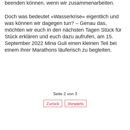
beenden können, wenn wir zusammenarbeiten.
Doch was bedeutet »Wasserkrise« eigentlich und
was können wir dagegen tun? – Genau das,
möchten wir euch in den nächsten Tagen Stück für
Stück erklären und euch dazu aufrufen, am 15.
September 2022 Mina Guli einen kleinen Teil bei
einem ihrer Marathons läuferisch zu begleiten.
Seite 2 von 3
Zurück
Vorwärts