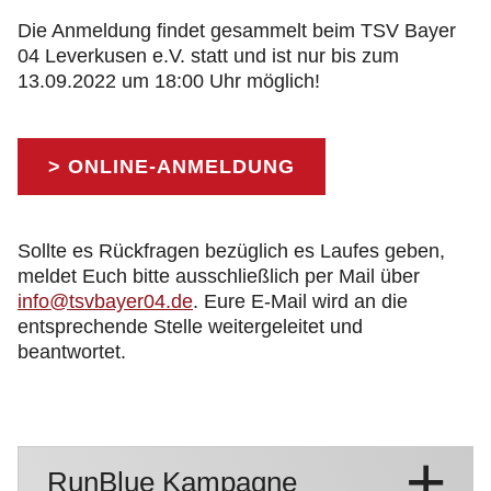
Die Anmeldung findet gesammelt beim TSV Bayer
04 Leverkusen e.V. statt und ist nur bis zum
13.09.2022 um 18:00 Uhr möglich!
> ONLINE-ANMELDUNG
Sollte es Rückfragen bezüglich es Laufes geben,
meldet Euch bitte ausschließlich per Mail über
info@tsvbayer04.de
. Eure E-Mail wird an die
entsprechende Stelle weitergeleitet und
beantwortet.
RunBlue Kampagne