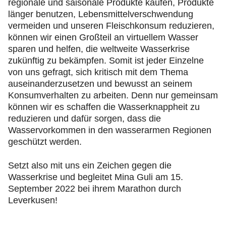
regionale und saisonale Produkte kaufen, Produkte
länger benutzen, Lebensmittelverschwendung
vermeiden und unseren Fleischkonsum reduzieren,
können wir einen Großteil an virtuellem Wasser
sparen und helfen, die weltweite Wasserkrise
zukünftig zu bekämpfen. Somit ist jeder Einzelne
von uns gefragt, sich kritisch mit dem Thema
auseinanderzusetzen und bewusst an seinem
Konsumverhalten zu arbeiten. Denn nur gemeinsam
können wir es schaffen die Wasserknappheit zu
reduzieren und dafür sorgen, dass die
Wasservorkommen in den wasserarmen Regionen
geschützt werden.
Setzt also mit uns ein Zeichen gegen die
Wasserkrise und begleitet Mina Guli am 15.
September 2022 bei ihrem Marathon durch
Leverkusen!