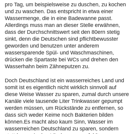
pro Tag, um beispielsweise zu duschen, zu kochen
und zu waschen. Das entspricht in etwa einer
Wassermenge, die in eine Badewanne passt.
Allerdings muss man an dieser Stelle erwähnen,
dass der Durchschnittswert seit den 80ern stetig
sinkt, denn die Deutschen sind pflichtbewusster
geworden und benutzen unter anderem
wassersparende Spül- und Waschmaschinen,
drücken die Spartaste bei WCs und drehen den
Wasserhahn beim Zähneputzen zu.
Doch Deutschland ist ein wasserreiches Land und
somit ist es eigentlich nicht wirklich sinnvoll auf
diese Weise Wasser zu sparen, zumal durch unsere
Kanäle viele tausende Liter Trinkwasser gepumpt
werden müssen, um Rückstände zu entfernen, so
dass sich weder Keime noch Bakterien bilden
können.Es macht also kaum Sinn, Wasser im
wasserreichen Deutschland zu sparen, sondern