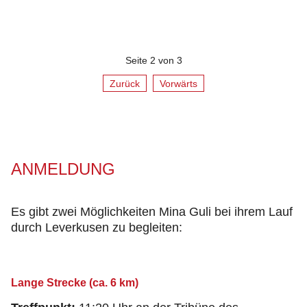
Seite 2 von 3
Zurück
Vorwärts
ANMELDUNG
Es gibt zwei Möglichkeiten Mina Guli bei ihrem Lauf
durch Leverkusen zu begleiten:
Lange Strecke (ca. 6 km)