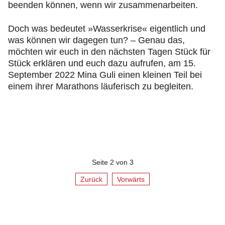
beenden können, wenn wir zusammenarbeiten.
Doch was bedeutet »Wasserkrise« eigentlich und
was können wir dagegen tun? – Genau das,
möchten wir euch in den nächsten Tagen Stück für
Stück erklären und euch dazu aufrufen, am 15.
September 2022 Mina Guli einen kleinen Teil bei
einem ihrer Marathons läuferisch zu begleiten.
Seite 2 von 3
Zurück
Vorwärts