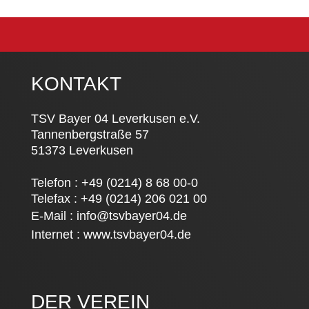
KONTAKT
TSV Bayer 04 Leverkusen e.V.
Tannenbergstraße 57
51373 Leverkusen
Telefon : +49 (0214) 8 68 00-0
Telefax : +49 (0214) 206 021 00
E-Mail :
info@tsvbayer04.de
Internet :
www.tsvbayer04.de
DER VEREIN