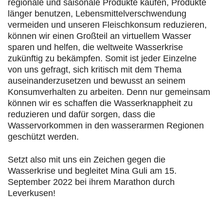
regionale und saisonale Produkte kaufen, Produkte
länger benutzen, Lebensmittelverschwendung
vermeiden und unseren Fleischkonsum reduzieren,
können wir einen Großteil an virtuellem Wasser
sparen und helfen, die weltweite Wasserkrise
zukünftig zu bekämpfen. Somit ist jeder Einzelne
von uns gefragt, sich kritisch mit dem Thema
auseinanderzusetzen und bewusst an seinem
Konsumverhalten zu arbeiten. Denn nur gemeinsam
können wir es schaffen die Wasserknappheit zu
reduzieren und dafür sorgen, dass die
Wasservorkommen in den wasserarmen Regionen
geschützt werden.
Setzt also mit uns ein Zeichen gegen die
Wasserkrise und begleitet Mina Guli am 15.
September 2022 bei ihrem Marathon durch
Leverkusen!