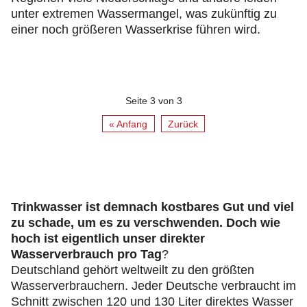
unter extremen Wassermangel, was zukünftig zu
einer noch größeren Wasserkrise führen wird.
Seite 3 von 3
« Anfang
Zurück
Trinkwasser ist demnach kostbares Gut und viel
zu schade, um es zu verschwenden. Doch wie
hoch ist eigentlich unser direkter
Wasserverbrauch pro Tag
?
Deutschland gehört weltweilt zu den größten
Wasserverbrauchern. Jeder Deutsche verbraucht im
Schnitt zwischen 120 und 130 Liter direktes Wasser