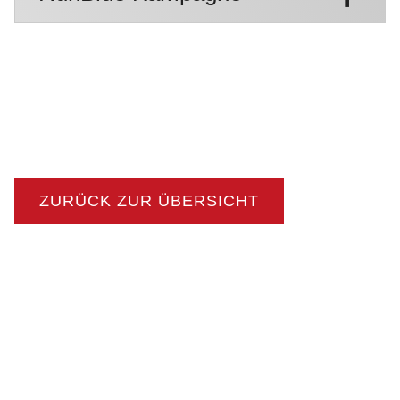
ZURÜCK ZUR ÜBERSICHT