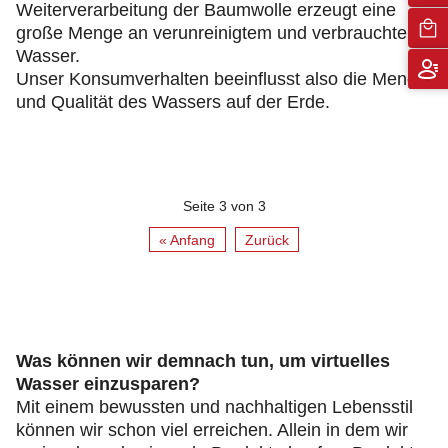
Weiterverarbeitung der Baumwolle erzeugt eine
große Menge an verunreinigtem und verbrauchtem
Wasser.
Unser Konsumverhalten beeinflusst also die Menge
und Qualität des Wassers auf der Erde.
Seite 3 von 3
« Anfang
Zurück
Was können wir demnach tun, um virtuelles
Wasser einzusparen?
Mit einem bewussten und nachhaltigen Lebensstil
können wir schon viel erreichen. Allein in dem wir