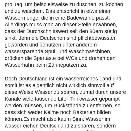
pro Tag, um beispielsweise zu duschen, zu kochen
und zu waschen. Das entspricht in etwa einer
Wassermenge, die in eine Badewanne passt.
Allerdings muss man an dieser Stelle erwähnen,
dass der Durchschnittswert seit den 80ern stetig
sinkt, denn die Deutschen sind pflichtbewusster
geworden und benutzen unter anderem
wassersparende Spül- und Waschmaschinen,
drücken die Spartaste bei WCs und drehen den
Wasserhahn beim Zähneputzen zu.
Doch Deutschland ist ein wasserreiches Land und
somit ist es eigentlich nicht wirklich sinnvoll auf
diese Weise Wasser zu sparen, zumal durch unsere
Kanäle viele tausende Liter Trinkwasser gepumpt
werden müssen, um Rückstände zu entfernen, so
dass sich weder Keime noch Bakterien bilden
können.Es macht also kaum Sinn, Wasser im
wasserreichen Deutschland zu sparen, sondern