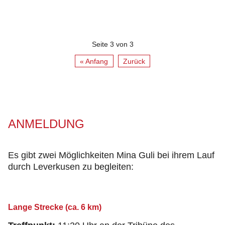
Seite 3 von 3
« Anfang
Zurück
ANMELDUNG
Es gibt zwei Möglichkeiten Mina Guli bei ihrem Lauf
durch Leverkusen zu begleiten:
Lange Strecke (ca. 6 km)