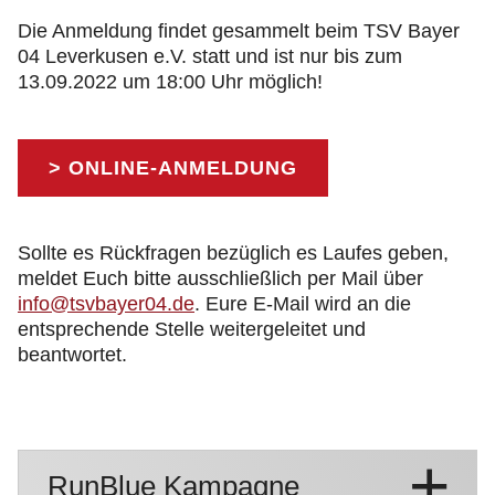
Die Anmeldung findet gesammelt beim TSV Bayer
04 Leverkusen e.V. statt und ist nur bis zum
13.09.2022 um 18:00 Uhr möglich!
> ONLINE-ANMELDUNG
Sollte es Rückfragen bezüglich es Laufes geben,
meldet Euch bitte ausschließlich per Mail über
info@tsvbayer04.de
. Eure E-Mail wird an die
entsprechende Stelle weitergeleitet und
beantwortet.
RunBlue Kampagne