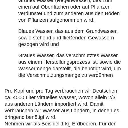
Grünes Wasser (Regenwasser), das zum
einen auf Oberflächen oder auf Pflanzen
verdunstet und zum anderen aus den Böden
von Pflanzen aufgenommen wird,
Blaues Wasser, das aus dem Grundwasser,
sowie stehend und fließenden Gewässern
gezogen wird und
Graues Wasser, das verschmutztes Wasser
aus einem Herstellungsprozess ist, sowie die
Wassermenge darstellt, die benötigt wird, um
die Verschmutzungsmenge zu verdünnen
Pro Kopf und pro Tag verbrauchen wir Deutschen
ca. 4000 Liter virtuelles Wasser, wovon allein 2/3
aus anderen Ländern importiert wird. Damit
verbrauchen wir Wasser aus Ländern, in denen es
dringend benötigt wird.
Nehmen wir als Beispiel 1 kg Erdbeeren. Für den