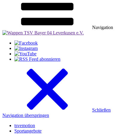
Navigation
Schließen
Navigation überspringen
tsvemotion
Sportangebote