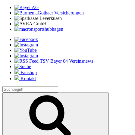
Fanshop
Kontakt