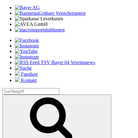
Fanshop
Kontakt