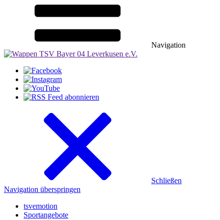
Navigation
Schließen
Navigation überspringen
tsvemotion
Sportangebote