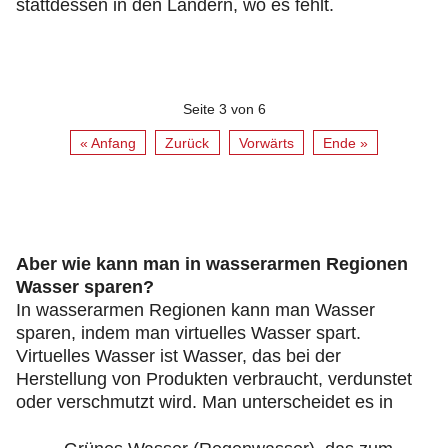
stattdessen in den Ländern, wo es fehlt.
Seite 3 von 6
« Anfang
Zurück
Vorwärts
Ende »
Aber wie kann man in wasserarmen Regionen
Wasser sparen?
In wasserarmen Regionen kann man Wasser
sparen, indem man virtuelles Wasser spart.
Virtuelles Wasser ist Wasser, das bei der
Herstellung von Produkten verbraucht, verdunstet
oder verschmutzt wird. Man unterscheidet es in