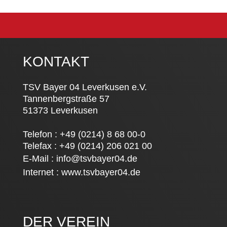
KONTAKT
TSV Bayer 04 Leverkusen e.V.
Tannenbergstraße 57
51373 Leverkusen
Telefon : +49 (0214) 8 68 00-0
Telefax : +49 (0214) 206 021 00
E-Mail :
info@tsvbayer04.de
Internet :
www.tsvbayer04.de
DER VEREIN