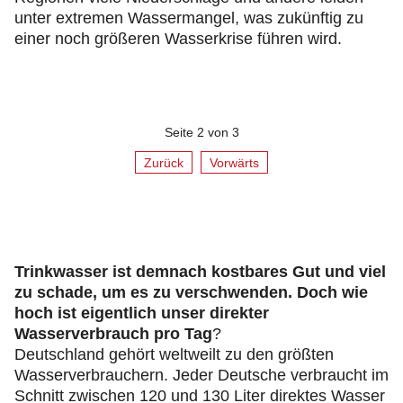
unter extremen Wassermangel, was zukünftig zu
einer noch größeren Wasserkrise führen wird.
Seite 2 von 3
Zurück
Vorwärts
Trinkwasser ist demnach kostbares Gut und viel
zu schade, um es zu verschwenden. Doch wie
hoch ist eigentlich unser direkter
Wasserverbrauch pro Tag
?
Deutschland gehört weltweilt zu den größten
Wasserverbrauchern. Jeder Deutsche verbraucht im
Schnitt zwischen 120 und 130 Liter direktes Wasser