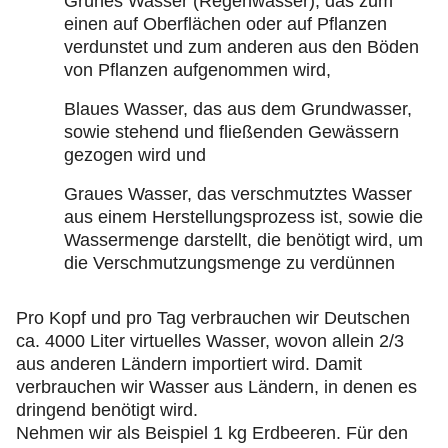
Grünes Wasser (Regenwasser), das zum
einen auf Oberflächen oder auf Pflanzen
verdunstet und zum anderen aus den Böden
von Pflanzen aufgenommen wird,
Blaues Wasser, das aus dem Grundwasser,
sowie stehend und fließenden Gewässern
gezogen wird und
Graues Wasser, das verschmutztes Wasser
aus einem Herstellungsprozess ist, sowie die
Wassermenge darstellt, die benötigt wird, um
die Verschmutzungsmenge zu verdünnen
Pro Kopf und pro Tag verbrauchen wir Deutschen
ca. 4000 Liter virtuelles Wasser, wovon allein 2/3
aus anderen Ländern importiert wird. Damit
verbrauchen wir Wasser aus Ländern, in denen es
dringend benötigt wird.
Nehmen wir als Beispiel 1 kg Erdbeeren. Für den