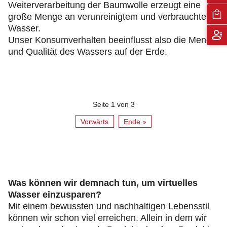
Weiterverarbeitung der Baumwolle erzeugt eine
große Menge an verunreinigtem und verbrauchtem
Wasser.
Unser Konsumverhalten beeinflusst also die Menge
und Qualität des Wassers auf der Erde.
Seite 1 von 3
Vorwärts
Ende »
Was können wir demnach tun, um virtuelles
Wasser einzusparen?
Mit einem bewussten und nachhaltigen Lebensstil
können wir schon viel erreichen. Allein in dem wir