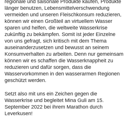
regionale und saisonale Produkte kaufen, Produkte
länger benutzen, Lebensmittelverschwendung
vermeiden und unseren Fleischkonsum reduzieren,
können wir einen Großteil an virtuellem Wasser
sparen und helfen, die weltweite Wasserkrise
zukünftig zu bekämpfen. Somit ist jeder Einzelne
von uns gefragt, sich kritisch mit dem Thema
auseinanderzusetzen und bewusst an seinem
Konsumverhalten zu arbeiten. Denn nur gemeinsam
können wir es schaffen die Wasserknappheit zu
reduzieren und dafür sorgen, dass die
Wasservorkommen in den wasserarmen Regionen
geschützt werden.
Setzt also mit uns ein Zeichen gegen die
Wasserkrise und begleitet Mina Guli am 15.
September 2022 bei ihrem Marathon durch
Leverkusen!