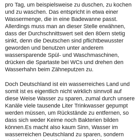
pro Tag, um beispielsweise zu duschen, zu kochen
und zu waschen. Das entspricht in etwa einer
Wassermenge, die in eine Badewanne passt.
Allerdings muss man an dieser Stelle erwähnen,
dass der Durchschnittswert seit den 80ern stetig
sinkt, denn die Deutschen sind pflichtbewusster
geworden und benutzen unter anderem
wassersparende Spül- und Waschmaschinen,
drücken die Spartaste bei WCs und drehen den
Wasserhahn beim Zähneputzen zu.
Doch Deutschland ist ein wasserreiches Land und
somit ist es eigentlich nicht wirklich sinnvoll auf
diese Weise Wasser zu sparen, zumal durch unsere
Kanäle viele tausende Liter Trinkwasser gepumpt
werden müssen, um Rückstände zu entfernen, so
dass sich weder Keime noch Bakterien bilden
können.Es macht also kaum Sinn, Wasser im
wasserreichen Deutschland zu sparen, sondern