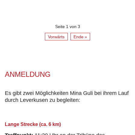
Seite 1 von 3
Vorwärts
Ende »
ANMELDUNG
Es gibt zwei Möglichkeiten Mina Guli bei ihrem Lauf
durch Leverkusen zu begleiten:
Lange Strecke (ca. 6 km)