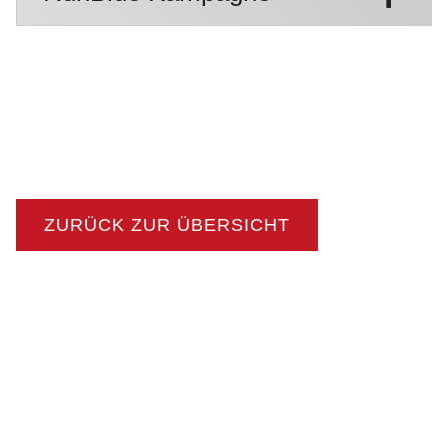
ZURÜCK ZUR ÜBERSICHT