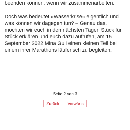
beenden können, wenn wir zusammenarbeiten.
Doch was bedeutet »Wasserkrise« eigentlich und
was können wir dagegen tun? – Genau das,
möchten wir euch in den nächsten Tagen Stück für
Stück erklären und euch dazu aufrufen, am 15.
September 2022 Mina Guli einen kleinen Teil bei
einem ihrer Marathons läuferisch zu begleiten.
Seite 2 von 3
Zurück
Vorwärts