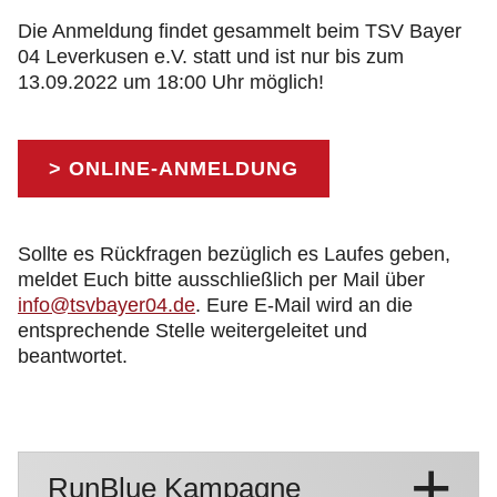
Die Anmeldung findet gesammelt beim TSV Bayer
04 Leverkusen e.V. statt und ist nur bis zum
13.09.2022 um 18:00 Uhr möglich!
> ONLINE-ANMELDUNG
Sollte es Rückfragen bezüglich es Laufes geben,
meldet Euch bitte ausschließlich per Mail über
info@tsvbayer04.de
. Eure E-Mail wird an die
entsprechende Stelle weitergeleitet und
beantwortet.
RunBlue Kampagne