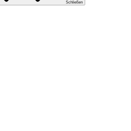
Schließen