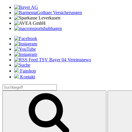
Fanshop
Kontakt