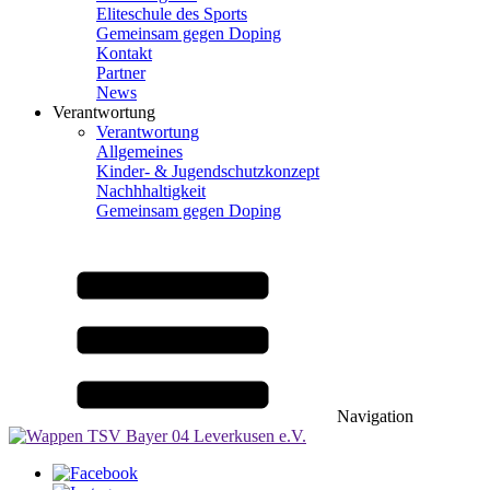
Eliteschule des Sports
Gemeinsam gegen Doping
Kontakt
Partner
News
Verantwortung
Verantwortung
Allgemeines
Kinder- & Jugendschutzkonzept
Nachhhaltigkeit
Gemeinsam gegen Doping
Navigation