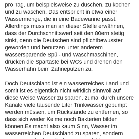
pro Tag, um beispielsweise zu duschen, zu kochen
und zu waschen. Das entspricht in etwa einer
Wassermenge, die in eine Badewanne passt.
Allerdings muss man an dieser Stelle erwähnen,
dass der Durchschnittswert seit den 80ern stetig
sinkt, denn die Deutschen sind pflichtbewusster
geworden und benutzen unter anderem
wassersparende Spül- und Waschmaschinen,
drücken die Spartaste bei WCs und drehen den
Wasserhahn beim Zähneputzen zu.
Doch Deutschland ist ein wasserreiches Land und
somit ist es eigentlich nicht wirklich sinnvoll auf
diese Weise Wasser zu sparen, zumal durch unsere
Kanäle viele tausende Liter Trinkwasser gepumpt
werden müssen, um Rückstände zu entfernen, so
dass sich weder Keime noch Bakterien bilden
können.Es macht also kaum Sinn, Wasser im
wasserreichen Deutschland zu sparen, sondern