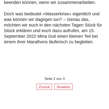
beenden können, wenn wir zusammenarbeiten.
Doch was bedeutet »Wasserkrise« eigentlich und
was können wir dagegen tun? – Genau das,
möchten wir euch in den nächsten Tagen Stück für
Stück erklären und euch dazu aufrufen, am 15.
September 2022 Mina Guli einen kleinen Teil bei
einem ihrer Marathons läuferisch zu begleiten.
Seite 2 von 3
Zurück
Vorwärts