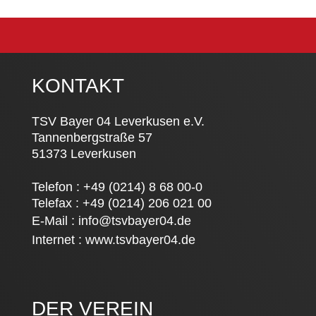
KONTAKT
TSV Bayer 04 Leverkusen e.V.
Tannenbergstraße 57
51373 Leverkusen
Telefon : +49 (0214) 8 68 00-0
Telefax : +49 (0214) 206 021 00
E-Mail :
info@tsvbayer04.de
Internet :
www.tsvbayer04.de
DER VEREIN