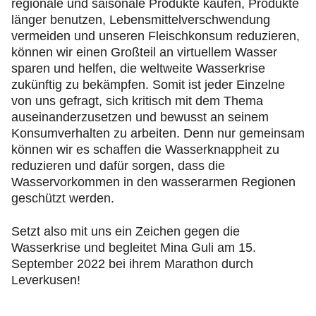
regionale und saisonale Produkte kaufen, Produkte
länger benutzen, Lebensmittelverschwendung
vermeiden und unseren Fleischkonsum reduzieren,
können wir einen Großteil an virtuellem Wasser
sparen und helfen, die weltweite Wasserkrise
zukünftig zu bekämpfen. Somit ist jeder Einzelne
von uns gefragt, sich kritisch mit dem Thema
auseinanderzusetzen und bewusst an seinem
Konsumverhalten zu arbeiten. Denn nur gemeinsam
können wir es schaffen die Wasserknappheit zu
reduzieren und dafür sorgen, dass die
Wasservorkommen in den wasserarmen Regionen
geschützt werden.
Setzt also mit uns ein Zeichen gegen die
Wasserkrise und begleitet Mina Guli am 15.
September 2022 bei ihrem Marathon durch
Leverkusen!