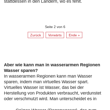
stattdessen in den Ländern, wo es fehlt.
Seite 2 von 6
Zurück
Vorwärts
Ende »
Aber wie kann man in wasserarmen Regionen
Wasser sparen?
In wasserarmen Regionen kann man Wasser
sparen, indem man virtuelles Wasser spart.
Virtuelles Wasser ist Wasser, das bei der
Herstellung von Produkten verbraucht, verdunstet
oder verschmutzt wird. Man unterscheidet es in