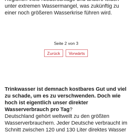
unter extremen Wassermangel, was zukünftig zu
einer noch größeren Wasserkrise führen wird.
Seite 2 von 3
Zurück
Vorwärts
Trinkwasser ist demnach kostbares Gut und viel
zu schade, um es zu verschwenden. Doch wie
hoch ist eigentlich unser direkter
Wasserverbrauch pro Tag
?
Deutschland gehört weltweilt zu den größten
Wasserverbrauchern. Jeder Deutsche verbraucht im
Schnitt zwischen 120 und 130 Liter direktes Wasser