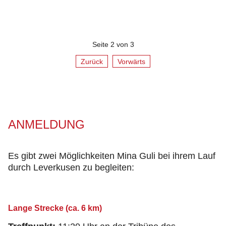
Seite 2 von 3
Zurück
Vorwärts
ANMELDUNG
Es gibt zwei Möglichkeiten Mina Guli bei ihrem Lauf
durch Leverkusen zu begleiten:
Lange Strecke (ca. 6 km)