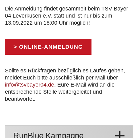
Die Anmeldung findet gesammelt beim TSV Bayer
04 Leverkusen e.V. statt und ist nur bis zum
13.09.2022 um 18:00 Uhr möglich!
> ONLINE-ANMELDUNG
Sollte es Rückfragen bezüglich es Laufes geben,
meldet Euch bitte ausschließlich per Mail über
info@tsvbayer04.de
. Eure E-Mail wird an die
entsprechende Stelle weitergeleitet und
beantwortet.
RunBlue Kampagne