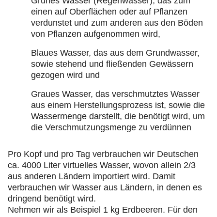
Grünes Wasser (Regenwasser), das zum
einen auf Oberflächen oder auf Pflanzen
verdunstet und zum anderen aus den Böden
von Pflanzen aufgenommen wird,
Blaues Wasser, das aus dem Grundwasser,
sowie stehend und fließenden Gewässern
gezogen wird und
Graues Wasser, das verschmutztes Wasser
aus einem Herstellungsprozess ist, sowie die
Wassermenge darstellt, die benötigt wird, um
die Verschmutzungsmenge zu verdünnen
Pro Kopf und pro Tag verbrauchen wir Deutschen
ca. 4000 Liter virtuelles Wasser, wovon allein 2/3
aus anderen Ländern importiert wird. Damit
verbrauchen wir Wasser aus Ländern, in denen es
dringend benötigt wird.
Nehmen wir als Beispiel 1 kg Erdbeeren. Für den