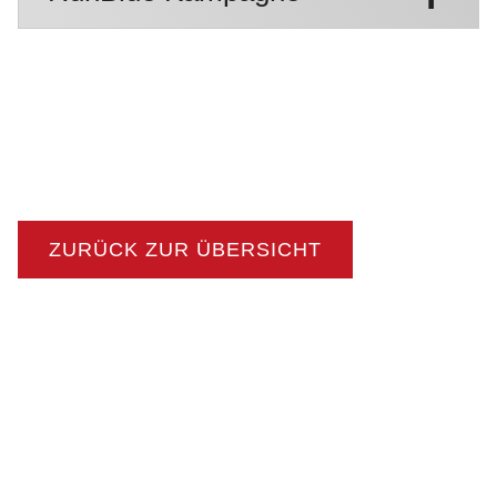
ZURÜCK ZUR ÜBERSICHT