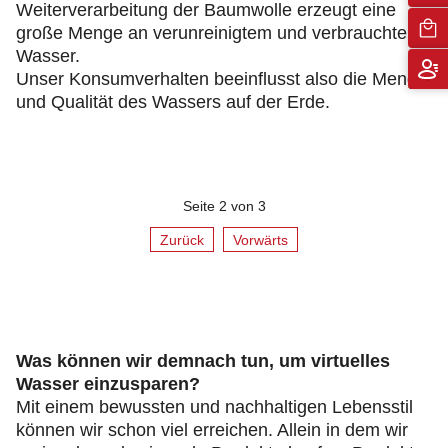
Weiterverarbeitung der Baumwolle erzeugt eine
große Menge an verunreinigtem und verbrauchtem
Wasser.
Unser Konsumverhalten beeinflusst also die Menge
und Qualität des Wassers auf der Erde.
Seite 2 von 3
Zurück
Vorwärts
Was können wir demnach tun, um virtuelles
Wasser einzusparen?
Mit einem bewussten und nachhaltigen Lebensstil
können wir schon viel erreichen. Allein in dem wir