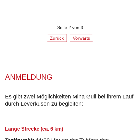
Seite 2 von 3
Zurück
Vorwärts
ANMELDUNG
Es gibt zwei Möglichkeiten Mina Guli bei ihrem Lauf
durch Leverkusen zu begleiten:
Lange Strecke (ca. 6 km)