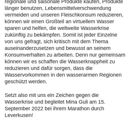
regionale und saisonale Produkte kaufen, Produkte
länger benutzen, Lebensmittelverschwendung
vermeiden und unseren Fleischkonsum reduzieren,
können wir einen Großteil an virtuellem Wasser
sparen und helfen, die weltweite Wasserkrise
zukünftig zu bekämpfen. Somit ist jeder Einzelne
von uns gefragt, sich kritisch mit dem Thema
auseinanderzusetzen und bewusst an seinem
Konsumverhalten zu arbeiten. Denn nur gemeinsam
können wir es schaffen die Wasserknappheit zu
reduzieren und dafür sorgen, dass die
Wasservorkommen in den wasserarmen Regionen
geschützt werden.
Setzt also mit uns ein Zeichen gegen die
Wasserkrise und begleitet Mina Guli am 15.
September 2022 bei ihrem Marathon durch
Leverkusen!