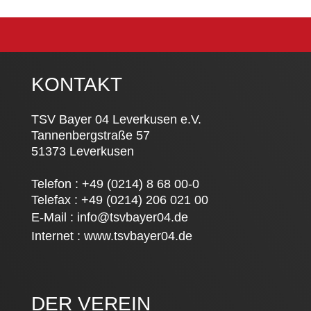
KONTAKT
TSV Bayer 04 Leverkusen e.V.
Tannenbergstraße 57
51373 Leverkusen
Telefon : +49 (0214) 8 68 00-0
Telefax : +49 (0214) 206 021 00
E-Mail :
info@tsvbayer04.de
Internet :
www.tsvbayer04.de
DER VEREIN