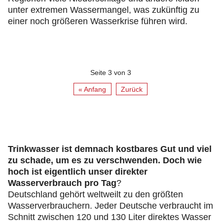
unter extremen Wassermangel, was zukünftig zu
einer noch größeren Wasserkrise führen wird.
Seite 3 von 3
« Anfang
Zurück
Trinkwasser ist demnach kostbares Gut und viel
zu schade, um es zu verschwenden. Doch wie
hoch ist eigentlich unser direkter
Wasserverbrauch pro Tag
?
Deutschland gehört weltweilt zu den größten
Wasserverbrauchern. Jeder Deutsche verbraucht im
Schnitt zwischen 120 und 130 Liter direktes Wasser