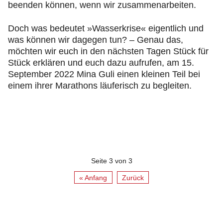
beenden können, wenn wir zusammenarbeiten.
Doch was bedeutet »Wasserkrise« eigentlich und
was können wir dagegen tun? – Genau das,
möchten wir euch in den nächsten Tagen Stück für
Stück erklären und euch dazu aufrufen, am 15.
September 2022 Mina Guli einen kleinen Teil bei
einem ihrer Marathons läuferisch zu begleiten.
Seite 3 von 3
« Anfang
Zurück