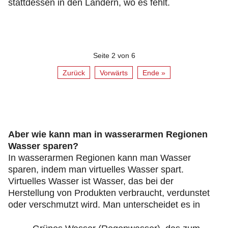
stattdessen in den Ländern, wo es fehlt.
Seite 2 von 6
Zurück
Vorwärts
Ende »
Aber wie kann man in wasserarmen Regionen
Wasser sparen?
In wasserarmen Regionen kann man Wasser
sparen, indem man virtuelles Wasser spart.
Virtuelles Wasser ist Wasser, das bei der
Herstellung von Produkten verbraucht, verdunstet
oder verschmutzt wird. Man unterscheidet es in