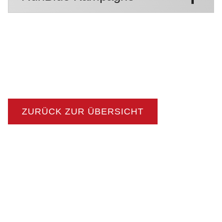
ZURÜCK ZUR ÜBERSICHT