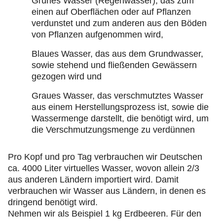
Grünes Wasser (Regenwasser), das zum
einen auf Oberflächen oder auf Pflanzen
verdunstet und zum anderen aus den Böden
von Pflanzen aufgenommen wird,
Blaues Wasser, das aus dem Grundwasser,
sowie stehend und fließenden Gewässern
gezogen wird und
Graues Wasser, das verschmutztes Wasser
aus einem Herstellungsprozess ist, sowie die
Wassermenge darstellt, die benötigt wird, um
die Verschmutzungsmenge zu verdünnen
Pro Kopf und pro Tag verbrauchen wir Deutschen
ca. 4000 Liter virtuelles Wasser, wovon allein 2/3
aus anderen Ländern importiert wird. Damit
verbrauchen wir Wasser aus Ländern, in denen es
dringend benötigt wird.
Nehmen wir als Beispiel 1 kg Erdbeeren. Für den