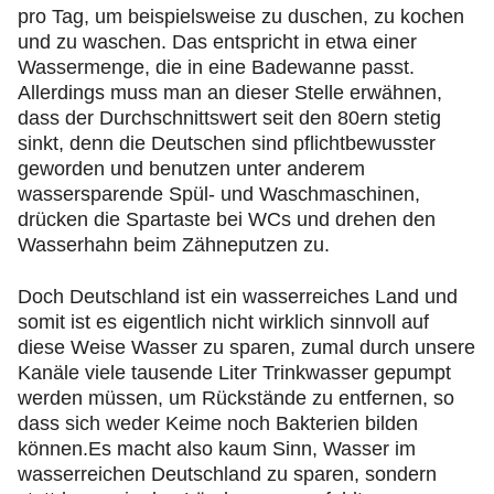
pro Tag, um beispielsweise zu duschen, zu kochen
und zu waschen. Das entspricht in etwa einer
Wassermenge, die in eine Badewanne passt.
Allerdings muss man an dieser Stelle erwähnen,
dass der Durchschnittswert seit den 80ern stetig
sinkt, denn die Deutschen sind pflichtbewusster
geworden und benutzen unter anderem
wassersparende Spül- und Waschmaschinen,
drücken die Spartaste bei WCs und drehen den
Wasserhahn beim Zähneputzen zu.
Doch Deutschland ist ein wasserreiches Land und
somit ist es eigentlich nicht wirklich sinnvoll auf
diese Weise Wasser zu sparen, zumal durch unsere
Kanäle viele tausende Liter Trinkwasser gepumpt
werden müssen, um Rückstände zu entfernen, so
dass sich weder Keime noch Bakterien bilden
können.Es macht also kaum Sinn, Wasser im
wasserreichen Deutschland zu sparen, sondern