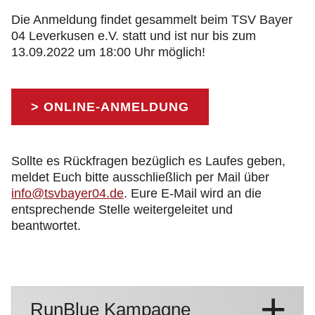
Die Anmeldung findet gesammelt beim TSV Bayer
04 Leverkusen e.V. statt und ist nur bis zum
13.09.2022 um 18:00 Uhr möglich!
> ONLINE-ANMELDUNG
Sollte es Rückfragen bezüglich es Laufes geben,
meldet Euch bitte ausschließlich per Mail über
info@tsvbayer04.de
. Eure E-Mail wird an die
entsprechende Stelle weitergeleitet und
beantwortet.
RunBlue Kampagne