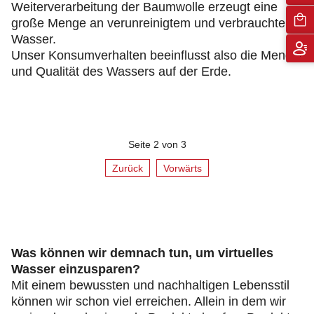
Weiterverarbeitung der Baumwolle erzeugt eine
große Menge an verunreinigtem und verbrauchtem
Wasser.
Unser Konsumverhalten beeinflusst also die Menge
und Qualität des Wassers auf der Erde.
Seite 2 von 3
Zurück
Vorwärts
Was können wir demnach tun, um virtuelles
Wasser einzusparen?
Mit einem bewussten und nachhaltigen Lebensstil
können wir schon viel erreichen. Allein in dem wir